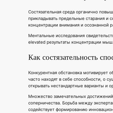
Состязательная среда органично повыш
прикладывать предельные старания и с
концентрации внимания и осознанной р
Ментальные исследования свидетельств
elevated результаты концентрации мыш
Как состязательность спо
Конкурентная обстановка мотивирует о
часто находят в себе способности, о 
открывать нестандартные варианты и о
Множество замечательных достижений в
соперничества. Борьба между эксперт
содействует формированию инновацион