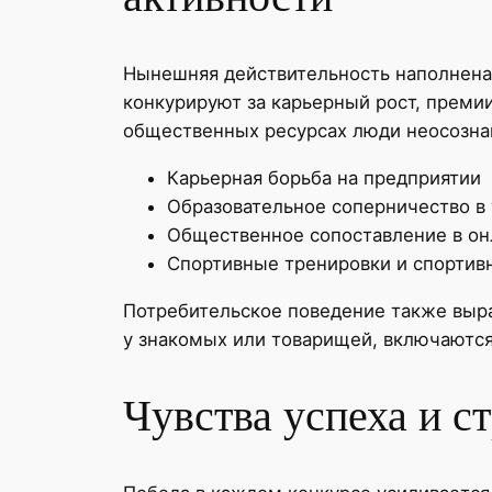
Нынешняя действительность наполнена
конкурируют за карьерный рост, премии
общественных ресурсах люди неосознан
Карьерная борьба на предприятии
Образовательное соперничество в
Общественное сопоставление в он
Спортивные тренировки и спортив
Потребительское поведение также выра
у знакомых или товарищей, включаются 
Чувства успеха и с