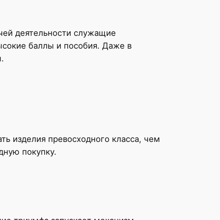
очей деятельности служащие
ысокие баллы и пособия. Даже в
.
ть изделия превосходного класса, чем
дную покупку.