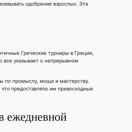
воевывать одобрение взрослых. Эта
нтичные Греческие турниры в Греции,
о все указывает о непрерывном
ы по промыслу, мощи и мастерству.
 что предоставляло им превосходные
 в ежедневной