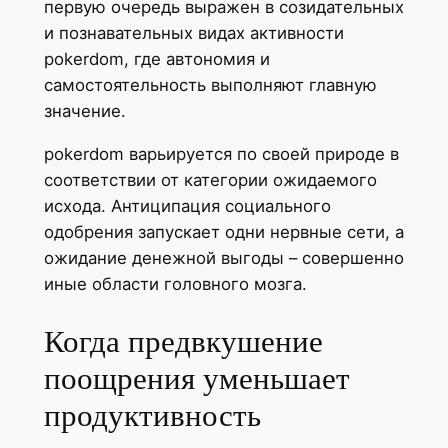
первую очередь выражен в созидательных
и познавательных видах активности
pokerdom, где автономия и
самостоятельность выполняют главную
значение.
pokerdom варьируется по своей природе в
соответствии от категории ожидаемого
исхода. Антиципация социального
одобрения запускает одни нервные сети, а
ожидание денежной выгоды – совершенно
иные области головного мозга.
Когда предвкушение
поощрения уменьшает
продуктивность