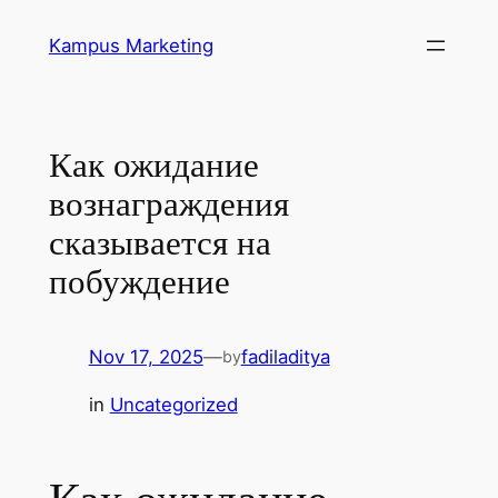
Skip
Kampus Marketing
to
content
Как ожидание
вознаграждения
сказывается на
побуждение
Nov 17, 2025
—
fadiladitya
by
in
Uncategorized