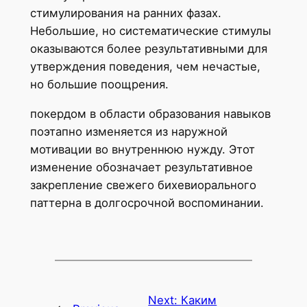
стимулирования на ранних фазах.
Небольшие, но систематические стимулы
оказываются более результативными для
утверждения поведения, чем нечастые,
но большие поощрения.
покердом в области образования навыков
поэтапно изменяется из наружной
мотивации во внутреннюю нужду. Этот
изменение обозначает результативное
закрепление свежего бихевиорального
паттерна в долгосрочной воспоминании.
Next:
Каким