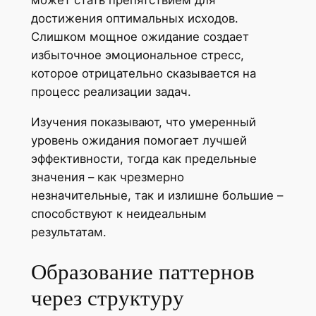
достижения оптимальных исходов.
Слишком мощное ожидание создает
избыточное эмоциональное стресс,
которое отрицательно сказывается на
процесс реализации задач.
Изучения показывают, что умеренный
уровень ожидания помогает лучшей
эффективности, тогда как предельные
значения – как чрезмерно
незначительные, так и излишне большие –
способствуют к неидеальным
результатам.
Образование паттернов
через структуру