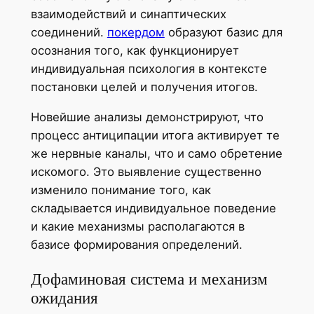
взаимодействий и синаптических
соединений.
покердом
образуют базис для
осознания того, как функционирует
индивидуальная психология в контексте
постановки целей и получения итогов.
Новейшие анализы демонстрируют, что
процесс антиципации итога активирует те
же нервные каналы, что и само обретение
искомого. Это выявление существенно
изменило понимание того, как
складывается индивидуальное поведение
и какие механизмы располагаются в
базисе формирования определений.
Дофаминовая система и механизм
ожидания