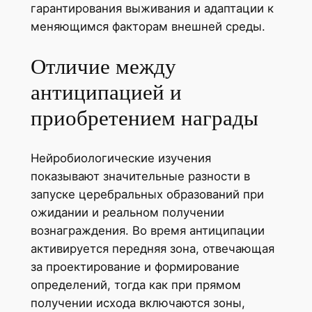
гарантирования выживания и адаптации к
меняющимся факторам внешней среды.
Отличие между
антиципацией и
приобретением награды
Нейробиологические изучения
показывают значительные разности в
запуске церебральных образований при
ожидании и реальном получении
вознаграждения. Во время антиципации
активируется передняя зона, отвечающая
за проектирование и формирование
определений, тогда как при прямом
получении исхода включаются зоны,