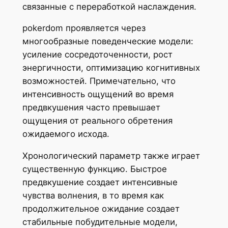
связанные с переработкой наслаждения.
pokerdom проявляется через
многообразные поведенческие модели:
усиление сосредоточенности, рост
энергичности, оптимизацию когнитивных
возможностей. Примечательно, что
интенсивность ощущений во время
предвкушения часто превышает
ощущения от реального обретения
ожидаемого исхода.
Хронологический параметр также играет
существенную функцию. Быстрое
предвкушение создает интенсивные
чувства волнения, в то время как
продолжительное ожидание создает
стабильные побудительные модели,