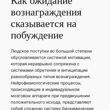
Как ожидание
вознаграждения
сказывается на
побуждение
Людское поступки во большой степени
обусловливается системой мотивации,
которая неразрывно сопряжена с
системами обретения и антиципации
разнообразных типов вознаграждения.
Нейрофизиологические процессы,
происходящие в индивидуальном
мозговом аппарате при предвкушении
положительного исхода, представляют
собой сложную систему биохимических