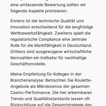
eine umfassende Bewertung sollten wir
folgende Aspekte priorisieren:
Erstens ist die technische Qualität und
Innovation entscheidend für die langfristige
Wettbewerbsfähigkeit. Zweitens spielt die
regulatorische Compliance eine zentrale
Rolle für die Marktfähigkeit in Deutschland.
Drittens sind ausgewogene wirtschaftliche
Kennzahlen ein Indikator für nachhaltige
Geschäftsmodelle.
Meine Empfehlung für Kollegen in der
Branchenanalyse: Betrachten Sie Roulette-
Angebote als Mikrokosmos der gesamten
Casino-Performance. Die hier erkennbaren
Trends und Qualitätsstandards lassen oft
Rückschlüsse auf die Gesamtstrategie des