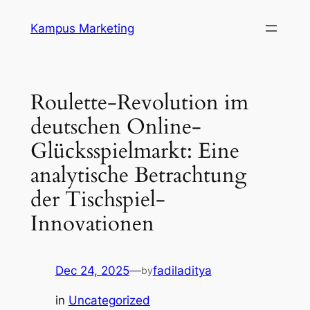
Skip
Kampus Marketing
to
content
Roulette-Revolution im
deutschen Online-
Glücksspielmarkt: Eine
analytische Betrachtung
der Tischspiel-
Innovationen
Dec 24, 2025
—
fadiladitya
by
in
Uncategorized