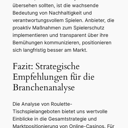
übersehen sollten, ist die wachsende
Bedeutung von Nachhaltigkeit und
verantwortungsvollem Spielen. Anbieter, die
proaktiv Maßnahmen zum Spielerschutz
implementieren und transparent über ihre
Bemühungen kommunizieren, positionieren
sich langfristig besser am Markt.
Fazit: Strategische
Empfehlungen für die
Branchenanalyse
Die Analyse von Roulette-
Tischspielangeboten bietet uns wertvolle
Einblicke in die Gesamtstrategie und
Marktpositionierung von Online-Casinos. Für