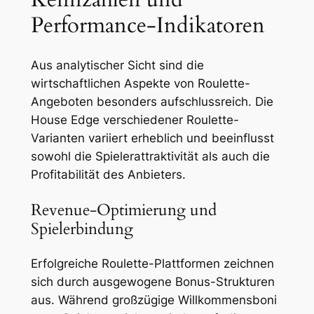
Performance-Indikatoren
Aus analytischer Sicht sind die
wirtschaftlichen Aspekte von Roulette-
Angeboten besonders aufschlussreich. Die
House Edge verschiedener Roulette-
Varianten variiert erheblich und beeinflusst
sowohl die Spielerattraktivität als auch die
Profitabilität des Anbieters.
Revenue-Optimierung und
Spielerbindung
Erfolgreiche Roulette-Plattformen zeichnen
sich durch ausgewogene Bonus-Strukturen
aus. Während großzügige Willkommensboni