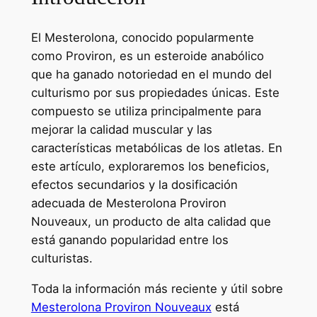
El Mesterolona, conocido popularmente
como Proviron, es un esteroide anabólico
que ha ganado notoriedad en el mundo del
culturismo por sus propiedades únicas. Este
compuesto se utiliza principalmente para
mejorar la calidad muscular y las
características metabólicas de los atletas. En
este artículo, exploraremos los beneficios,
efectos secundarios y la dosificación
adecuada de Mesterolona Proviron
Nouveaux, un producto de alta calidad que
está ganando popularidad entre los
culturistas.
Toda la información más reciente y útil sobre
Mesterolona Proviron Nouveaux
está