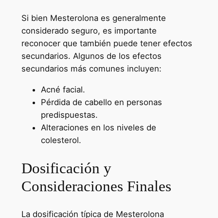
Si bien Mesterolona es generalmente
considerado seguro, es importante
reconocer que también puede tener efectos
secundarios. Algunos de los efectos
secundarios más comunes incluyen:
Acné facial.
Pérdida de cabello en personas
predispuestas.
Alteraciones en los niveles de
colesterol.
Dosificación y
Consideraciones Finales
La dosificación típica de Mesterolona