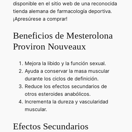
disponible en el sitio web de una reconocida
tienda alemana de farmacología deportiva.
¡Apresúrese a comprar!
Beneficios de Mesterolona
Proviron Nouveaux
Mejora la libido y la función sexual.
Ayuda a conservar la masa muscular
durante los ciclos de definición.
Reduce los efectos secundarios de
otros esteroides anabólicos.
Incrementa la dureza y vascularidad
muscular.
Efectos Secundarios