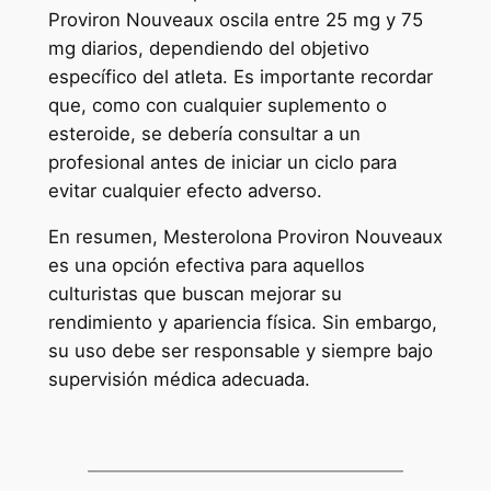
Proviron Nouveaux oscila entre 25 mg y 75
mg diarios, dependiendo del objetivo
específico del atleta. Es importante recordar
que, como con cualquier suplemento o
esteroide, se debería consultar a un
profesional antes de iniciar un ciclo para
evitar cualquier efecto adverso.
En resumen, Mesterolona Proviron Nouveaux
es una opción efectiva para aquellos
culturistas que buscan mejorar su
rendimiento y apariencia física. Sin embargo,
su uso debe ser responsable y siempre bajo
supervisión médica adecuada.