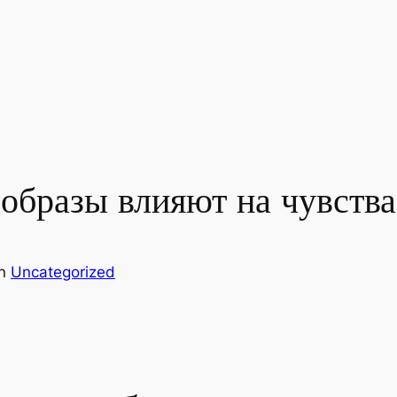
образы влияют на чувства
in
Uncategorized