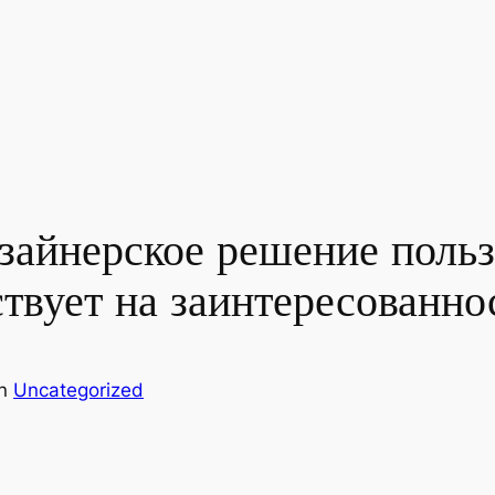
зайнерское решение польз
твует на заинтересованно
in
Uncategorized