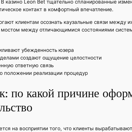
 В казино Leon Bet тщательно спланированные изме
тическое контакт в комфортный впечатление.
гают клиентам осознать каузальные связи между 
м мостом между отличающимися состояниями систе
иливают убежденность юзера
делами создают ощущение целостности
енную ответную связь
о положении реализации процедур
к: по какой причине офор
льство
ся на восприятии того, что клиенты вырабатывают