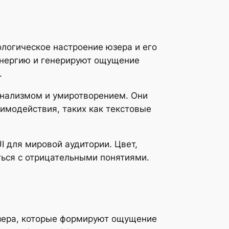
логическое настроение юзера и его
 энергию и генерируют ощущение
.
онализмом и умиротворением. Они
имодействия, таких как текстовые
 для мировой аудитории. Цвет,
ться с отрицательными понятиями.
зера, которые формируют ощущение