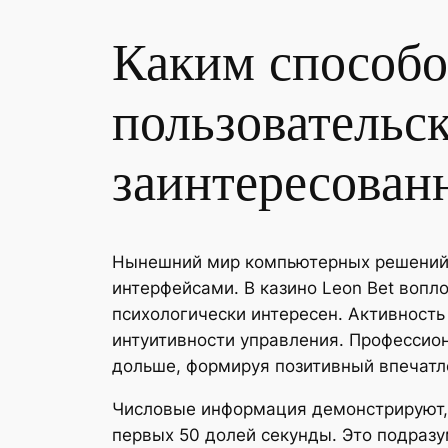
Каким способо
пользовательск
заинтересован
Нынешний мир компьютерных решений т
интерфейсами. В казино Leon Bet вопл
психологически интересен. Активность
интуитивности управления. Профессио
дольше, формируя позитивный впечатл
Числовые информация демонстрируют, 
первых 50 долей секунды. Это подразу