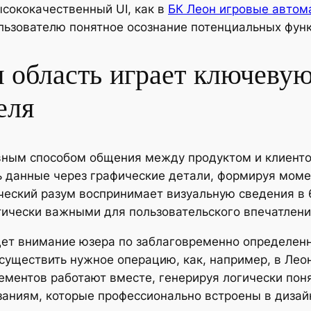
сококачественный UI, как в
БК Леон игровые автом
ользователю понятное осознание потенциальных фун
 область играет ключевую
еля
авным способом общения между продуктом и клиент
ь данные через графические детали, формируя моме
еский разум воспринимает визуальную сведения в 6
ически важными для пользовательского впечатлени
дет внимание юзера по заблаговременно определен
уществить нужное операцию, как, например, в Леон
ементов работают вместе, генерируя логически пон
заниям, которые профессионально встроены в дизай