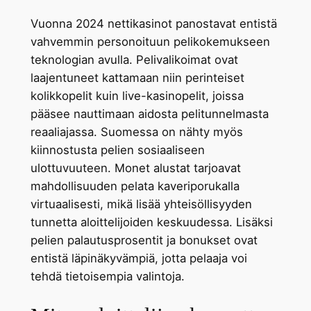
Vuonna 2024 nettikasinot panostavat entistä
vahvemmin personoituun pelikokemukseen
teknologian avulla. Pelivalikoimat ovat
laajentuneet kattamaan niin perinteiset
kolikkopelit kuin live-kasinopelit, joissa
pääsee nauttimaan aidosta pelitunnelmasta
reaaliajassa. Suomessa on nähty myös
kiinnostusta pelien sosiaaliseen
ulottuvuuteen. Monet alustat tarjoavat
mahdollisuuden pelata kaveriporukalla
virtuaalisesti, mikä lisää yhteisöllisyyden
tunnetta aloittelijoiden keskuudessa. Lisäksi
pelien palautusprosentit ja bonukset ovat
entistä läpinäkyvämpiä, jotta pelaaja voi
tehdä tietoisempia valintoja.