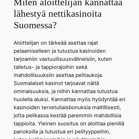
Miten aloittelijan kannattaa
lähestyä nettikasinoita
Suomessa?
Aloittelijan on tärkeää asettaa rajat
pelaamiselleen ja tutustua kasinoiden
tarjoamiin vastuullisuusvälineisiin, kuten
talletus- ja tappiorajoihin sekä
mahdollisuuksiin asettaa pelitaukoja.
Suomalaiset kasinot tarjoavat näitä
ominaisuuksia, ja niihin kannattaa tutustua
huolella aluksi. Kannattaa myös hyödyntää eri
kasinoiden tervetuliaisbonuksia maltillisesti,
jotta pelikassa kestää paremmin mahdollisia
tappioita. Yleinen suositus on aloittaa pienillä
panoksilla ja tutustua eri pelityyppeihin,