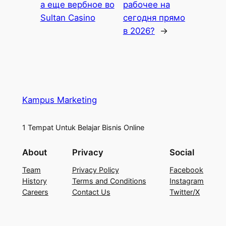
а еще вербное во
рабочее на
Sultan Casino
сегодня прямо
в 2026?
→
Kampus Marketing
1 Tempat Untuk Belajar Bisnis Online
About
Privacy
Social
Team
Privacy Policy
Facebook
History
Terms and Conditions
Instagram
Careers
Contact Us
Twitter/X