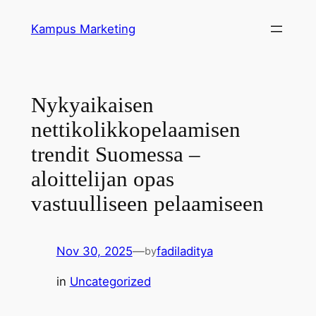
Skip
Kampus Marketing
to
content
Nykyaikaisen
nettikolikkopelaamisen
trendit Suomessa –
aloittelijan opas
vastuulliseen pelaamiseen
Nov 30, 2025
—
fadiladitya
by
in
Uncategorized