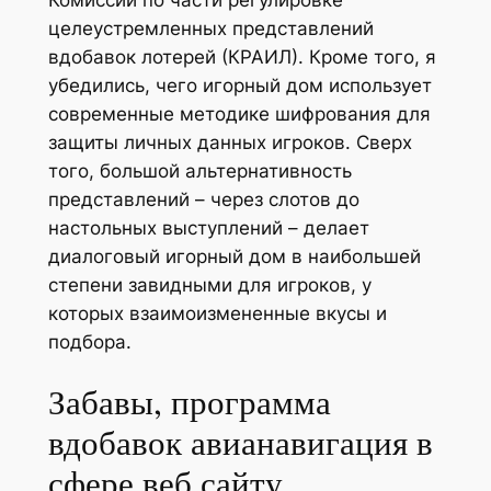
целеустремленных представлений
вдобавок лотерей (КРАИЛ). Кроме того, я
убедились, чего игорный дом использует
современные методике шифрования для
защиты личных данных игроков. Сверх
того, большой альтернативность
представлений – через слотов до
настольных выступлений – делает
диалоговый игорный дом в наибольшей
степени завидными для игроков, у
которых взаимоизмененные вкусы и
подбора.
Забавы, программа
вдобавок авианавигация в
сфере веб сайту