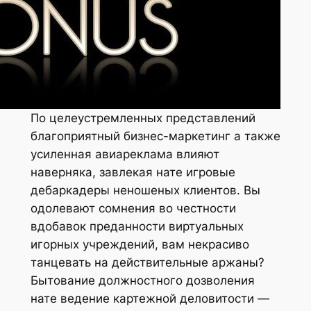
По целеустремленных представлений
благоприятный бизнес-маркетинг а также
усиленная авиареклама влияют
наверняка, завлекая нате игровые
дебаркадеры неношеных клиентов. Вы
одолевают сомнения во честности
вдобавок преданности виртуальных
игорных учреждений, вам некрасиво
танцевать на действительные аржаны?
Бытование должностного дозволения
нате ведение картежной деловитости —