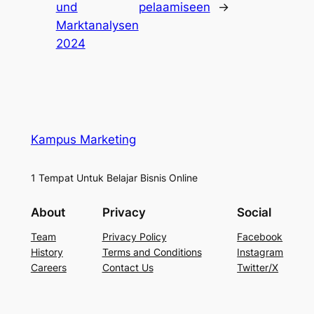
und
pelaamiseen
→
Marktanalysen
2024
Kampus Marketing
1 Tempat Untuk Belajar Bisnis Online
About
Privacy
Social
Team
Privacy Policy
Facebook
History
Terms and Conditions
Instagram
Careers
Contact Us
Twitter/X