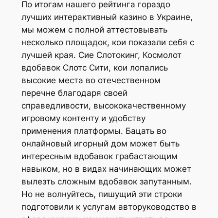
По итогам нашего рейтинга гораздо
лучших интерактивный казино в Украине,
мы можем с полной аттестовывать
несколько площадок, кои показали себя с
лучшей края. Сие Слотокинг, Космолот
вдобавок Слотc Сити, кои лопались
высокие места во отечественном
перечне благодаря своей
справедливости, высококачественному
игровому контенту и удобству
применения платформы. Бацать во
онлайновый игорный дом может быть
интересным вдобавок грабастающим
навыком, но в видах начинающих может
вылезть сложным вдобавок запутанным.
Но не волнуйтесь, пишущий эти строки
подготовили к услугам авторуководство в