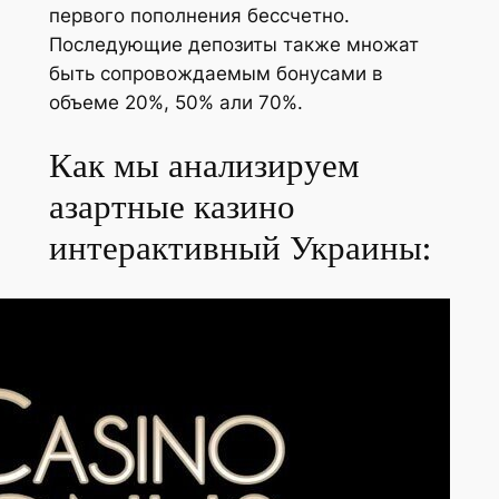
первого пополнения бессчетно.
Последующие депозиты также множат
быть сопровождаемым бонусами в
объеме 20%, 50% али 70%.
Как мы анализируем
азартные казино
интерактивный Украины: