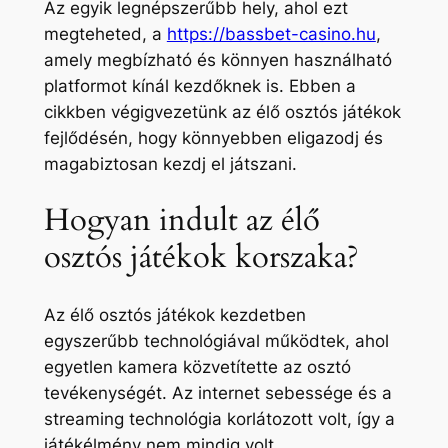
Az egyik legnépszerűbb hely, ahol ezt
megteheted, a
https://bassbet-casino.hu
,
amely megbízható és könnyen használható
platformot kínál kezdőknek is. Ebben a
cikkben végigvezetünk az élő osztós játékok
fejlődésén, hogy könnyebben eligazodj és
magabiztosan kezdj el játszani.
Hogyan indult az élő
osztós játékok korszaka?
Az élő osztós játékok kezdetben
egyszerűbb technológiával működtek, ahol
egyetlen kamera közvetítette az osztó
tevékenységét. Az internet sebessége és a
streaming technológia korlátozott volt, így a
játékélmény nem mindig volt