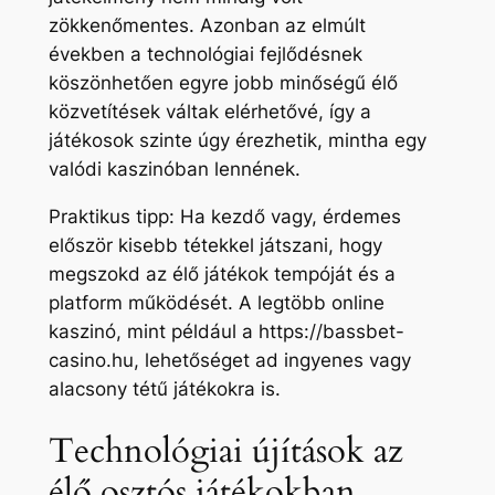
zökkenőmentes. Azonban az elmúlt
években a technológiai fejlődésnek
köszönhetően egyre jobb minőségű élő
közvetítések váltak elérhetővé, így a
játékosok szinte úgy érezhetik, mintha egy
valódi kaszinóban lennének.
Praktikus tipp: Ha kezdő vagy, érdemes
először kisebb tétekkel játszani, hogy
megszokd az élő játékok tempóját és a
platform működését. A legtöbb online
kaszinó, mint például a https://bassbet-
casino.hu, lehetőséget ad ingyenes vagy
alacsony tétű játékokra is.
Technológiai újítások az
élő osztós játékokban