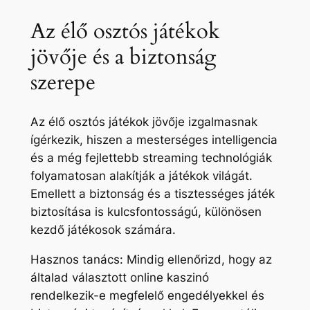
Az élő osztós játékok
jövője és a biztonság
szerepe
Az élő osztós játékok jövője izgalmasnak
ígérkezik, hiszen a mesterséges intelligencia
és a még fejlettebb streaming technológiák
folyamatosan alakítják a játékok világát.
Emellett a biztonság és a tisztességes játék
biztosítása is kulcsfontosságú, különösen
kezdő játékosok számára.
Hasznos tanács: Mindig ellenőrizd, hogy az
általad választott online kaszinó
rendelkezik-e megfelelő engedélyekkel és