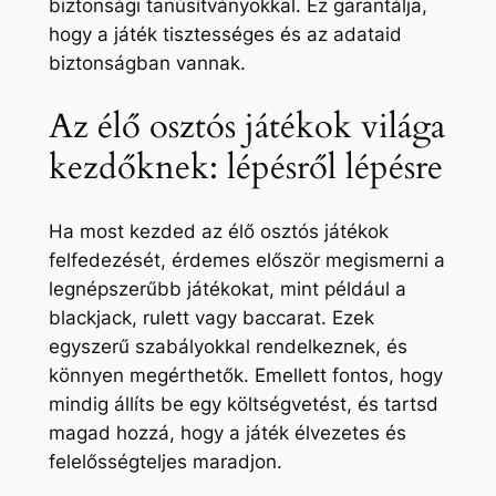
biztonsági tanúsítványokkal. Ez garantálja,
hogy a játék tisztességes és az adataid
biztonságban vannak.
Az élő osztós játékok világa
kezdőknek: lépésről lépésre
Ha most kezded az élő osztós játékok
felfedezését, érdemes először megismerni a
legnépszerűbb játékokat, mint például a
blackjack, rulett vagy baccarat. Ezek
egyszerű szabályokkal rendelkeznek, és
könnyen megérthetők. Emellett fontos, hogy
mindig állíts be egy költségvetést, és tartsd
magad hozzá, hogy a játék élvezetes és
felelősségteljes maradjon.