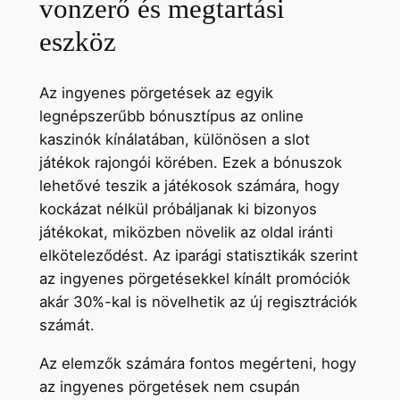
vonzerő és megtartási
eszköz
Az ingyenes pörgetések az egyik
legnépszerűbb bónusztípus az online
kaszinók kínálatában, különösen a slot
játékok rajongói körében. Ezek a bónuszok
lehetővé teszik a játékosok számára, hogy
kockázat nélkül próbáljanak ki bizonyos
játékokat, miközben növelik az oldal iránti
elköteleződést. Az iparági statisztikák szerint
az ingyenes pörgetésekkel kínált promóciók
akár 30%-kal is növelhetik az új regisztrációk
számát.
Az elemzők számára fontos megérteni, hogy
az ingyenes pörgetések nem csupán