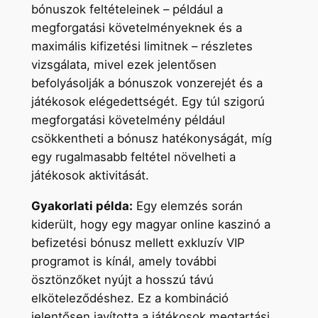
bónuszok feltételeinek – például a
megforgatási követelményeknek és a
maximális kifizetési limitnek – részletes
vizsgálata, mivel ezek jelentősen
befolyásolják a bónuszok vonzerejét és a
játékosok elégedettségét. Egy túl szigorú
megforgatási követelmény például
csökkentheti a bónusz hatékonyságát, míg
egy rugalmasabb feltétel növelheti a
játékosok aktivitását.
Gyakorlati példa:
Egy elemzés során
kiderült, hogy egy magyar online kaszinó a
befizetési bónusz mellett exkluzív VIP
programot is kínál, amely további
ösztönzőket nyújt a hosszú távú
elköteleződéshez. Ez a kombináció
jelentősen javította a játékosok megtartási