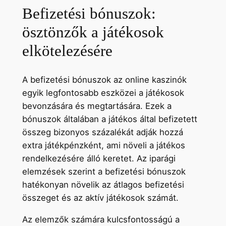
Befizetési bónuszok:
ösztönzők a játékosok
elkötelezésére
A befizetési bónuszok az online kaszinók
egyik legfontosabb eszközei a játékosok
bevonzására és megtartására. Ezek a
bónuszok általában a játékos által befizetett
összeg bizonyos százalékát adják hozzá
extra játékpénzként, ami növeli a játékos
rendelkezésére álló keretet. Az iparági
elemzések szerint a befizetési bónuszok
hatékonyan növelik az átlagos befizetési
összeget és az aktív játékosok számát.
Az elemzők számára kulcsfontosságú a