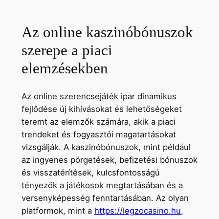
Az online kaszinóbónuszok
szerepe a piaci
elemzésekben
Az online szerencsejáték ipar dinamikus
fejlődése új kihívásokat és lehetőségeket
teremt az elemzők számára, akik a piaci
trendeket és fogyasztói magatartásokat
vizsgálják. A kaszinóbónuszok, mint például
az ingyenes pörgetések, befizetési bónuszok
és visszatérítések, kulcsfontosságú
tényezők a játékosok megtartásában és a
versenyképesség fenntartásában. Az olyan
platformok, mint a
https://legzocasino.hu
,