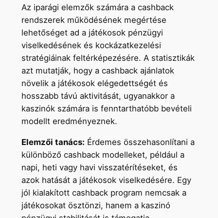
Az iparági elemzők számára a cashback
rendszerek működésének megértése
lehetőséget ad a játékosok pénzügyi
viselkedésének és kockázatkezelési
stratégiáinak feltérképezésére. A statisztikák
azt mutatják, hogy a cashback ajánlatok
növelik a játékosok elégedettségét és
hosszabb távú aktivitását, ugyanakkor a
kaszinók számára is fenntarthatóbb bevételi
modellt eredményeznek.
Elemzői tanács:
Érdemes összehasonlítani a
különböző cashback modelleket, például a
napi, heti vagy havi visszatérítéseket, és
azok hatását a játékosok viselkedésére. Egy
jól kialakított cashback program nemcsak a
játékosokat ösztönzi, hanem a kaszinó
pénzügyi stabilitását is támogatja.