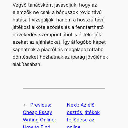
Végső tanácsként javasoljuk, hogy az
elemzők ne csak a bónuszok rövid távú
hatásait vizsgálják, hanem a hosszú távú
játékosi elköteleződés és a fenntartható
növekedés szempontjából is értékeljék
ezeket az ajánlatokat. Így átfogóbb képet
kaphatnak a piacról és megalapozottabb
döntéseket hozhatnak az iparág jövőjének
alakításában.
←
Previous:
Next:
Az élő
Cheap Essay
osztós játékok
Writing Online:
fejlődése az
How to Find
online