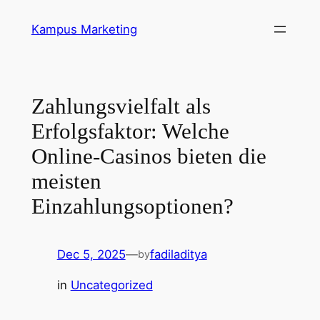
Skip
Kampus Marketing
to
content
Zahlungsvielfalt als
Erfolgsfaktor: Welche
Online-Casinos bieten die
meisten
Einzahlungsoptionen?
Dec 5, 2025
—
fadiladitya
by
in
Uncategorized