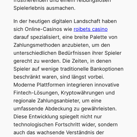
Spielerlebnis ausmachen.
In der heutigen digitalen Landschaft haben
sich Online-Casinos wie
roibets casino
darauf spezialisiert, eine breite Palette von
Zahlungsmethoden anzubieten, um den
unterschiedlichen Bedürfnissen ihrer Spieler
gerecht zu werden. Die Zeiten, in denen
Spieler auf wenige traditionelle Bankoptionen
beschränkt waren, sind längst vorbei.
Moderne Plattformen integrieren innovative
Fintech-Lösungen, Kryptowährungen und
regionale Zahlungsanbieter, um eine
umfassende Abdeckung zu gewährleisten.
Diese Entwicklung spiegelt nicht nur
technologischen Fortschritt wider, sondern
auch das wachsende Verständnis der