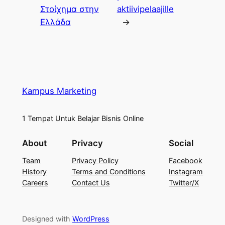
Στοίχημα στην
aktiivipelaajille
Ελλάδα
→
Kampus Marketing
1 Tempat Untuk Belajar Bisnis Online
About
Privacy
Social
Team
Privacy Policy
Facebook
History
Terms and Conditions
Instagram
Careers
Contact Us
Twitter/X
Designed with
WordPress