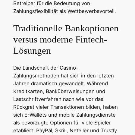
Betreiber für die Bedeutung von
Zahlungsflexibilität als Wettbewerbsvorteil.
Traditionelle Bankoptionen
versus moderne Fintech-
Lösungen
Die Landschaft der Casino-
Zahlungsmethoden hat sich in den letzten
Jahren dramatisch gewandelt. Während
Kreditkarten, Banküberweisungen und
Lastschriftverfahren nach wie vor das
Rückgrat vieler Transaktionen bilden, haben
sich E-Wallets und mobile Zahlungsdienste
als bevorzugte Optionen für viele Spieler
etabliert. PayPal, Skrill, Neteller und Trustly