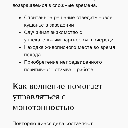
возвращаемся в сложные времена.
Спонтанное решение отведать новое
кушанье в заведении
Случайная знакомство с
увлекательным партнером в очереди
Находка живописного места во время
похода
Приобретение непредвиденного
позитивного отзыва о работе
Как волнение помогает
управляться с
монотонностью
Повторяющиеся дела составляют