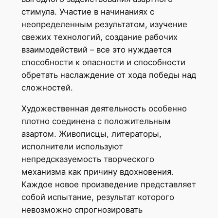
стимула. Участие в начинаниях с
неопределенным результатом, изучение
свежих технологий, создание рабочих
взаимодействий – все это нуждается
способности к опасности и способности
обретать наслаждение от хода победы над
сложностей.
Художественная деятельность особенно
плотно соединена с положительным
азартом. Живописцы, литераторы,
исполнители используют
непредсказуемость творческого
механизма как причину вдохновения.
Каждое новое произведение представляет
собой испытание, результат которого
невозможно спрогнозировать