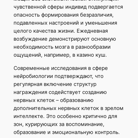
чувственной сферы индивид подвергается
опасность формирования безразличия,
подавленных настроений и уменьшения
целого качества жизни. Ежедневная
возбуждение демонстрируют основную
необходимость мозга в разнообразии
ощущений, например, в казино куш.
Современные исследования в сфере
нейробиологии подтверждают, что
регулярная включение структур
награждения содействует созданию
нервных клеток – образованию
дополнительных нервных клеток в зрелом
интеллекте. Это особенно критично для
зон, курирующих за воспоминание,
образование и эмоциональную контроль.