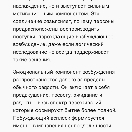
наслаждение, но и выступает сильным
мотивационным компонентом. Эта
соединение разъясняет, почему персоны
предрасположены воспроизводить
поступки, порождающие возбуждающее
возбуждение, даже если логический
исследование не всегда поддерживает
такие решения.
Эмоциональный компонент возбуждения
распространяется далеко за пределы
обычного радости. Он включает в себя
предвкушение, тревогу, ожидание и
радость – весь спектр переживаний,
которые формируют бытие более полной.
Побуждающий всплеск формируется
именно в мгновения неопределенности,