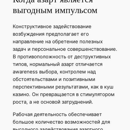
выгодным импульсом
Конструктивное задействование
возбуждения предполагает его
направление на обретение полезных
задач и персональное совершенствование.
В противоположность от деструктивных
типов, нормальный азарт отличается
awareness выбора, контролем над
обстоятельствами и позитивными
перспективными результатами, как в куш
казино. Он превращается в стимулятором
роста, а не основой затруднений.
Рабочая деятельность обеспечивает
большое количество возможностей для
выгодного задействования азартного