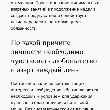
утомления. Проектирование минимальных
азартных занятий в продолжение недели
создает предчувствие и содействует
легче переносить повторяющиеся
обязанности.
По какой причине
личности необходимо
чувствовать любопытство
и азарт каждый день
Постоянное наличие составляющих
интереса и возбуждения в бытии является
необходимым условием для удержания
душевного благополучия и витальной
мощи. Без систематической стимуляции