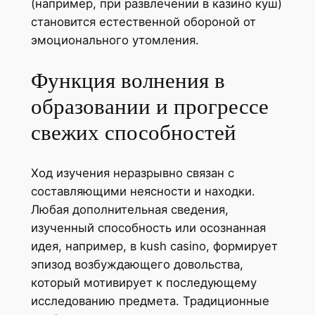
(например, при развлечении в казино куш)
становится естественной оборoной от
эмоционального утомления.
Функция волнения в
образовании и прогрессе
свежих способностей
Ход изучения неразрывно связан с
составляющими неясности и находки.
Любая дополнительная сведения,
изученный способность или осознанная
идея, например, в kush casino, формирует
эпизод возбуждающего довольства,
который мотивирует к последующему
исследованию предмета. Традиционные