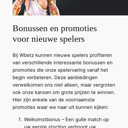
Bonussen en promoties
voor nieuwe spelers
Bij Wbetz kunnen nieuwe spelers profiteren
van verschillende interessante bonussen en
promoties die onze spelervaring vanaf het
begin verbeteren. Deze aanbiedingen
verwelkomen ons niet alleen, maar vergroten
ook onze kansen om grote prijzen te winnen.
Hier zijn enkele van de voornaamste
promoties waar we naar uit kunnen kijken:
Welkomstbonus – Een gulle match op
uw eerste storting verhoogt uw