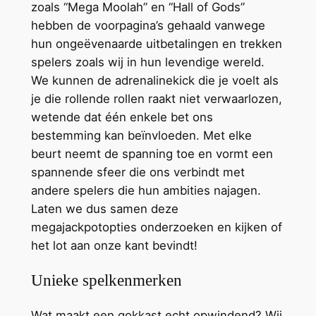
zoals “Mega Moolah” en “Hall of Gods”
hebben de voorpagina’s gehaald vanwege
hun ongeëvenaarde uitbetalingen en trekken
spelers zoals wij in hun levendige wereld.
We kunnen de adrenalinekick die je voelt als
je die rollende rollen raakt niet verwaarlozen,
wetende dat één enkele bet ons
bestemming kan beïnvloeden. Met elke
beurt neemt de spanning toe en vormt een
spannende sfeer die ons verbindt met
andere spelers die hun ambities najagen.
Laten we dus samen deze
megajackpotopties onderzoeken en kijken of
het lot aan onze kant bevindt!
Unieke spelkenmerken
Wat maakt een gokkast echt opwindend? Wij