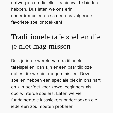
ontworpen en die elk iets nieuws te bieden
hebben. Dus laten we ons erin
onderdompelen en samen ons volgende
favoriete spel ontdekken!
Traditionele tafelspellen die
je niet mag missen
Duik je in de wereld van traditionele
tafelspellen, dan zijn er een paar tijdloze
opties die we niet mogen missen. Deze
spellen hebben een speciale plek in ons hart
en zijn perfect voor zowel beginners als
doorwinterde spelers. Laten we vier
fundamentele klassiekers onderzoeken die
iedereen zou moeten proberen: