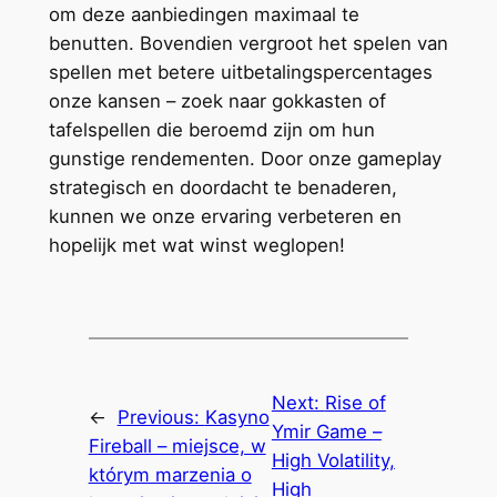
om deze aanbiedingen maximaal te
benutten. Bovendien vergroot het spelen van
spellen met betere uitbetalingspercentages
onze kansen – zoek naar gokkasten of
tafelspellen die beroemd zijn om hun
gunstige rendementen. Door onze gameplay
strategisch en doordacht te benaderen,
kunnen we onze ervaring verbeteren en
hopelijk met wat winst weglopen!
Next:
Rise of
←
Previous:
Kasyno
Ymir Game –
Fireball – miejsce, w
High Volatility,
którym marzenia o
High