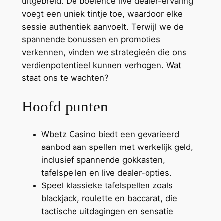
uitgebreid. De boeiende live dealer-ervaring
voegt een uniek tintje toe, waardoor elke
sessie authentiek aanvoelt. Terwijl we de
spannende bonussen en promoties
verkennen, vinden we strategieën die ons
verdienpotentieel kunnen verhogen. Wat
staat ons te wachten?
Hoofd punten
Wbetz Casino biedt een gevarieerd
aanbod aan spellen met werkelijk geld,
inclusief spannende gokkasten,
tafelspellen en live dealer-opties.
Speel klassieke tafelspellen zoals
blackjack, roulette en baccarat, die
tactische uitdagingen en sensatie