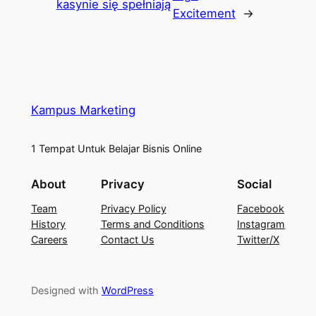
kasynie się spełniają
Excitement
→
Kampus Marketing
1 Tempat Untuk Belajar Bisnis Online
About
Privacy
Social
Team
Privacy Policy
Facebook
History
Terms and Conditions
Instagram
Careers
Contact Us
Twitter/X
Designed with
WordPress