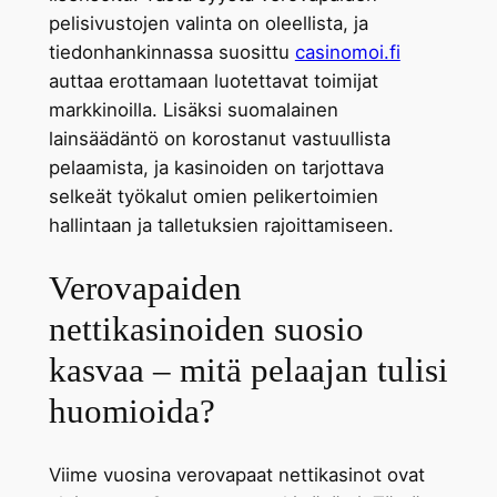
pelisivustojen valinta on oleellista, ja
tiedonhankinnassa suosittu
casinomoi.fi
auttaa erottamaan luotettavat toimijat
markkinoilla. Lisäksi suomalainen
lainsäädäntö on korostanut vastuullista
pelaamista, ja kasinoiden on tarjottava
selkeät työkalut omien pelikertoimien
hallintaan ja talletuksien rajoittamiseen.
Verovapaiden
nettikasinoiden suosio
kasvaa – mitä pelaajan tulisi
huomioida?
Viime vuosina verovapaat nettikasinot ovat