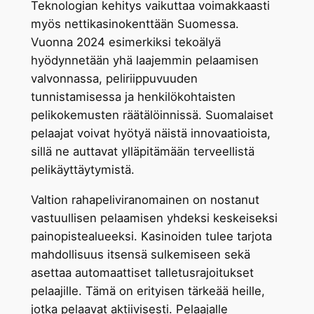
Teknologian kehitys vaikuttaa voimakkaasti
myös nettikasinokenttään Suomessa.
Vuonna 2024 esimerkiksi tekoälyä
hyödynnetään yhä laajemmin pelaamisen
valvonnassa, peliriippuvuuden
tunnistamisessa ja henkilökohtaisten
pelikokemusten räätälöinnissä. Suomalaiset
pelaajat voivat hyötyä näistä innovaatioista,
sillä ne auttavat ylläpitämään terveellistä
pelikäyttäytymistä.
Valtion rahapeliviranomainen on nostanut
vastuullisen pelaamisen yhdeksi keskeiseksi
painopistealueeksi. Kasinoiden tulee tarjota
mahdollisuus itsensä sulkemiseen sekä
asettaa automaattiset talletusrajoitukset
pelaajille. Tämä on erityisen tärkeää heille,
jotka pelaavat aktiivisesti. Pelaajalle