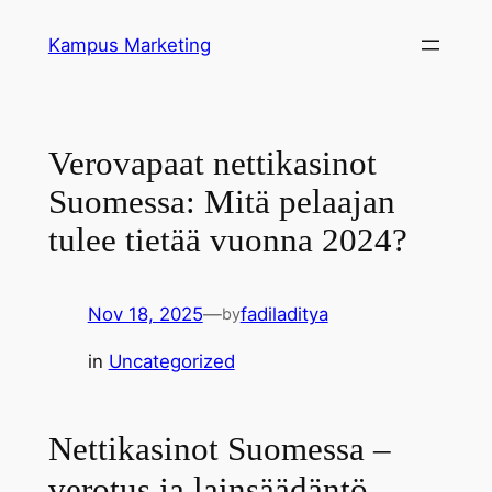
Skip
Kampus Marketing
to
content
Verovapaat nettikasinot
Suomessa: Mitä pelaajan
tulee tietää vuonna 2024?
Nov 18, 2025
—
fadiladitya
by
in
Uncategorized
Nettikasinot Suomessa –
verotus ja lainsäädäntö