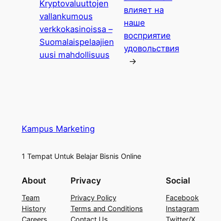
Kryptovaluuttojen
влияет на
vallankumous
наше
verkkokasinoissa –
восприятие
Suomalaispelaajien
удовольствия
uusi mahdollisuus
→
Kampus Marketing
1 Tempat Untuk Belajar Bisnis Online
About
Privacy
Social
Team
Privacy Policy
Facebook
History
Terms and Conditions
Instagram
Careers
Contact Us
Twitter/X