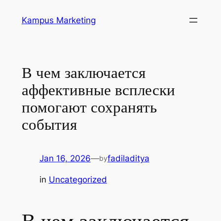
Skip
Kampus Marketing
to
content
В чем заключается
аффективные всплески
помогают сохранять
события
Jan 16, 2026
—
fadiladitya
by
in
Uncategorized