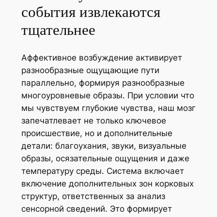
события извлекаются
тщательнее
Аффективное возбуждение активирует
разнообразные ощущающие пути
параллельно, формируя разнообразные
многоуровневые образы. При условии что
мы чувствуем глубокие чувства, наш мозг
запечатлевает не только ключевое
происшествие, но и дополнительные
детали: благоухания, звуки, визуальные
образы, осязательные ощущения и даже
температуру среды. Система включает
включение дополнительных зон корковых
структур, ответственных за анализ
сенсорной сведений. Это формирует