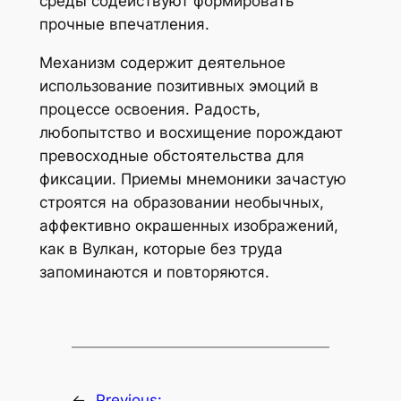
среды содействуют формировать
прочные впечатления.
Механизм содержит деятельное
использование позитивных эмоций в
процессе освоения. Радость,
любопытство и восхищение порождают
превосходные обстоятельства для
фиксации. Приемы мнемоники зачастую
строятся на образовании необычных,
аффективно окрашенных изображений,
как в Вулкан, которые без труда
запоминаются и повторяются.
←
Previous: