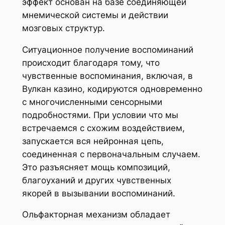
эффект основан на базе соединяющей
мнемической системы и действии
мозговых структур.
Ситуационное получение воспоминаний
происходит благодаря тому, что
чувственные воспоминания, включая, в
Вулкан казино, кодируются одновременно
с многочисленными сенсорными
подробностями. При условии что мы
встречаемся с схожим воздействием,
запускается вся нейронная цепь,
соединенная с первоначальным случаем.
Это разъясняет мощь композиций,
благоуханий и других чувственных
якорей в вызывании воспоминаний.
Ольфакторная механизм обладает