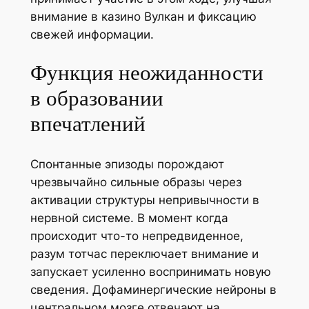
внимание в казино Вулкан и фиксацию
свежей информации.
Функция неожиданности
в образовании
впечатлений
Спонтанные эпизоды порождают
чрезвычайно сильные образы через
активации структуры непривычности в
нервной системе. В момент когда
происходит что-то непредвиденное,
разум тотчас переключает внимание и
запускает усиленно воспринимать новую
сведения. Дофаминергические нейроны в
центральном мозге отвечают на