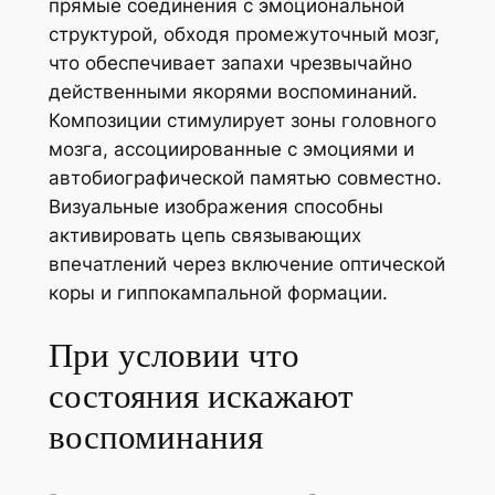
прямые соединения с эмоциональной
структурой, обходя промежуточный мозг,
что обеспечивает запахи чрезвычайно
действенными якорями воспоминаний.
Композиции стимулирует зоны головного
мозга, ассоциированные с эмоциями и
автобиографической памятью совместно.
Визуальные изображения способны
активировать цепь связывающих
впечатлений через включение оптической
коры и гиппокампальной формации.
При условии что
состояния искажают
воспоминания