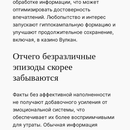
обработке информации, что может
оптимизировать достоверность
впечатлений. Любопытство и интерес
запускают гиппокампальную формацию и
улучшают продолжительное сохранение,
включая, в казино Вулкан.
Отчего безразличные
эпизоды скорее
забываются
Факты без аффективной наполненности
не получают добавочного усиления от
эмоциональной системы, что
обеспечивает их более восприимчивыми
для утраты. Обычная информация