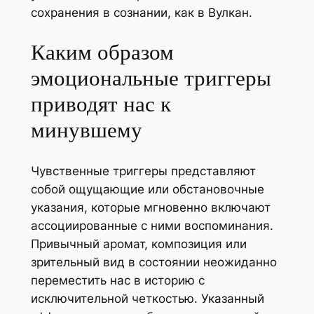
сохранения в сознании, как в Вулкан.
Каким образом
эмоциональные триггеры
приводят нас к
минувшему
Чувственные триггеры представляют
собой ощущающие или обстановочные
указания, которые мгновенно включают
ассоциированные с ними воспоминания.
Привычный аромат, композиция или
зрительный вид в состоянии неожиданно
переместить нас в историю с
исключительной четкостью. Указанный