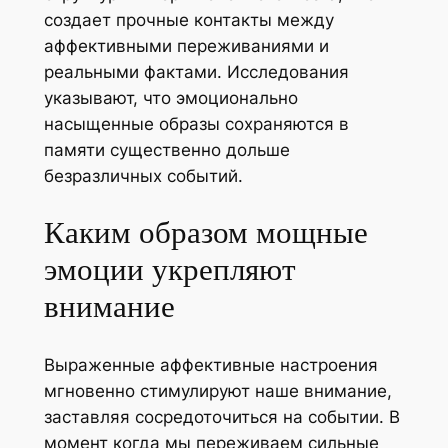
создает прочные контакты между
аффективными переживаниями и
реальными фактами. Исследования
указывают, что эмоционально
насыщенные образы сохраняются в
памяти существенно дольше
безразличных событий.
Каким образом мощные
эмоции укрепляют
внимание
Выраженные аффективные настроения
мгновенно стимулируют наше внимание,
заставляя сосредоточиться на событии. В
момент когда мы переживаем сильные