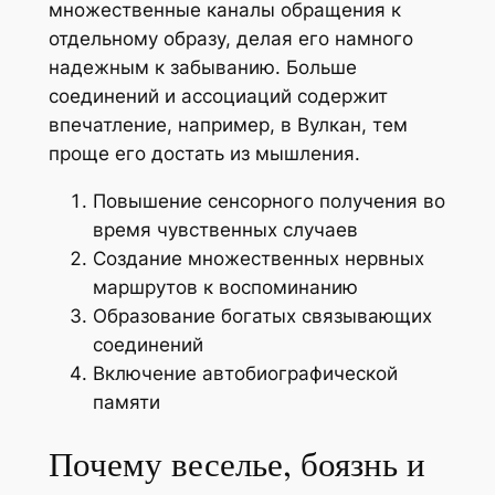
множественные каналы обращения к
отдельному образу, делая его намного
надежным к забыванию. Больше
соединений и ассоциаций содержит
впечатление, например, в Вулкан, тем
проще его достать из мышления.
Повышение сенсорного получения во
время чувственных случаев
Создание множественных нервных
маршрутов к воспоминанию
Образование богатых связывающих
соединений
Включение автобиографической
памяти
Почему веселье, боязнь и