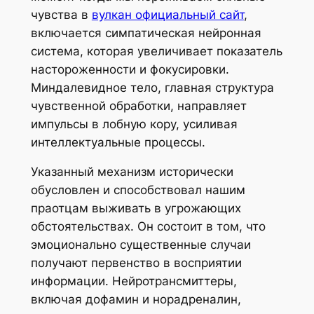
чувства в
вулкан официальный сайт
,
включается симпатическая нейронная
система, которая увеличивает показатель
настороженности и фокусировки.
Миндалевидное тело, главная структура
чувственной обработки, направляет
импульсы в лобную кору, усиливая
интеллектуальные процессы.
Указанный механизм исторически
обусловлен и способствовал нашим
праотцам выживать в угрожающих
обстоятельствах. Он состоит в том, что
эмоционально существенные случаи
получают первенство в восприятии
информации. Нейротрансмиттеры,
включая дофамин и норадреналин,