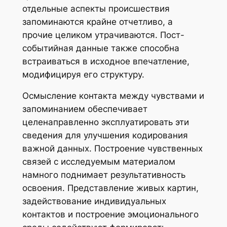
отдельные аспекты происшествия
запоминаются крайне отчетливо, а
прочие целиком утрачиваются. Пост-
событийная данные также способна
встраиваться в исходное впечатление,
модифицируя его структуру.
Осмысление контакта между чувствами и
запоминанием обеспечивает
целенаправленно эксплуатировать эти
сведения для улучшения кодирования
важной данных. Построение чувственных
связей с исследуемым материалом
намного поднимает результативность
освоения. Представление живых картин,
задействование индивидуальных
контактов и построение эмоционального