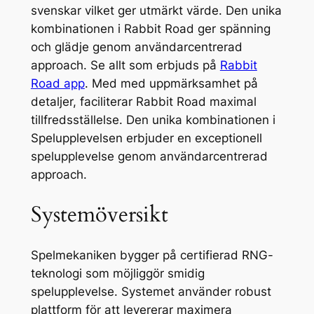
svenskar vilket ger utmärkt värde. Den unika
kombinationen i Rabbit Road ger spänning
och glädje genom användarcentrerad
approach. Se allt som erbjuds på
Rabbit
Road app
. Med med uppmärksamhet på
detaljer, faciliterar Rabbit Road maximal
tillfredsställelse. Den unika kombinationen i
Spelupplevelsen erbjuder en exceptionell
spelupplevelse genom användarcentrerad
approach.
Systemöversikt
Spelmekaniken bygger på certifierad RNG-
teknologi som möjliggör smidig
spelupplevelse. Systemet använder robust
plattform för att levererar maximera