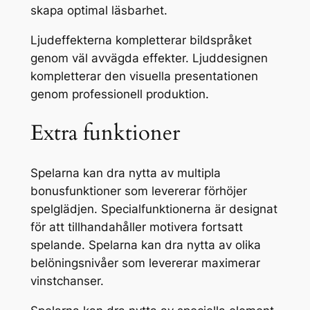
skapa optimal läsbarhet.
Ljudeffekterna kompletterar bildspråket
genom väl avvägda effekter. Ljuddesignen
kompletterar den visuella presentationen
genom professionell produktion.
Extra funktioner
Spelarna kan dra nytta av multipla
bonusfunktioner som levererar förhöjer
spelglädjen. Specialfunktionerna är designat
för att tillhandahåller motivera fortsatt
spelande. Spelarna kan dra nytta av olika
belöningsnivåer som levererar maximerar
vinstchanser.