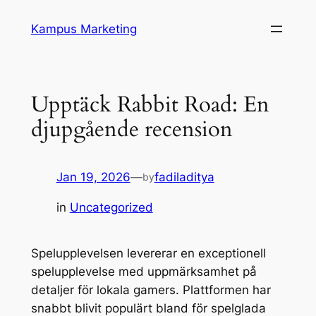
Skip
Kampus Marketing
to
content
Upptäck Rabbit Road: En
djupgående recension
Jan 19, 2026
—
fadiladitya
by
in
Uncategorized
Spelupplevelsen levererar en exceptionell
spelupplevelse med uppmärksamhet på
detaljer för lokala gamers. Plattformen har
snabbt blivit populärt bland för spelglada