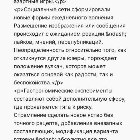
азартные игры.</p>
<p>Социальные сети сформировали
новые формы ежедневного волнения.
Размещение изображения или сообщения
происходит с ожиданием реакции &ndash;
лайков, мнений, перепубликаций.
Неопределенность относительно того, как
откликнутся другие юзеры, порождает
положение вулкан, которое может
оказаться основой как радости, так и
беспокойства.</p>
<p>Гастрономические эксперименты
составляют собой дополнительную сферу,
где проявляется тяга к риску.
Стремление сделать новое яство без
точного рецепта, добавление внезапных
составляющих, модификация варианта
готовки &ndash; абсолютно все это