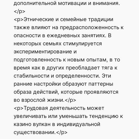
дополнительной мотивации и внимания.
</p>
<p>Этнические и семейные традиции
также влияют на предрасположенность к
опасности в ежедневных занятиях. В
некоторых семьях стимулируется
экспериментирование и
подготовленность к новым опытам, в то
время как в других преобладает тяга к
стабильности и определенности. Эти
ранние настройки образуют паттерны
образа действий, которые проявляются
во взрослой жизни.</p>
<p>Трудовая деятельность может
увеличивать или уменьшать тенденцию к
казино вулкан в индивидуальной
существовании.</p>