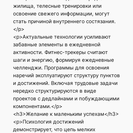
жилища, телесные тренировки или
освоение свежего информации, могут
стать причиной внутреннего состязания.
</p>
<p>Актуальные технологии усиливают
забавные элементы в ежедневной
активности. Фитнес-трекеры считают
шаги и энергию, формируя ежедневные
челленджи. Программы для освоения
наречий эксплуатируют структуру пунктов
и достижений. Включая трудовые задачи
нередко структурируются в виде
проектов с дедлайнами и побуждающими
компонентами.</p>
<h3>Желание к маленьким успехам</h3>
<p>Психология достижений
демонстрирует, что цепь мелких