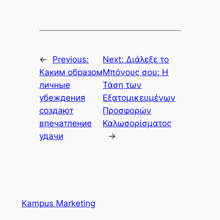
←
Previous:
Next:
Διάλεξε το
Каким образом
Μπόνους σου: Η
личные
Τάση των
убеждения
Εξατομικευμένων
создают
Προσφορών
впечатление
Καλωσορίσματος
удачи
→
Kampus Marketing