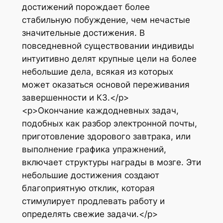
достижений порождает более
стабильную побуждение, чем нечастые
значительные достижения. В
повседневной существовании индивиды
интуитивно делят крупные цели на более
небольшие дела, всякая из которых
может оказаться основой переживания
завершенности и К3.</p>
<p>Окончание каждодневных задач,
подобных как разбор электронной почты,
приготовление здорового завтрака, или
выполнение графика упражнений,
включает структуры награды в мозге. Эти
небольшие достижения создают
благоприятную отклик, которая
стимулирует продлевать работу и
определять свежие задачи.</p>