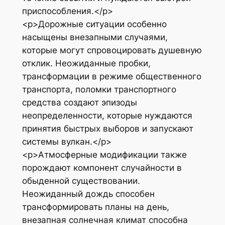
приспособления.</p>
<p>Дорожные ситуации особенно
насыщены внезапными случаями,
которые могут спровоцировать душевную
отклик. Неожиданные пробки,
трансформации в режиме общественного
транспорта, поломки транспортного
средства создают эпизоды
неопределенности, которые нуждаются
принятия быстрых выборов и запускают
системы вулкан.</p>
<p>Атмосферные модификации также
порождают компонент случайности в
обыденной существовании.
Неожиданный дождь способен
трансформировать планы на день,
внезапная солнечная климат способна