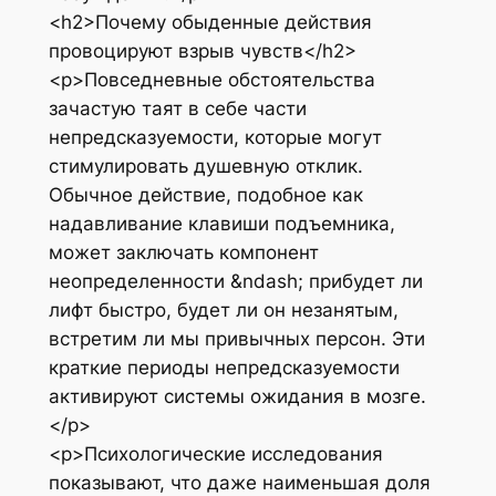
<h2>Почему обыденные действия
провоцируют взрыв чувств</h2>
<p>Повседневные обстоятельства
зачастую таят в себе части
непредсказуемости, которые могут
стимулировать душевную отклик.
Обычное действие, подобное как
надавливание клавиши подъемника,
может заключать компонент
неопределенности &ndash; прибудет ли
лифт быстро, будет ли он незанятым,
встретим ли мы привычных персон. Эти
краткие периоды непредсказуемости
активируют системы ожидания в мозге.
</p>
<p>Психологические исследования
показывают, что даже наименьшая доля