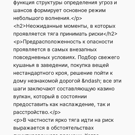
функция структуры определения угроз и
шансов формирует основное режим
небольшого волнения.</p>
<h2>Неожиданные моменты, в которых
проявляется тяга принимать риски</h2>
<p>Предрасположенность к опасности
проявляется в самых внезапных
повседневных условиях. Подбор свежего
кушанья в заведении, покупка вещей
нестандартного кроя, решение пойти к
дому незнакомой дорогой &ndash; все эти
шаги заключают составляющую казино
вулкан, который в состоянии
предоставить как наслаждение, так и
расстройство.</p>
<p>В частности ярко тяга идти на риск
выражается в обстоятельствах