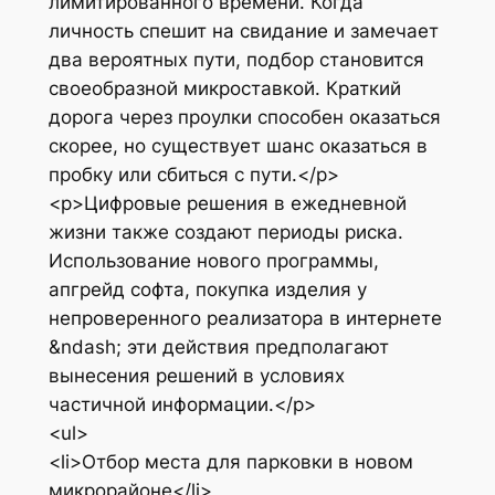
лимитированного времени. Когда
личность спешит на свидание и замечает
два вероятных пути, подбор становится
своеобразной микроставкой. Краткий
дорога через проулки способен оказаться
скорее, но существует шанс оказаться в
пробку или сбиться с пути.</p>
<p>Цифровые решения в ежедневной
жизни также создают периоды риска.
Использование нового программы,
апгрейд софта, покупка изделия у
непроверенного реализатора в интернете
&ndash; эти действия предполагают
вынесения решений в условиях
частичной информации.</p>
<ul>
<li>Отбор места для парковки в новом
микрорайоне</li>