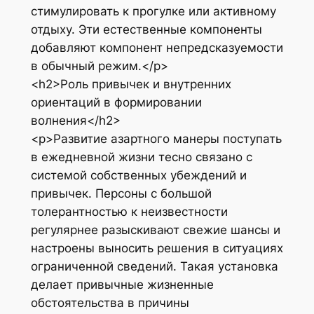
стимулировать к прогулке или активному
отдыху. Эти естественные компоненты
добавляют компонент непредсказуемости
в обычный режим.</p>
<h2>Роль привычек и внутренних
ориентаций в формировании
волнения</h2>
<p>Развитие азартного манеры поступать
в ежедневной жизни тесно связано с
системой собственных убеждений и
привычек. Персоны с большой
толерантностью к неизвестности
регулярнее разыскивают свежие шансы и
настроены выносить решения в ситуациях
ограниченной сведений. Такая установка
делает привычные жизненные
обстоятельства в причины