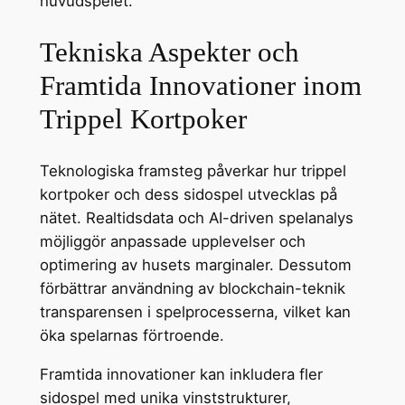
huvudspelet.
Tekniska Aspekter och
Framtida Innovationer inom
Trippel Kortpoker
Teknologiska framsteg påverkar hur trippel
kortpoker och dess sidospel utvecklas på
nätet. Realtidsdata och AI-driven spelanalys
möjliggör anpassade upplevelser och
optimering av husets marginaler. Dessutom
förbättrar användning av blockchain-teknik
transparensen i spelprocesserna, vilket kan
öka spelarnas förtroende.
Framtida innovationer kan inkludera fler
sidospel med unika vinststrukturer,