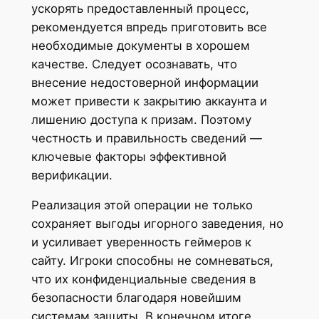
ускорять предоставленный процесс,
рекомендуется впредь приготовить все
необходимые документы в хорошем
качестве. Следует осознавать, что
внесение недостоверной информации
может привести к закрытию аккаунта и
лишению доступа к призам. Поэтому
честность и правильность сведений —
ключевые факторы эффективной
верификации.
Реализация этой операции не только
сохраняет выгоды игорного заведения, но
и усиливает уверенность геймеров к
сайту. Игроки способны не сомневаться,
что их конфиденциальные сведения в
безопасности благодаря новейшим
системам защиты. В конечном итоге,