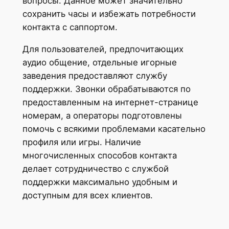
вопросы. Данное может значительно
сохранить часы и избежать потребности
контакта с саппортом.
Для пользователей, предпочитающих
аудио общение, отдельные игорные
заведения предоставляют службу
поддержки. Звонки обрабатываются по
предоставленным на интернет-странице
номерам, а операторы подготовлены
помочь с всякими проблемами касательно
профиля или игры. Наличие
многочисленных способов контакта
делает сотрудничество с службой
поддержки максимально удобным и
доступным для всех клиентов.