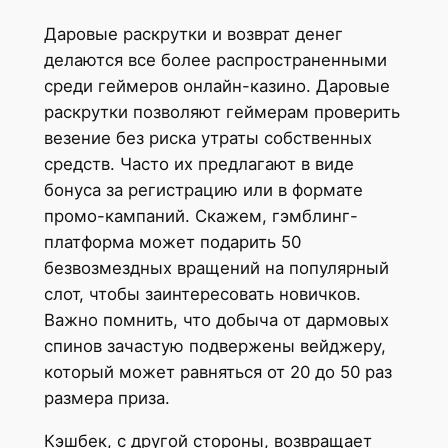
Даровые раскрутки и возврат денег
делаются все более распространенными
среди геймеров онлайн-казино. Даровые
раскрутки позволяют геймерам проверить
везение без риска утраты собственных
средств. Часто их предлагают в виде
бонуса за регистрацию или в формате
промо-кампаний. Скажем, гэмблинг-
платформа может подарить 50
безвозмездных вращений на популярный
слот, чтобы заинтересовать новичков.
Важно помнить, что добыча от дармовых
спинов зачастую подвержены вейджеру,
который может равняться от 20 до 50 раз
размера приза.
Кэшбек, с другой стороны, возвращает