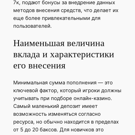
7к, подают бонусы за внедрение данных
методов внесения средств, что делает их
еще более привлекательными для
пользователей.
Наименьшая величина
вклада и характеристики
его внесения
Минимальная сумма пополнения — это
ключевой фактор, который игроки должны
учитывать при подборе онлайн-казино.
Самый маленький депозит имеет
возможность изменяться согласно
ресурса, но обычно находится в пределах
от 5 до 20 баксов. Для новичков это