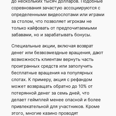
до нескольких тысяч долларов. Подобные
соревнования зачастую ассоциируются с
определенными видеослотами или играми
за столом, что позволяет игрокам не
только кайфовать от предпочитаемыми
забавами, но и зарабатывать бонусы.
Специальные акции, включая возврат
денег или безвозмездные вращения, дают
возможность клиентам вернуть часть
проигранных средств или заполучить
бесплатные вращения на популярных
слотах. К примеру, акция с рефандом
может возвращать обратно до 10% от
потерянной денег за семь дней, что
делает геймплей менее опасной и более
привлекательной для участников. Кроме
этого, многие казино проводят