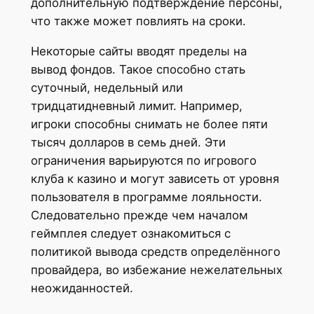
дополнительную подтверждение персоны,
что также может повлиять на сроки.
Некоторые сайты вводят пределы на
вывод фондов. Такое способно стать
суточный, недельный или
тридцатидневный лимит. Например,
игроки способны снимать не более пяти
тысяч долларов в семь дней. Эти
ограничения варьируются по игрового
клуба к казино и могут зависеть от уровня
пользователя в программе лояльности.
Следовательно прежде чем началом
геймплея следует ознакомиться с
политикой вывода средств определённого
провайдера, во избежание нежелательных
неожиданностей.