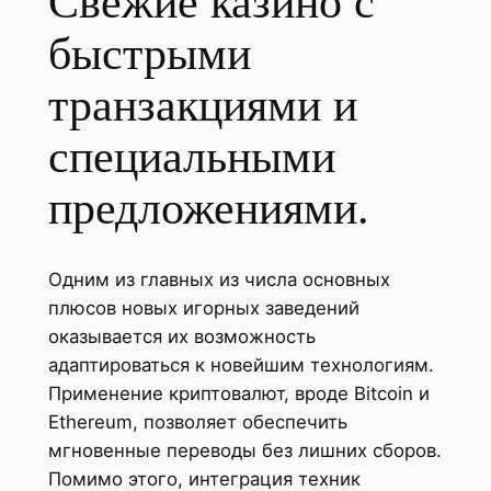
Свежие казино с
быстрыми
транзакциями и
специальными
предложениями.
Одним из главных из числа основных
плюсов новых игорных заведений
оказывается их возможность
адаптироваться к новейшим технологиям.
Применение криптовалют, вроде Bitcoin и
Ethereum, позволяет обеспечить
мгновенные переводы без лишних сборов.
Помимо этого, интеграция техник