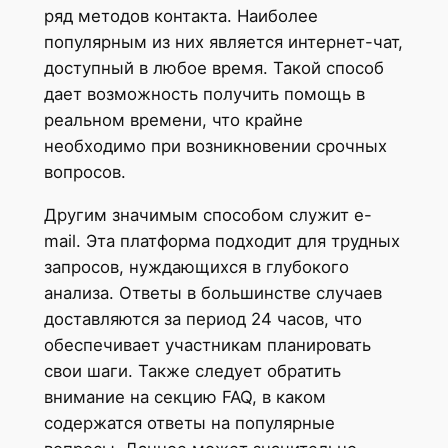
ряд методов контакта. Наиболее
популярным из них является интернет-чат,
доступный в любое время. Такой способ
дает возможность получить помощь в
реальном времени, что крайне
необходимо при возникновении срочных
вопросов.
Другим значимым способом служит e-
mail. Эта платформа подходит для трудных
запросов, нуждающихся в глубокого
анализа. Ответы в большинстве случаев
доставляются за период 24 часов, что
обеспечивает участникам планировать
свои шаги. Также следует обратить
внимание на секцию FAQ, в каком
содержатся ответы на популярные