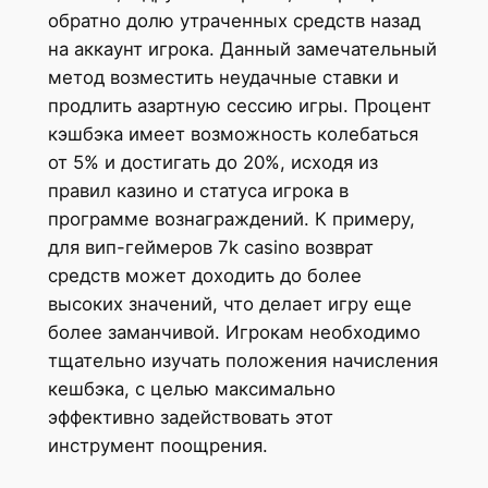
обратно долю утраченных средств назад
на аккаунт игрока. Данный замечательный
метод возместить неудачные ставки и
продлить азартную сессию игры. Процент
кэшбэка имеет возможность колебаться
от 5% и достигать до 20%, исходя из
правил казино и статуса игрока в
программе вознаграждений. К примеру,
для вип-геймеров 7k casino возврат
средств может доходить до более
высоких значений, что делает игру еще
более заманчивой. Игрокам необходимо
тщательно изучать положения начисления
кешбэка, с целью максимально
эффективно задействовать этот
инструмент поощрения.