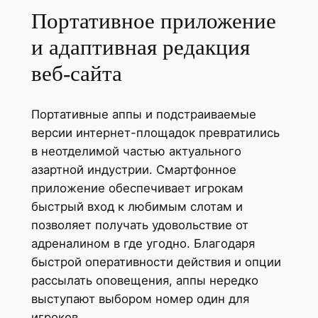
Портативное приложение
и адаптивная редакция
веб-сайта
Портативные аппы и подстраиваемые
версии интернет-площадок превратились
в неотделимой частью актуального
азартной индустрии. Смартфонное
приложение обеспечивает игрокам
быстрый вход к любимым слотам и
позволяет получать удовольствие от
адреналином в где угодно. Благодаря
быстрой оперативности действия и опции
рассылать оповещения, аппы нередко
выступают выбором номер один для
игроков.