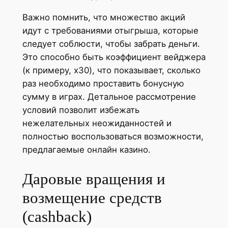
Важно помнить, что множество акций
идут с требованиями отыгрыша, которые
следует соблюсти, чтобы забрать деньги.
Это способно быть коэффициент вейджера
(к примеру, x30), что показывает, сколько
раз необходимо проставить бонусную
сумму в играх. Детальное рассмотрение
условий позволит избежать
нежелательных неожиданностей и
полностью воспользоваться возможности,
предлагаемые онлайн казино.
Даровые вращения и
возмещение средств
(cashback)