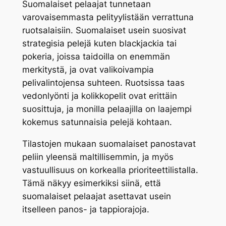
Suomalaiset pelaajat tunnetaan
varovaisemmasta pelityylistään verrattuna
ruotsalaisiin. Suomalaiset usein suosivat
strategisia pelejä kuten blackjackia tai
pokeria, joissa taidoilla on enemmän
merkitystä, ja ovat valikoivampia
pelivalintojensa suhteen. Ruotsissa taas
vedonlyönti ja kolikkopelit ovat erittäin
suosittuja, ja monilla pelaajilla on laajempi
kokemus satunnaisia pelejä kohtaan.
Tilastojen mukaan suomalaiset panostavat
peliin yleensä maltillisemmin, ja myös
vastuullisuus on korkealla prioriteettilistalla.
Tämä näkyy esimerkiksi siinä, että
suomalaiset pelaajat asettavat usein
itselleen panos- ja tappiorajoja.