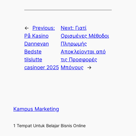
←
Previous:
Next:
Γιατί
På Kasino
Ορισμένες Μέθοδοι
Dannevan
Πληρωμής
Bedste
Αποκλείονται από
tilslutte
τις Προσφορές
casinoer 2025
Μπόνους
→
Kampus Marketing
1 Tempat Untuk Belajar Bisnis Online