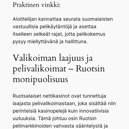
Praktinen vinkki:
Aloittelijan kannattaa seurata suomalaisten
vastuullisia pelikäytäntöjä ja asettaa
itselleen selkeät rajat, jotta pelikokemus
pysyy miellyttävänä ja hallittuna.
Valikoiman laajuus ja
pelivalikoimat – Ruotsin
monipuolisuus
Ruotsalaiset nettikasinot ovat tunnettuja
laajasta pelivalikoimastaan, joka sisältää niin
perinteisiä kasinopelejä kuin innovatiivisia
uutuuksia. Tämä johtuu osin Ruotsin
pelimarkkinoiden vahvasta sääntelystä ja