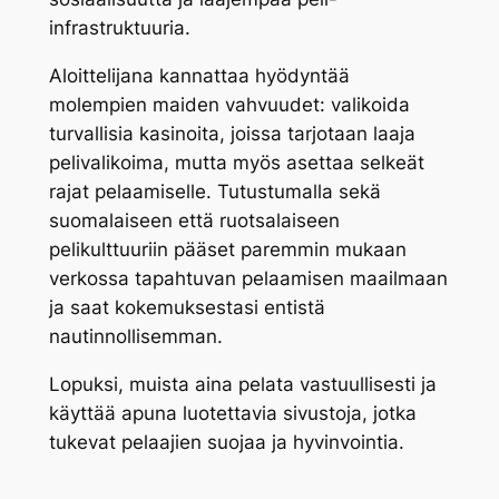
infrastruktuuria.
Aloittelijana kannattaa hyödyntää
molempien maiden vahvuudet: valikoida
turvallisia kasinoita, joissa tarjotaan laaja
pelivalikoima, mutta myös asettaa selkeät
rajat pelaamiselle. Tutustumalla sekä
suomalaiseen että ruotsalaiseen
pelikulttuuriin pääset paremmin mukaan
verkossa tapahtuvan pelaamisen maailmaan
ja saat kokemuksestasi entistä
nautinnollisemman.
Lopuksi, muista aina pelata vastuullisesti ja
käyttää apuna luotettavia sivustoja, jotka
tukevat pelaajien suojaa ja hyvinvointia.