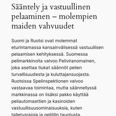
Sääntely ja vastuullinen
pelaaminen – molempien
maiden vahvuudet
Suomi ja Ruotsi ovat molemmat
eturintamassa kansainvälisessä vastuullisen
pelaamisen kehityksessä. Suomessa
pelimarkkinoita valvoo Peliviranomainen,
joka asettaa tiukat säännöt pelien
turvallisuudesta ja kuluttajansuojasta.
Ruotsissa Spelinspektionen valvoo
vastaavaa toimintaa, mutta säännellyssä
markkinassa on lisäksi pakko käyttää
peliautomaattien ja kasinoiden
vastuullisuusominaisuuksia, kuten
talletusrajoja ja pelitilin tauotusta.