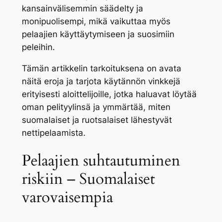
kansainvälisemmin säädelty ja
monipuolisempi, mikä vaikuttaa myös
pelaajien käyttäytymiseen ja suosimiin
peleihin.
Tämän artikkelin tarkoituksena on avata
näitä eroja ja tarjota käytännön vinkkejä
erityisesti aloittelijoille, jotka haluavat löytää
oman pelityylinsä ja ymmärtää, miten
suomalaiset ja ruotsalaiset lähestyvät
nettipelaamista.
Pelaajien suhtautuminen
riskiin – Suomalaiset
varovaisempia