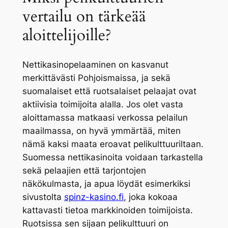
vertailu on tärkeää
aloittelijoille?
Nettikasinopelaaminen on kasvanut
merkittävästi Pohjoismaissa, ja sekä
suomalaiset että ruotsalaiset pelaajat ovat
aktiivisia toimijoita alalla. Jos olet vasta
aloittamassa matkaasi verkossa pelailun
maailmassa, on hyvä ymmärtää, miten
nämä kaksi maata eroavat pelikulttuuriltaan.
Suomessa nettikasinoita voidaan tarkastella
sekä pelaajien että tarjontojen
näkökulmasta, ja apua löydät esimerkiksi
sivustolta
spinz-kasino.fi
, joka kokoaa
kattavasti tietoa markkinoiden toimijoista.
Ruotsissa sen sijaan pelikulttuuri on