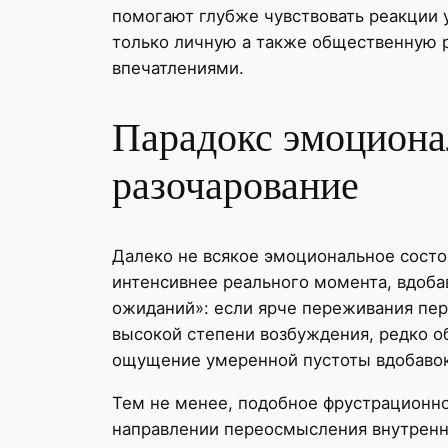
помогают глубже чувствовать реакции 
только личную а также общественную 
впечатлениями.
Парадокс эмоциона
разочарование
Далеко не всякое эмоциональное состо
интенсивнее реального момента, вдоб
ожиданий»: если ярче переживания пер
высокой степени возбуждения, редко о
ощущение умеренной пустоты вдобавок
Тем не менее, подобное фрустрационно
направлении переосмысления внутренни