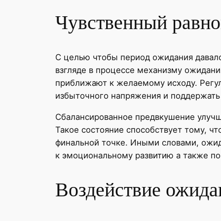
Чувственный равно
С целью чтобы период ожидания давалo
взгляде в процессе механизму ожидания
приближают к желаемому исходу. Регу
избыточного напряжения и поддержать
Сбалансированное предвкушение улучш
Такое состояние способствует тому, чт
финальной точке. Иными словами, ожи
к эмоциональному развитию а также п
Воздействие ожида