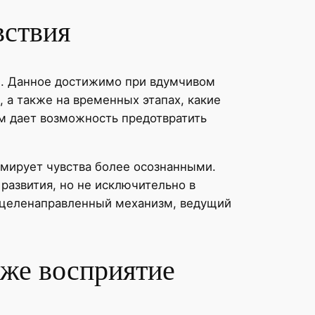
вствия
ие. Данное достижимо при вдумчивом
, а также на временных этапах, какие
м дает возможность предотвратить
мирует чувства более осознанными.
развития, но не исключительно в
о целенаправленный механизм, ведущий
кже восприятие