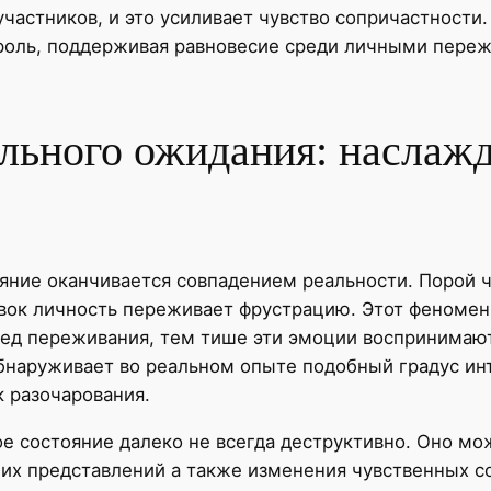
участников, и это усиливает чувство сопричастности
роль, поддерживая равновесие среди личными пере
льного ожидания: наслажд
яние оканчивается совпадением реальности. Порой 
авок личность переживает фрустрацию. Этот феноме
ед переживания, тем тише эти эмоции воспринимают
бнаруживает во реальном опыте подобный градус инт
 разочарования.
е состояние далеко не всегда деструктивно. Оно мо
х представлений а также изменения чувственных со