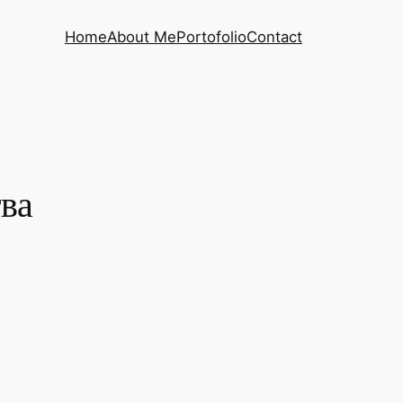
Home
About Me
Portofolio
Contact
ва