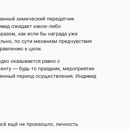
занный химический передатчик
дивид ожидает какое-либо
разом, как если бы награда уже
льно, по сути механизм предчувствия
равлению к цели.
дко оказывается равно с
менту — будь то праздник, мероприятие
твенный период осуществления. Индивид
всё ещё не произошло, личность