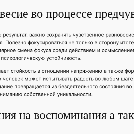
весие во процессе предчу
 результат, важно сохранять чувственное равновес
. Полезно фокусироваться не только в сторону итоге
лярное смена фокуса среди действием и осмысление
 психологическую устойчивость.
ает стойкость в отношении напряжению а также фор
о человек может испытывать радость во любом шаге 
дание превращается из бездеятельного состояния в
ониманию собственной уникальности.
ния на воспоминания а та