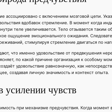
ие ассоциировано с включением мозговой цепи. Ука
овольствия вдобавок стремление. В момент когда ин
нутри теле увеличивается. Тело отзывается таким об
ское ощущение эмоционального ожидания. Следовате
реживаний, стимулируя стремление двигаться по нап
ают, что именно удовольствие от предвкушения нере
ясняет, по какой причине организация к особому мо
создаёт удовольствие равнозначную, как непосредс
щее, создавая личную значимость и контекст опыта.
в усилении чувств
имость при механизме предчувствия. Когда момент 