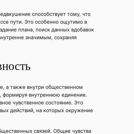
едвкушение способствует тому, что
ссе пути. Это особенно ощутимо в
здание плана, поиск данных вдобавок
внутренне значимым, сохраняя
вность
бе, а также внутри общественном
е, формируя внутреннюю единение.
ное чувственное состояние. Это
вых действий, на которых окружение
бщественных связей. Общие чувства