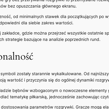
usów bez opuszczania głównego ekranu.
ność, od minimalnych stawek dla początkujących po wys
dpowiedni dla siebie zakres wartości.
zakładce, gdzie można przejrzeć wszystkie ostatnie spi
ch strategie bazujące na analizie poprzednich rund.
onalność
symboli zostały starannie wykalkulowane. Od najniższy
ą wartość i przyczynia się do ogólnej dynamiki rozgry
 układzie bębnów wzbogaconym o nowoczesne elementy 
dlać tematykę piłkarską, jednocześnie zachowując czyte
ci dostosowania parametrów rozgrywki. Gracze mogą el