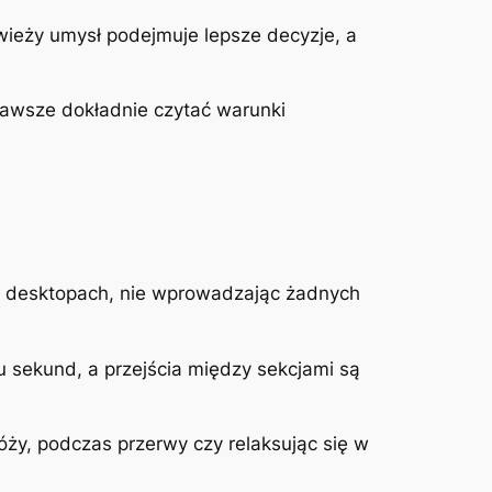
Świeży umysł podejmuje lepsze decyzje, a
awsze dokładnie czytać warunki
 na desktopach, nie wprowadzając żadnych
u sekund, a przejścia między sekcjami są
ży, podczas przerwy czy relaksując się w