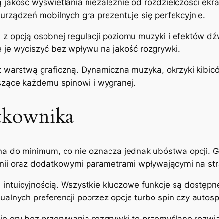
akość wyświetlania niezależnie od rozdzielczości ekr
urządzeń mobilnych gra prezentuje się perfekcyjnie.
, z opcją osobnej regulacji poziomu muzyki i efektów
ie je wyciszyć bez wpływu na jakość rozgrywki.
warstwą graficzną. Dynamiczna muzyka, okrzyki kibicó
szące każdemu spinowi i wygranej.
tkownika
a do minimum, co nie oznacza jednak ubóstwa opcji. G
inii oraz dodatkowymi parametrami wpływającymi na stra
 intuicyjnością. Wszystkie kluczowe funkcje są dostępn
lnych preferencji poprzez opcje turbo spin czy autosp
cie gry bez przerywania rozgrywki to przemyślane rozw