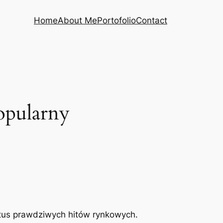
Home
About Me
Portofolio
Contact
popularny
tatus prawdziwych hitów rynkowych.