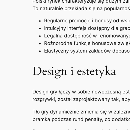
Polski rynek charakteryzuje się dużym za
To naturalnie przekłada się na popularno
Regularne promocje i bonusy od wsp
Intuicyjny interfejs dostępny dla gr
Legalna dostępność w renomowanych
Różnorodne funkcje bonusowe zwięk
Elastyczny system zakładów dopas
Design i estetyka
Design gry łączy w sobie nowoczesną est
rozgrywki, został zaprojektowany tak, ab
Tło gry dynamicznie zmienia się w zależ
bramką podczas rund penalty, co dodat