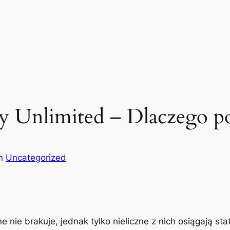
lty Unlimited – Dlaczego 
in
Uncategorized
e nie brakuje, jednak tylko nieliczne z nich osiągają s