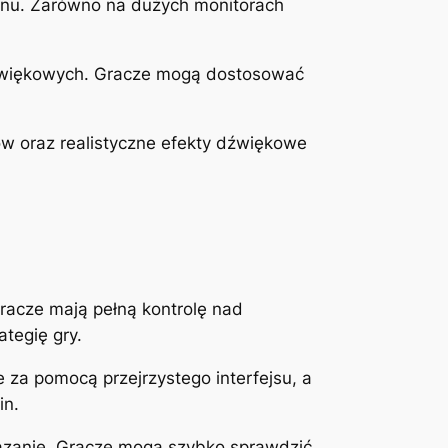
anu. Zarówno na dużych monitorach
 dźwiękowych. Gracze mogą dostosować
w oraz realistyczne efekty dźwiękowe
racze mają pełną kontrolę nad
tegię gry.
e za pomocą przejrzystego interfejsu, a
in.
iązanie. Gracze mogą szybko sprawdzić