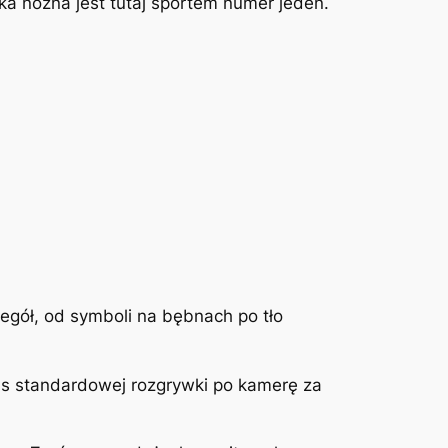
ka nożna jest tutaj sportem numer jeden.
egół, od symboli na bębnach po tło
as standardowej rozgrywki po kamerę za