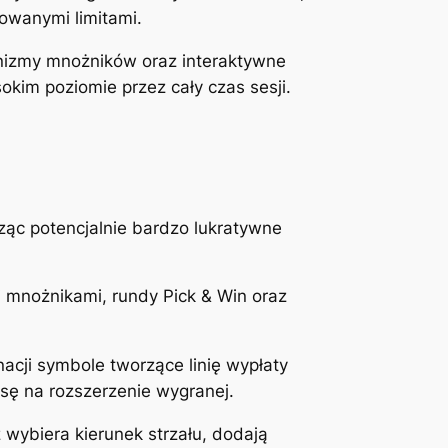
iowanymi limitami.
nizmy mnożników oraz interaktywne
im poziomie przez cały czas sesji.
ząc potencjalnie bardzo lukratywne
i mnożnikami, rundy Pick & Win oraz
cji symbole tworzące linię wypłaty
sę na rozszerzenie wygranej.
 wybiera kierunek strzału, dodają