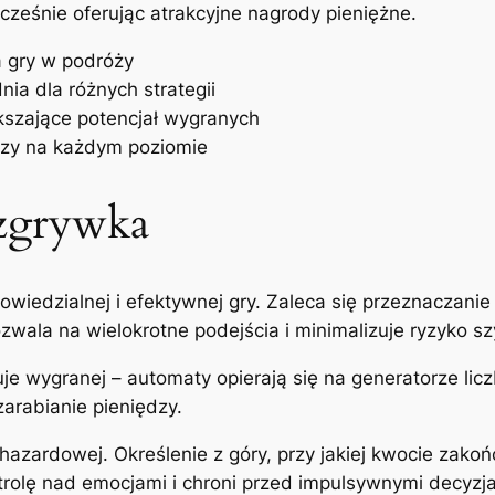
cześnie oferując atrakcyjne nagrody pieniężne.
a gry w podróży
ia dla różnych strategii
szające potencjał wygranych
aczy na każdym poziomie
zgrywka
iedzialnej i efektywnej gry. Zaleca się przeznaczanie 
ala na wielokrotne podejścia i minimalizuje ryzyko szy
uje wygranej – automaty opierają się na generatorze lic
zarabianie pieniędzy.
 hazardowej. Określenie z góry, przy jakiej kwocie zak
ntrolę nad emocjami i chroni przed impulsywnymi decyzj