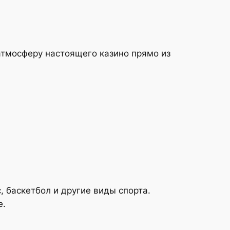
атмосферу настоящего казино прямо из
, баскетбол и другие виды спорта.
e.