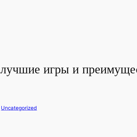
 лучшие игры и преимущес
n
Uncategorized