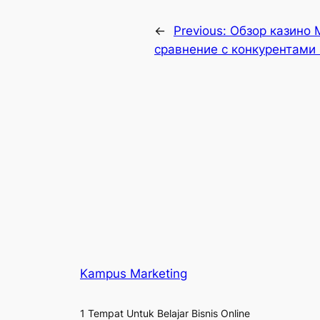
←
Previous:
Обзор казино 
сравнение с конкурентами
Kampus Marketing
1 Tempat Untuk Belajar Bisnis Online