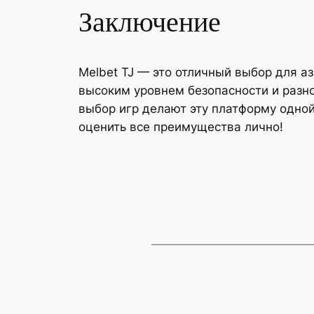
Заключение
Melbet TJ — это отличный выбор для а
высоким уровнем безопасности и разн
выбор игр делают эту платформу одной
оценить все преимущества лично!