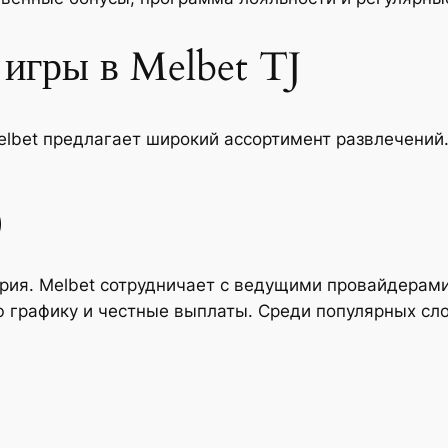
игры в Melbet TJ
lbet предлагает широкий ассортимент развлечений. 
)
ия. Melbet сотрудничает с ведущими провайдерами, 
ую графику и честные выплаты. Среди популярных сло