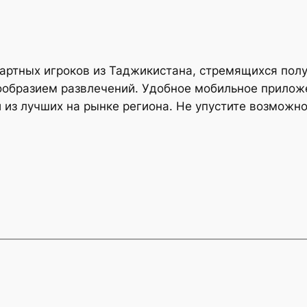
зартных игроков из Таджикистана, стремящихся пол
ообразием развлечений. Удобное мобильное прилож
 из лучших на рынке региона. Не упустите возможнос