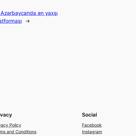
: Azərbaycanda ən yaxşı
atforması
→
ivacy
Social
vacy Policy
Facebook
ms and Conditions
Instagram