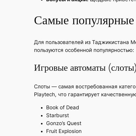
Самые популярные 
Для пользователей из Таджикистана Me
пользуются особенной популярностью:
Игровые автоматы (слоты
Слоты — самая востребованная категор
Playtech, что гарантирует качественн
Book of Dead
Starburst
Gonzo’s Quest
Fruit Explosion