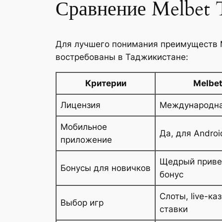
Сравнение Melbet 
Для лучшего понимания преимуществ M
востребованы в Таджикистане:
Критерии
Melbet
Лицензия
Международн
Мобильное
Да, для Androi
приложение
Щедрый приве
Бонусы для новичков
бонус
Слоты, live-кa
Выбор игр
ставки