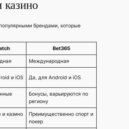
 казино
 популярными брендами, которые
atch
Bet365
дная
Международная
roid и iOS
Да, для Android и iOS
енные
Бонусы, варьируются по
региону
 и казино
Преимущественно спорт и
покер