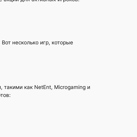
Вот несколько игр, которые
такими как NetEnt, Microgaming и
тов: