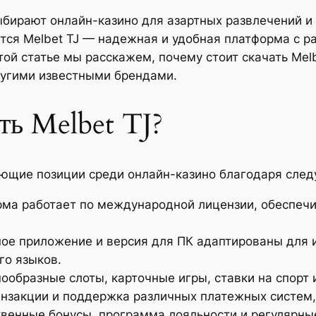
ыбирают онлайн-казино для азартных развлечений и
тся Melbet TJ — надежная и удобная платформа с р
ой статье мы расскажем, почему стоит скачать Melb
ругими известными брендами.
ть Melbet TJ?
рующие позиции среди онлайн-казино благодаря сл
ма работает по международной лицензии, обеспечи
е приложение и версия для ПК адаптированы для и
го языков.
ообразные слоты, карточные игры, ставки на спорт и
нзакции и поддержка различных платежных систем, 
енные бонусы, программа лояльности и регулярные