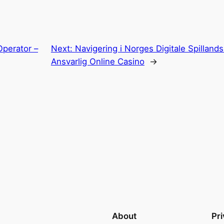
Operator –
Next:
Navigering i Norges Digitale Spilland
Ansvarlig Online Casino
→
About
Pr