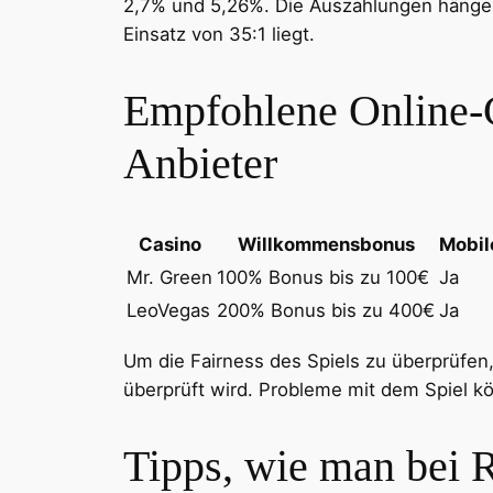
2,7% und 5,26%. Die Auszahlungen hängen 
Einsatz von 35:1 liegt.
Empfohlene Online-
Anbieter
Casino
Willkommensbonus
Mobil
Mr. Green
100% Bonus bis zu 100€
Ja
LeoVegas
200% Bonus bis zu 400€
Ja
Um die Fairness des Spiels zu überprüfen,
überprüft wird. Probleme mit dem Spiel k
Tipps, wie man bei 