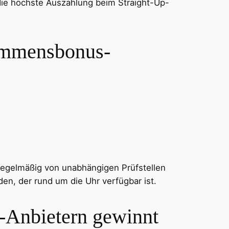
die höchste Auszahlung beim Straight-Up-
kommensbonus-
 regelmäßig von unabhängigen Prüfstellen
n, der rund um die Uhr verfügbar ist.
-Anbietern gewinnt