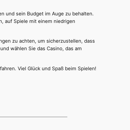
en und sein Budget im Auge zu behalten.
, auf Spiele mit einem niedrigen
ngen zu achten, um sicherzustellen, dass
 und wählen Sie das Casino, das am
fahren. Viel Glück und Spaß beim Spielen!