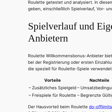
Roulette getestet und analysiert. In dies
geben, einschließlich Spielverlauf, Vor- u
Spielverlauf und Ei
Anbietern
Roulette Willkommensbonus-Anbieter biete
bei der Registrierung oder ersten Einzah
die speziell für Roulette-Spiele verwend
Vorteile
Nachteile
– Zusätzliches Spielgeld
– Umsatzbeding
– Freispiele für Roulette
– Begrenzte Gülti
Der Hausvorteil beim Roulette
do-offlimit