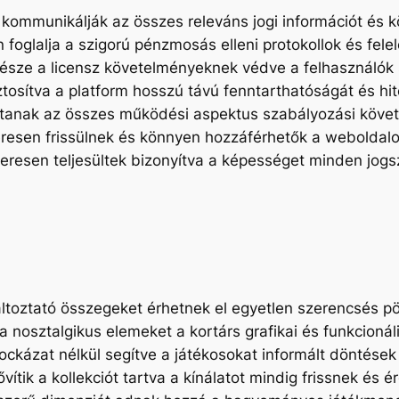
 kommunikálják az összes releváns jogi információt és k
oglalja a szigorú pénzmosás elleni protokollok és fele
része a licensz követelményeknek védve a felhasználók 
ztosítva a platform hosszú távú fenntarthatóságát és hit
sítanak az összes működési aspektus szabályozási köve
resen frissülnek és könnyen hozzáférhetők a weboldalon 
ikeresen teljesültek bizonyítva a képességet minden jo
toztató összegeket érhetnek el egyetlen szerencsés pö
a nosztalgikus elemeket a kortárs grafikai és funkcioná
 kockázat nélkül segítve a játékosokat informált dönté
vítik a kollekciót tartva a kínálatot mindig frissnek és