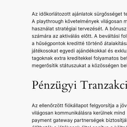
Az időkorlátozott ajánlatok sürgősséget t
A playthrough követelmények világosan ma
használat stratégiai tervezését. A bónus
számára az aktiválás előtt. A beváltási f
a hűségpontok kreditté történő átalakítá
játékosokat egyedi ajándékokkal és exklu
tagoknak extra kreditekkel folyamatos be
megerősítik státuszukat a közösségen bel
Pénzügyi Tranzakc
Az ellenőrzött fiókállapot felgyorsítja a 
világosan kommunikálásra kerülnek mind
payment gateway partnerségek biztosítják