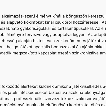
alkalmazás-szerű élményt kínál a böngészőn keresztül 
és alapvető fiókinfókat kínál csuklóról hozzáféréssel. Az
treszabható gyakoriságokkal és tartalomtípusokkal. Az ér
mobilélményre tervezve vagy adaptálva legyen. Az adaptí
 sebesség alapján biztosítva a zökkenőmentes játékot vá
n-the-go játékot speciális bónuszokkal és ajánlatokkal 
gedik megszakított kapcsolat esetén szinkronizálva amik
 fokozódó alerteket küldnek amikor a játékviselkedés a
lelős játék intézkedéseket biztosítva azok hatékonyságá
osítanak professzionális szervezetekhez szakosodva já
nformációt nyújtanak a játékfüggőség kockázatairól és a