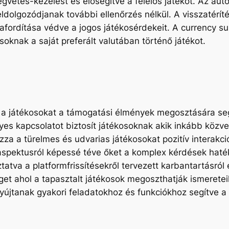
tségvetés-kezelést és elősegítve a felelős játékot. Az a
ldolgozódjanak további ellenőrzés nélkül. A visszatéríté
afordítása védve a jogos játékosérdekeit. A currency s
soknak a saját preferált valutában történő játékot.
 a játékosokat a támogatási élmények megosztására seg
es kapcsolatot biztosít játékosoknak akik inkább közvet
zza a türelmes és udvarias játékosokat pozitív interakc
spektusról képessé téve őket a komplex kérdések haték
tatva a platformfrissítésekről tervezett karbantartásról
get ahol a tapasztalt játékosok megoszthatják ismereteik
újtanak gyakori feladatokhoz és funkciókhoz segítve a v