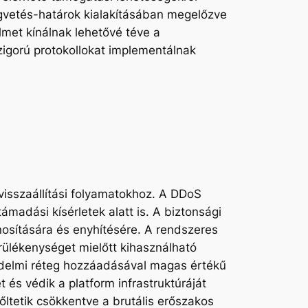
égvetés-határok kialakításában megelőzve
elmet kínálnak lehetővé téve a
zigorú protokollokat implementálnak
visszaállítási folyamatokhoz. A DDoS
adási kísérletek alatt is. A biztonsági
nosítására és enyhítésére. A rendszeres
érülékenységet mielőtt kihasználható
 védelmi réteg hozzáadásával magas értékű
 és védik a platform infrastruktúráját
őltetik csökkentve a brutális erőszakos