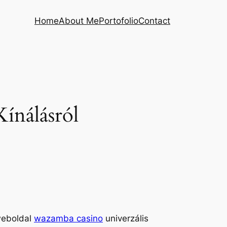
Home
About Me
Portofolio
Contact
ínálásról
 weboldal
wazamba casino
univerzális