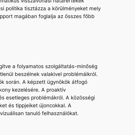
utomatikus visszavonási határértékek
si politika tisztázza a körülményeket mely
upport magában foglalja az összes főbb
ítve a folyamatos szolgáltatás-minőség
lenül beszélnek valakivel problémáikról.
iók során. A képzett ügynökök átfogó
ony kezelésére. A proaktív
 és esetleges problémákról. A közösségi
et és tippjeiket újoncokkal. A
izuálisan tanuló felhasználókat.