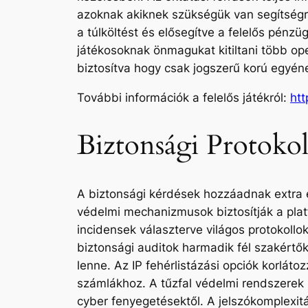
azoknak akiknek szükségük van segítségre
a túlköltést és elősegítve a felelős pénzü
játékosoknak önmagukat kitiltani több ope
biztosítva hogy csak jogszerű korú egyén
További információk a felelős játékról:
ht
Biztonsági Protoko
A biztonsági kérdések hozzáadnak extra e
védelmi mechanizmusok biztosítják a plat
incidensek választerve világos protokoll
biztonsági auditok harmadik fél szakértők
lenne. Az IP fehérlistázási opciók korlát
számlákhoz. A tűzfal védelmi rendszerek m
cyber fenyegetésektől. A jelszókomplexitá