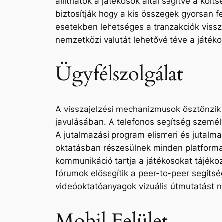
állíthatók a játékosok által segítve a köl
biztosítják hogy a kis összegek gyorsan fe
esetekben lehetséges a tranzakciók vissz
nemzetközi valutát lehetővé téve a játéko
Ügyfélszolgálat
A visszajelzési mechanizmusok ösztönzik
javulásában. A telefonos segítség személy
A jutalmazási program elismeri és jutalma
oktatásban részesülnek minden platforma
kommunikáció tartja a játékosokat tájékoz
fórumok elősegítik a peer-to-peer segítsé
videóoktatóanyagok vizuális útmutatást ny
Mobil Felület