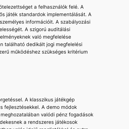
ötelezettséget a felhasználók felé. A
lős játék standardok implementálását. A
személyes információit. A szabályozási
elességét. A szigorú auditálási
telményeknek való megfelelése
található dedikált jogi megfelelési
gszerű működéshez szükséges kritérium
rgetéssel. A klasszikus játékgép
lis fejlesztésekkel. A demo módok
sek meghozatalában valódi pénz fogadások
 érdekesnek a rendszeres játékosok