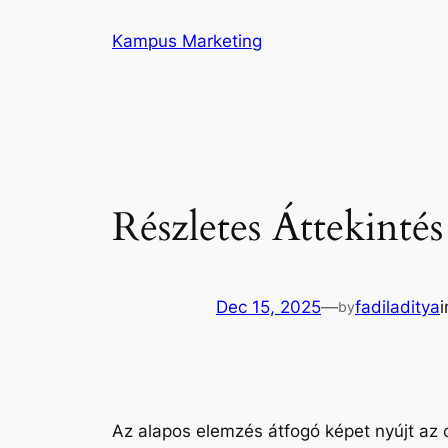
Skip
Kampus Marketing
to
content
Részletes Áttekinté
Dec 15, 2025
—
fadiladitya
by
Az alapos elemzés átfogó képet nyújt az o