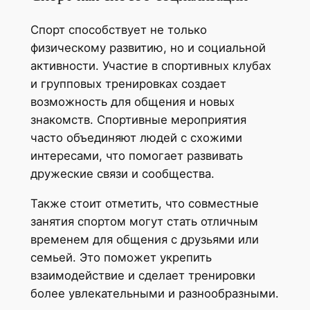
Спорт способствует не только
физическому развитию, но и социальной
активности. Участие в спортивных клубах
и групповых тренировках создает
возможность для общения и новых
знакомств. Спортивные мероприятия
часто объединяют людей с схожими
интересами, что помогает развивать
дружеские связи и сообщества.
Также стоит отметить, что совместные
занятия спортом могут стать отличным
временем для общения с друзьями или
семьей. Это поможет укрепить
взаимодействие и сделает тренировки
более увлекательными и разнообразными.