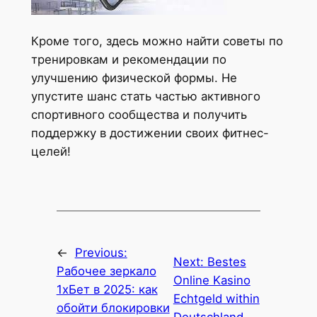
Кроме того, здесь можно найти советы по
тренировкам и рекомендации по
улучшению физической формы. Не
упустите шанс стать частью активного
спортивного сообщества и получить
поддержку в достижении своих фитнес-
целей!
←
Previous:
Next:
Bestes
Рабочее зеркало
Online Kasino
1хБет в 2025: как
Echtgeld within
обойти блокировки
Deutschland