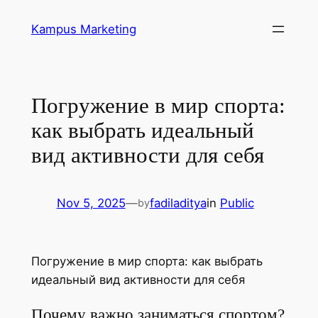
Skip
Kampus Marketing
to
content
Погружение в мир спорта:
как выбрать идеальный
вид активности для себя
Nov 5, 2025
—
fadiladitya
in
Public
by
Погружение в мир спорта: как выбрать
идеальный вид активности для себя
Почему важно заниматься спортом?