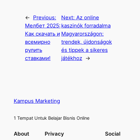
←
Previous:
Next:
Az online
Мелбет 2025:
kaszinók forradalma
Как скачать и
Magyarországon:
всемирно
trendek, újdonságok
рулить
és tippek a sikeres
ставками!
játékhoz
→
Kampus Marketing
1 Tempat Untuk Belajar Bisnis Online
About
Privacy
Social