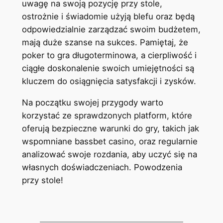
uwagę na swoją pozycję przy stole,
ostrożnie i świadomie użyją blefu oraz będą
odpowiedzialnie zarządzać swoim budżetem,
mają duże szanse na sukces. Pamiętaj, że
poker to gra długoterminowa, a cierpliwość i
ciągłe doskonalenie swoich umiejętności są
kluczem do osiągnięcia satysfakcji i zysków.
Na początku swojej przygody warto
korzystać ze sprawdzonych platform, które
oferują bezpieczne warunki do gry, takich jak
wspomniane bassbet casino, oraz regularnie
analizować swoje rozdania, aby uczyć się na
własnych doświadczeniach. Powodzenia
przy stole!