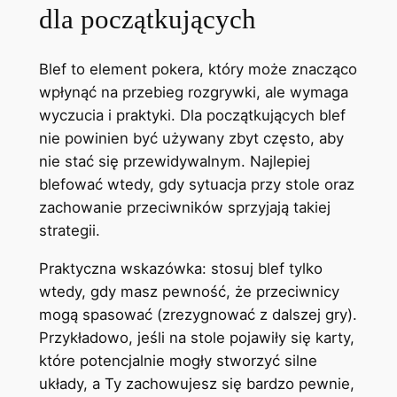
dla początkujących
Blef to element pokera, który może znacząco
wpłynąć na przebieg rozgrywki, ale wymaga
wyczucia i praktyki. Dla początkujących blef
nie powinien być używany zbyt często, aby
nie stać się przewidywalnym. Najlepiej
blefować wtedy, gdy sytuacja przy stole oraz
zachowanie przeciwników sprzyjają takiej
strategii.
Praktyczna wskazówka: stosuj blef tylko
wtedy, gdy masz pewność, że przeciwnicy
mogą spasować (zrezygnować z dalszej gry).
Przykładowo, jeśli na stole pojawiły się karty,
które potencjalnie mogły stworzyć silne
układy, a Ty zachowujesz się bardzo pewnie,