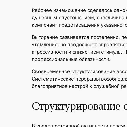
Рабочее изнеможение сделалось одной
душевным опустошением, обезличивани
компонент предотвращения указанного
Выгорание развивается постепенно, п
утомление, но продолжает справлятьс
агрессивности и снижением стимула. Н
профессиональные обязанности.
Своевременное структурирование восс
Систематические перерывы возобновл
благоприятное настрой к служебной ра
Структурирование о
В среде постоянной активности попече