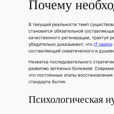
Почему необхо
В текущей реальности темп существова
становится обязательной составляюще
качественного регенерации, трактуя р
убедительно доказывают, что
r7 casino
составляющей соматического и душевн
Нехватка последовательного стратегии
развитию затяжных болезней. Совреме
что постоянные этапы восстановления
стандарта бытия.
Психологическая н