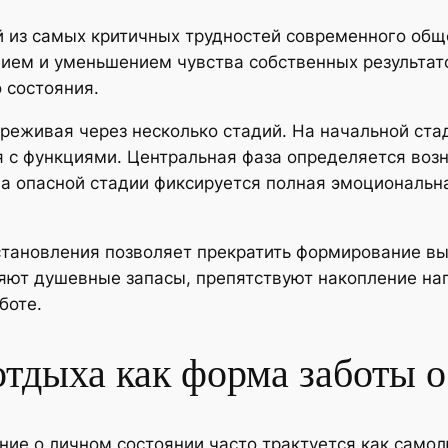
 из самых критичных трудностей современного общ
ем и уменьшением чувства собственных результатов
 состояния.
ереживая через несколько стадий. На начальной с
я с функциями. Центральная фаза определяется воз
а опасной стадии фиксируется полная эмоциональна
тановления позволяет прекратить формирование выг
яют душевные запасы, препятствуют накопление на
боте.
тдыха как форма заботы о
ние о личном состоянии часто трактуется как само