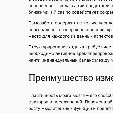
полноценного релаксации представляе
близкими. r 7 casino содействует сох
Самозабота содержит не только удовле
персонального совершенствования, кр
место для каждого из данных аспекто
Структурирование отдыха требует чес
необходимо активное времяпрепровожд
найти индивидуальный баланс между 
Преимущество изме
Пластичность мозга мозга – его спосо
факторов и переживаний. Перемена об
росту мыслительных функций и препят