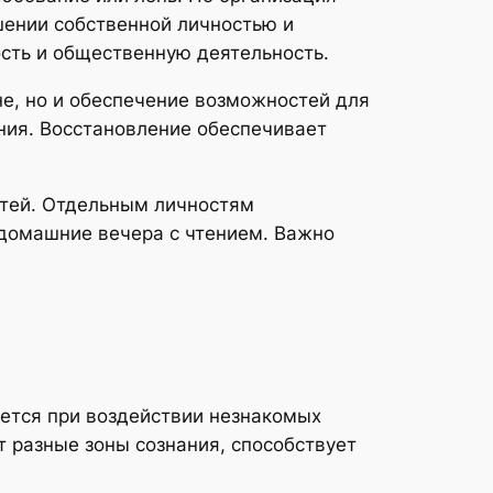
шении собственной личностью и
ость и общественную деятельность.
не, но и обеспечение возможностей для
ния. Восстановление обеспечивает
стей. Отдельным личностям
домашние вечера с чтением. Важно
ается при воздействии незнакомых
 разные зоны сознания, способствует