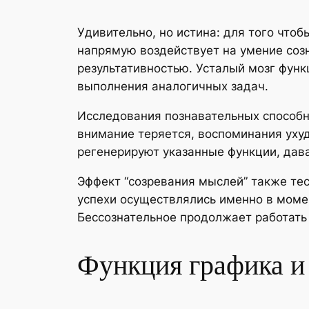
Удивительно, но истина: для того чтоб
напрямую воздействует на умение соз
результативностью. Усталый мозг фун
выполнения аналогичных задач.
Исследования познавательных способн
внимание теряется, воспоминания уху
регенерируют указанные функции, дава
Эффект “созревания мыслей” также те
успехи осуществлялись именно в момен
Бессознательное продолжает работать
Функция графика и