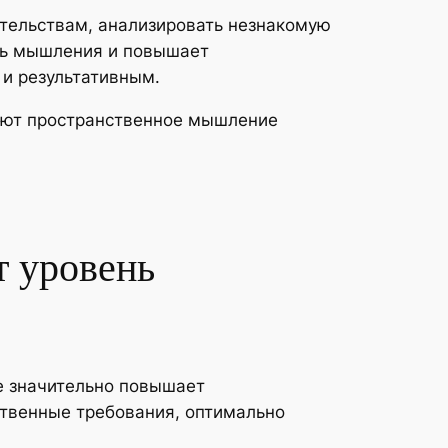
тельствам, анализировать незнакомую
сть мышления и повышает
 и результативным.
уют пространственное мышление
т уровень
е значительно повышает
ственные требования, оптимально