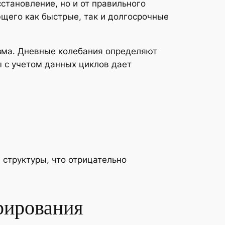
становление, но и от правильного
ющего как быстрые, так и долгосрочные
зма. Дневные колебания определяют
 с учетом данных циклов дает
структуры, что отрицательно
рирования