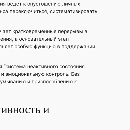
ния ведет к опустошению личных
шанса переключиться, систематизировать
ючает кратковременные перерывы в
ения, а основательный этап
олняет особую функцию в поддержании
я “система неактивного состояния
 и эмоциональную контроль. Без
бдумыванию и приспособлению к
тивность и