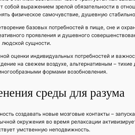
т собой выражением зрелой обязательности в отно
ранять физическое самочувствие, душевную стабильн
творение базовых потребностей в пище, сне и охра
еативного проявления и душевного совершенствова
в людской сущности.
тной оценки индивидуальных потребностей и важно
ение на свежем воздухе, альтернативным – тихие 
многообразными формами возобновления.
нения среды для разума
бность создавать новые мозговые контакты – запуск
ычной окружения во время релаксации активизирует
ствует умственную неподвижность.