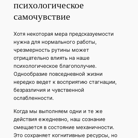
психологическое
самочувствие
Хотя некоторая мера предсказуемости
нужна для нормального работы,
чрезмерность рутины может
отрицательно влиять на наше
психологическое благополучие.
Однообразие повседневной жизни
нередко ведет к восприятию стагнации,
безразличия и чувственной
ослабленности.
Когда мы выполняем одни и те же
действия ежедневно, наш сознание
смещается в состояние механичности.
Это сохраняет когнитивные ресурсы, но