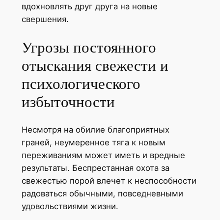
вдохновлять друг друга на новые
свершения.
Угрозы постоянного
отыскания свежести и
психологического
избыточности
Несмотря на обилие благоприятных
граней, неумеренное тяга к новым
переживаниям может иметь и вредные
результаты. Беспрестанная охота за
свежестью порой влечет к неспособности
радоваться обычными, повседневными
удовольствиями жизни.