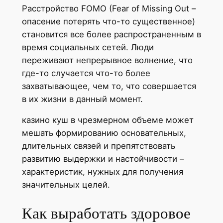
Расстройство FOMO (Fear of Missing Out –
опасение потерять что-то существенное)
становится все более распространенным в
время социальных сетей. Люди
переживают непрерывное волнение, что
где-то случается что-то более
захватывающее, чем то, что совершается
в их жизни в данный момент.
казино куш в чрезмерном объеме может
мешать формированию основательных,
длительных связей и препятствовать
развитию выдержки и настойчивости –
характеристик, нужных для получения
значительных целей.
Как выработать здоровое