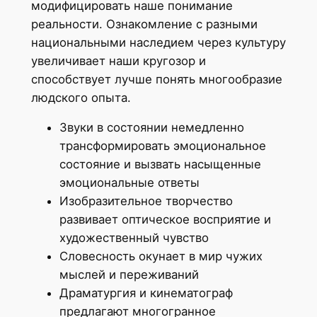
модифицировать наше понимание
реальности. Ознакомление с разными
национальными наследием через культуру
увеличивает наши кругозор и
способствует лучше понять многообразие
людского опыта.
Звуки в состоянии немедленно
трансформировать эмоциональное
состояние и вызвать насыщенные
эмоциональные ответы
Изобразительное творчество
развивает оптическое восприятие и
художественный чувство
Словесность окунает в мир чужих
мыслей и переживаний
Драматургия и кинематограф
предлагают многогранное