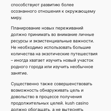
способствуют развитию более
осознанного отношения к окружающему
миру.
Планирование новых переживаний
должно принимать во внимание личные
ресурсы и экзистенциальные важности.
Не необходимо использовать большие
количества на экзотические путешествия
– иногда хватает изучить новый участок
родного города или изучить необычное
занятие.
Существенно также совершенствовать
возможность обнаруживать цель и
довольство в процессе получения
продолжительных целей. kush casino
должно обогащать, а не вытеснять