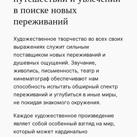
в поиске новых
переживаний
Художественное творчество во всех своих
выражениях служит сильным
поставщиком новых переживаний и
душевных ощущений. Звучание,
живопись, письменность, театр и
кинематограф обеспечивают нам
способность испытать обширный спектр
переживаний и углубиться в иные миры,
не покидая знакомого окружения.
Каждое художественное произведение
являет собой особенный взгляд на мир,
который может кардинально