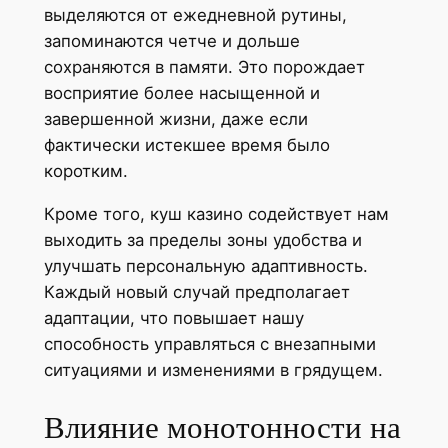
выделяются от ежедневной рутины,
запоминаются четче и дольше
сохраняются в памяти. Это порождает
восприятие более насыщенной и
завершенной жизни, даже если
фактически истекшее время было
коротким.
Кроме того, куш казино содействует нам
выходить за пределы зоны удобства и
улучшать персональную адаптивность.
Каждый новый случай предполагает
адаптации, что повышает нашу
способность управляться с внезапными
ситуациями и изменениями в грядущем.
Влияние монотонности на