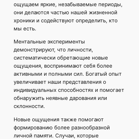
ощущаем яркие, незабываемые периоды,
они делаются частью нашей жизненной
хроники и содействуют определить, кто
мы есть.
Ментальные эксперименты
демонстрируют, что личности,
систематически обретающие новые
ощущения, воспринимают себя более
активными и полными сил. Богатый опыт
увеличивает наши представления о
индивидуальных способностях и помогает
обнаружить неявные дарования или
склонности.
Новые ощущения также помогают
формированию более разнообразной
личной памяти. Случаи, которые