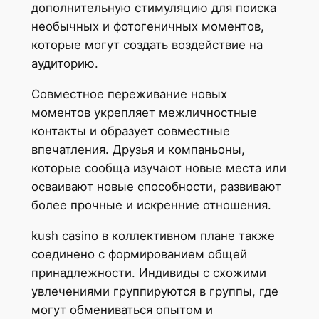
дополнительную стимуляцию для поиска
необычных и фотогеничных моментов,
которые могут создать воздействие на
аудиторию.
Совместное переживание новых
моментов укрепляет межличностные
контакты и образует совместные
впечатления. Друзья и компаньоны,
которые сообща изучают новые места или
осваивают новые способности, развивают
более прочные и искренние отношения.
kush casino в коллективном плане также
соединено с формированием общей
принадлежности. Индивиды с схожими
увлечениями группируются в группы, где
могут обмениваться опытом и