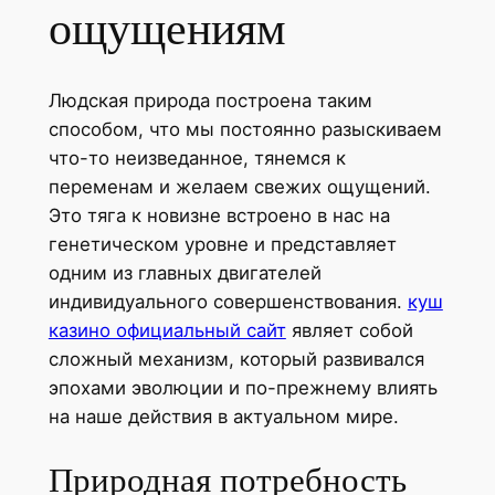
ощущениям
Людская природа построена таким
способом, что мы постоянно разыскиваем
что-то неизведанное, тянемся к
переменам и желаем свежих ощущений.
Это тяга к новизне встроено в нас на
генетическом уровне и представляет
одним из главных двигателей
индивидуального совершенствования.
куш
казино официальный сайт
являет собой
сложный механизм, который развивался
эпохами эволюции и по-прежнему влиять
на наше действия в актуальном мире.
Природная потребность