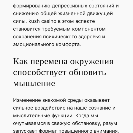
формированию депрессивных состояний и
снижению общей жизненной движущей
силы. kush casino в этом аспекте
становится требуемым компонентом
сохранения психического здоровья и
эмоционального комфорта.
Как перемена окружения
способствует обновить
мышление
Изменение знакомой среды оказывает
сильное воздействие на наше сознание и
мыслительные функции. Когда мы
очутываемся в свежую обстановку, разум
запускает формат повышенного внимания,