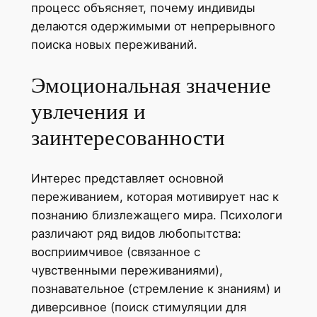
процесс объясняет, почему индивиды
делаются одержимыми от непрерывного
поиска новых переживаний.
Эмоциональная значение
увлечения и
заинтересованности
Интерес представляет основной
переживанием, которая мотивирует нас к
познанию близлежащего мира. Психологи
различают ряд видов любопытства:
восприимчивое (связанное с
чувственными переживаниями),
познавательное (стремление к знаниям) и
диверсивное (поиск стимуляции для