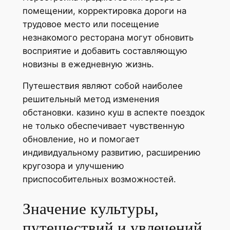
помещении, корректировка дороги на
трудовое место или посещение
незнакомого ресторана могут обновить
восприятие и добавить составляющую
новизны в ежедневную жизнь.
Путешествия являют собой наиболее
решительный метод изменения
обстановки. казино куш в аспекте поездок
не только обеспечивает чувственную
обновление, но и помогает
индивидуальному развитию, расширению
кругозора и улучшению
приспособительных возможностей.
Значение культуры,
путешествий и увлечений