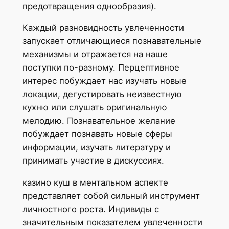
предотвращения однообразия).
Каждый разновидность увлеченности
запускает отличающиеся познавательные
механизмы и отражается на наше
поступки по-разному. Перцептивное
интерес побуждает нас изучать новые
локации, дегустировать неизвестную
кухню или слушать оригинальную
мелодию. Познавательное желание
побуждает познавать новые сферы
информации, изучать литературу и
принимать участие в дискуссиях.
казино куш в ментальном аспекте
представляет собой сильный инструмент
личностного роста. Индивиды с
значительным показателем увлеченности