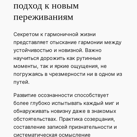
подход к новым
переживаниям
Секретом к гармоничной жизни
представляет отыскание гармонии между
устойчивостью и новизной. Важно
научиться дорожить как рутинные
моменты, так и яркие ощущения, не
погружаясь в чрезмерности ни в одном из
путей.
Развитие осознанности способствует
более глубоко испытывать каждый миг и
обнаруживать новизну даже в знакомых
обстоятельствах. Практика созерцания,
составление записей признательности и
систематическая осмысление