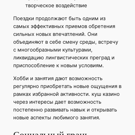
творческое воздействие
Поездки продолжают быть одним из
самых эффективных приемов обретения
сильных новых впечатлений. Они
объединяют в себе смену среды, встречу
с многообразными культурами,
ликвидацию лингвистических преград и
приспособление к новым условиям.
Хобби и занятия дают возможность
регулярно приобретать новые ощущения в
рамках избранной активности. куш казино
через интересы дает возможность
постепенно развивать навык и открывать
новые аспекты любимого занятия.
Социальный грань