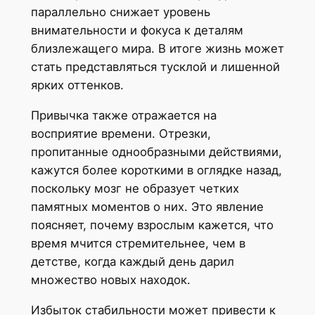
параллельно снижает уровень
внимательности и фокуса к деталям
близлежащего мира. В итоге жизнь может
стать представляться тусклой и лишенной
ярких оттенков.
Привычка также отражается на
восприятие времени. Отрезки,
пропитанные однообразными действиями,
кажутся более короткими в оглядке назад,
поскольку мозг не образует четких
памятных моментов о них. Это явление
поясняет, почему взрослым кажется, что
время мчится стремительнее, чем в
детстве, когда каждый день дарил
множество новых находок.
Избыток стабильности может привести к