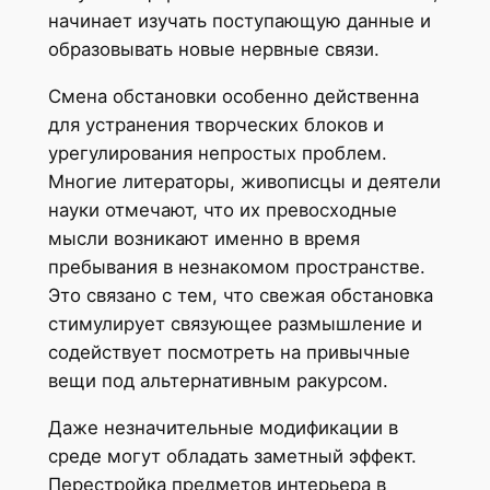
начинает изучать поступающую данные и
образовывать новые нервные связи.
Смена обстановки особенно действенна
для устранения творческих блоков и
урегулирования непростых проблем.
Многие литераторы, живописцы и деятели
науки отмечают, что их превосходные
мысли возникают именно в время
пребывания в незнакомом пространстве.
Это связано с тем, что свежая обстановка
стимулирует связующее размышление и
содействует посмотреть на привычные
вещи под альтернативным ракурсом.
Даже незначительные модификации в
среде могут обладать заметный эффект.
Перестройка предметов интерьера в