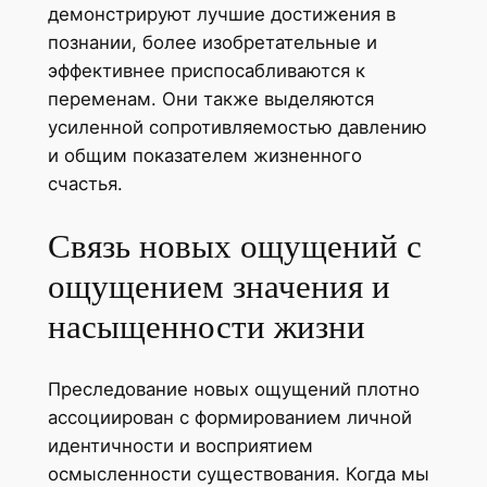
демонстрируют лучшие достижения в
познании, более изобретательные и
эффективнее приспосабливаются к
переменам. Они также выделяются
усиленной сопротивляемостью давлению
и общим показателем жизненного
счастья.
Связь новых ощущений с
ощущением значения и
насыщенности жизни
Преследование новых ощущений плотно
ассоциирован с формированием личной
идентичности и восприятием
осмысленности существования. Когда мы