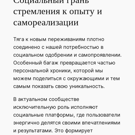
стремления к опыту и
самореализации
Тяга к новым переживаниям плотно
соединено с нашей потребностью в
социальном одобрении и самопроявлении.
Особенный багаж превращается частью
персональной хроники, которой мы
можем поделиться с окружающими и тем
самым показать свою уникальность.
В актуальном сообществе
исключительную роль исполняют
социальные платформы, где пользователи
энергично делятся своими впечатлениями
и результатами. Это формирует