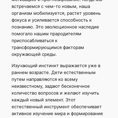
встречаемся с чем-то новым, наша
организм мобилизуется, растет уровень
фокуса и усиливается способность к
познанию. Это эволюционное наследие
помогало нашим прародителям
приспосабливаться к
трансформирующимся факторам
окружающей среды.
Изучающий инстинкт выражается уже в
раннем возрасте. Дети естественным
путем направляются ко всему
неизвестному, задают бесконечное
количество вопросов и желают изучить
каждый новый элемент. Этот
естественный инструмент обеспечивает
активное изучение мира и формирование