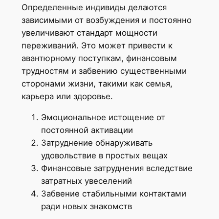
Определенные индивиды делаются
зависимыми от возбуждения и постоянно
увеличивают стандарт мощности
переживаний. Это может привести к
авантюрному поступкам, финансовым
трудностям и забвению существенными
сторонами жизни, такими как семья,
карьера или здоровье.
Эмоциональное истощение от
постоянной активации
Затруднение обнаруживать
удовольствие в простых вещах
Финансовые затруднения вследствие
затратных увеселений
Забвение стабильными контактами
ради новых знакомств