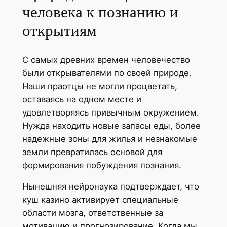
человека к познанию и
открытиям
С самых древних времен человечество
были открывателями по своей природе.
Наши праотцы не могли процветать,
оставаясь на одном месте и
удовлетворяясь привычным окружением.
Нужда находить новые запасы еды, более
надежные зоны для жилья и незнакомые
земли превратилась основой для
формирования побуждения познания.
Нынешняя нейронаука подтверждает, что
куш казино активирует специальные
области мозга, ответственные за
мотивацию и прогнозирование. Когда мы