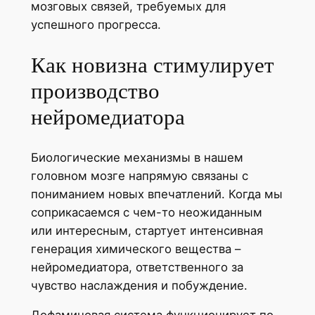
мозговых связей, требуемых для
успешного прогресса.
Как новизна стимулирует
производство
нейромедиатора
Биологические механизмы в нашем
головном мозге напрямую связаны с
пониманием новых впечатлений. Когда мы
соприкасаемся с чем-то неожиданным
или интересным, стартует интенсивная
генерация химического вещества –
нейромедиатора, ответственного за
чувство наслаждения и побуждение.