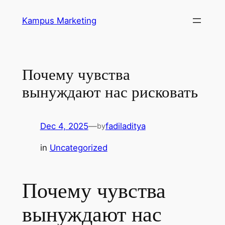
Skip
Kampus Marketing
to
content
Почему чувства
вынуждают нас рисковать
Dec 4, 2025
—
fadiladitya
by
in
Uncategorized
Почему чувства
вынуждают нас