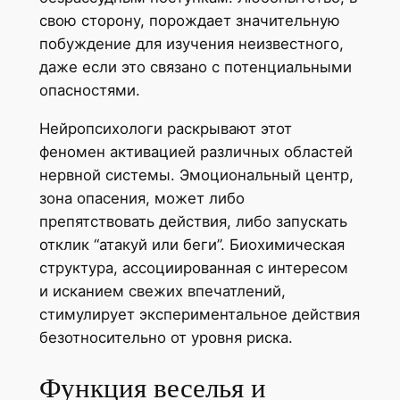
свою сторону, порождает значительную
побуждение для изучения неизвестного,
даже если это связано с потенциальными
опасностями.
Нейропсихологи раскрывают этот
феномен активацией различных областей
нервной системы. Эмоциональный центр,
зона опасения, может либо
препятствовать действия, либо запускать
отклик “атакуй или беги”. Биохимическая
структура, ассоциированная с интересом
и исканием свежих впечатлений,
стимулирует экспериментальное действия
безотносительно от уровня риска.
Функция веселья и