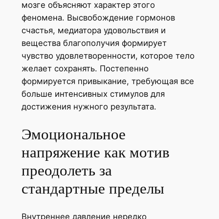
мозге объясняют характер этого
феномена. Высвобождение гормонов
счастья, медиатора удовольствия и
вещества благополучия формирует
чувство удовлетворенности, которое тело
желает сохранять. Постепенно
формируется привыкание, требующая все
больше интенсивных стимулов для
достижения нужного результата.
Эмоциональное
напряжение как мотив
преодолеть за
стандартные пределы
Внутреннее давление нередко