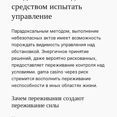
средством испытать
управление
Парадоксальным методом, выполнение
небезопасных актов имеет возможность
порождать видимость управления над
обстановкой. Энергичное принятие
решений, даже вероятно рискованных,
предоставляет переживание контроля над
условиями. gama casino через риск
стремится восполнить переживание
неспособности в иных областях жизни.
Зачем переживания создают
переживание силы