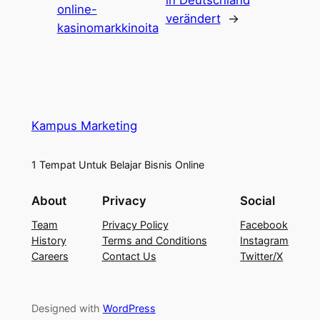
in Deutschland
online-
verändert
→
kasinomarkkinoita
Kampus Marketing
1 Tempat Untuk Belajar Bisnis Online
About
Privacy
Social
Team
Privacy Policy
Facebook
History
Terms and Conditions
Instagram
Careers
Contact Us
Twitter/X
Designed with
WordPress