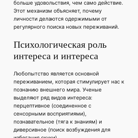
больше удовольствия, чем само действие.
Этот механизм объясняет, почему
личности делаются одержимыми от
регулярного поиска новых переживаний.
Психологическая роль
интереса и интереса
Любопытство является основной
переживанием, которая стимулирует нас к
познанию внешнего мира. Ученые
выделяют ряд видов интереса:
перцептивное (соединенное с
сенсорными восприятиями),
познавательное (тяга к знаниям) и
диверсивное (поиск возбуждения для
избегания скуки).