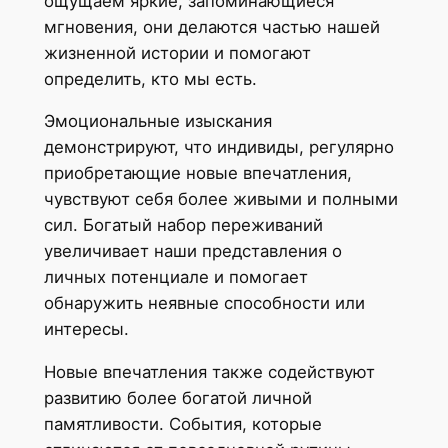
ощущаем яркие, запоминающиеся
мгновения, они делаются частью нашей
жизненной истории и помогают
определить, кто мы есть.
Эмоциональные изыскания
демонстрируют, что индивиды, регулярно
приобретающие новые впечатления,
чувствуют себя более живыми и полными
сил. Богатый набор переживаний
увеличивает наши представления о
личных потенциале и помогает
обнаружить неявные способности или
интересы.
Новые впечатления также содействуют
развитию более богатой личной
памятливости. События, которые