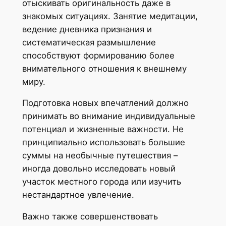
отыскивать оригинальность даже в
знакомых ситуациях. Занятие медитации,
ведение дневника признания и
систематическая размышление
способствуют формированию более
внимательного отношения к внешнему
миру.
Подготовка новых впечатлений должно
принимать во внимание индивидуальные
потенциал и жизненные важности. Не
принципиально использовать большие
суммы на необычные путешествия –
иногда довольно исследовать новый
участок местного города или изучить
нестандартное увлечение.
Важно также совершенствовать