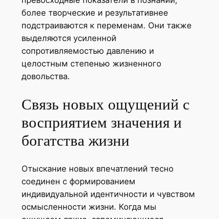
превосходные показатели в познании,
более творческие и результативнее
подстраиваются к переменам. Они также
выделяются усиленной
сопротивляемостью давлению и
целостным степенью жизненного
довольства.
Связь новых ощущений с
восприятием значения и
богатства жизни
Отыскание новых впечатлений тесно
соединен с формированием
индивидуальной идентичности и чувством
осмысленности жизни. Когда мы