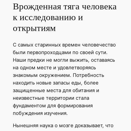
Врожденная тяга человека
к исследованию и
открытиям
С самых старинных времен человечество
были первопроходцами по своей сути.
Наши предки не могли выжить, оставаясь
на одном месте и удовлетворяясь
знакомым окружением. Потребность
находить новые запасы еды, более
защищенные места для обитания и
неизвестные территории стала
фундаментом для формирования
побуждения изучения.
Нынешняя наука о мозге доказывает, что