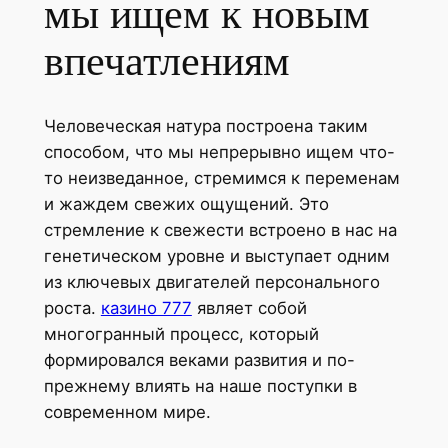
мы ищем к новым
впечатлениям
Человеческая натура построена таким
способом, что мы непрерывно ищем что-
то неизведанное, стремимся к переменам
и жаждем свежих ощущений. Это
стремление к свежести встроено в нас на
генетическом уровне и выступает одним
из ключевых двигателей персонального
роста.
казино 777
являет собой
многогранный процесс, который
формировался веками развития и по-
прежнему влиять на наше поступки в
современном мире.