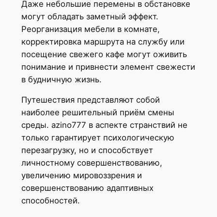
Даже небольшие перемены в обстановке
могут обладать заметный эффект.
Реорганизация мебели в комнате,
корректировка маршрута на службу или
посещение свежего кафе могут оживить
понимание и привнести элемент свежести
в будничную жизнь.
Путешествия представляют собой
наиболее решительный приём смены
среды. azino777 в аспекте странствий не
только гарантирует психологическую
перезагрузку, но и способствует
личностному совершенствованию,
увеличению мировоззрения и
совершенствованию адаптивных
способностей.