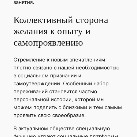
занятия.
Коллективный сторона
желания к опыту и
самопроявлению
Стремление к новым впечатлениям
плотно связано с нашей необходимостью
в социальном признании и
самоутверждении. Особенный набор
переживаний становится частью
персональной истории, которой мы
можем поделить с близкими и тем самым
проявить свою своеобразие.
В актуальном обществе специальную
функцию играют социальные платформы,