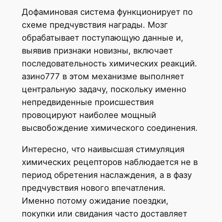
Дофаминовая система функционирует по
схеме предчувствия награды. Мозг
обрабатывает поступающую данные и,
выявив признаки новизны, включает
последовательность химических реакций.
азино777 в этом механизме выполняет
центральную задачу, поскольку именно
непредвиденные происшествия
провоцируют наиболее мощный
высвобождение химического соединения.
Интересно, что наивысшая стимуляция
химических рецепторов наблюдается не в
период обретения наслаждения, а в фазу
предчувствия нового впечатления.
Именно потому ожидание поездки,
покупки или свидания часто доставляет