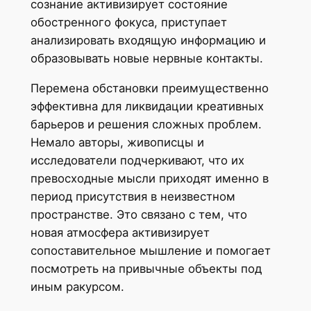
сознание активизирует состояние
обостренного фокуса, приступает
анализировать входящую информацию и
образовывать новые нервные контакты.
Перемена обстановки преимущественно
эффективна для ликвидации креативных
барьеров и решения сложных проблем.
Немало авторы, живописцы и
исследователи подчеркивают, что их
превосходные мысли приходят именно в
период присутствия в неизвестном
пространстве. Это связано с тем, что
новая атмосфера активизирует
сопоставительное мышление и помогает
посмотреть на привычные объекты под
иным ракурсом.