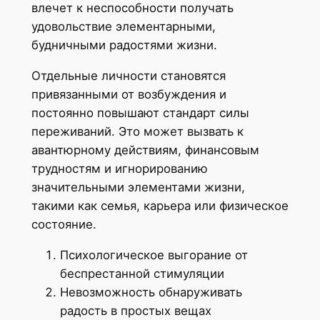
влечет к неспособности получать
удовольствие элементарными,
будничными радостями жизни.
Отдельные личности становятся
привязанными от возбуждения и
постоянно повышают стандарт силы
переживаний. Это может вызвать к
авантюрному действиям, финансовым
трудностям и игнорированию
значительными элементами жизни,
такими как семья, карьера или физическое
состояние.
Психологическое выгорание от
беспрестанной стимуляции
Невозможность обнаруживать
радость в простых вещах