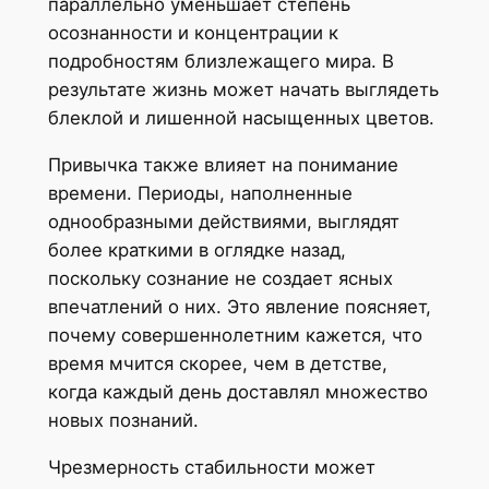
параллельно уменьшает степень
осознанности и концентрации к
подробностям близлежащего мира. В
результате жизнь может начать выглядеть
блеклой и лишенной насыщенных цветов.
Привычка также влияет на понимание
времени. Периоды, наполненные
однообразными действиями, выглядят
более краткими в оглядке назад,
поскольку сознание не создает ясных
впечатлений о них. Это явление поясняет,
почему совершеннолетним кажется, что
время мчится скорее, чем в детстве,
когда каждый день доставлял множество
новых познаний.
Чрезмерность стабильности может