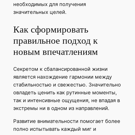
необходимых для получения
значительных целей.
Как сформировать
правильное подход к
новым впечатлениям
Секретом к сбалансированной жизни
является нахождение гармонии между
стабильностью и свежестью. Значительно
овладеть ценить как рутинные моменты,
так и интенсивные ощущения, не впадая в
экстремы ни в одном из направлений.
Развитие внимательности помогает более
полно испытывать каждый миг и