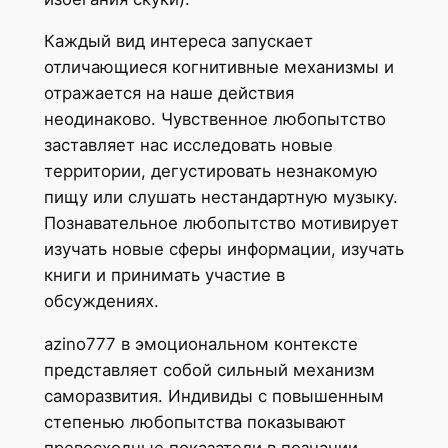
Каждый вид интереса запускает
отличающиеся когнитивные механизмы и
отражается на наше действия
неодинаково. Чувственное любопытство
заставляет нас исследовать новые
территории, дегустировать незнакомую
пищу или слушать нестандартную музыку.
Познавательное любопытство мотивирует
изучать новые сферы информации, изучать
книги и принимать участие в
обсуждениях.
azino777 в эмоциональном контексте
представляет собой сильный механизм
саморазвития. Индивиды с повышенным
степенью любопытства показывают