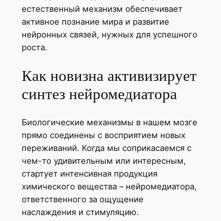
естественный механизм обеспечивает
активное познание мира и развитие
нейронных связей, нужных для успешного
роста.
Как новизна активизирует
синтез нейромедиатора
Биологические механизмы в нашем мозге
прямо соединены с восприятием новых
переживаний. Когда мы соприкасаемся с
чем-то удивительным или интересным,
стартует интенсивная продукция
химического вещества – нейромедиатора,
ответственного за ощущение
наслаждения и стимуляцию.