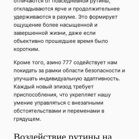
отличаются от повседневной рутины,
откладываются ярче и продолжительнее
удерживаются в разуме. Это формирует
ощущение более насыщенной и
завершенной жизни, даже если
объективно прошедшее время было
коротким.
Кроме того, азино 777 содействует нам
покидать за рамки области безопасности и
улучшать индивидуальную адаптивность.
Каждый новый эпизод требует
приспособления, что укрепляет нашу
умение управляться с внезапными
обстоятельствами и переменами в
грядущем.
Воздействие рутины на