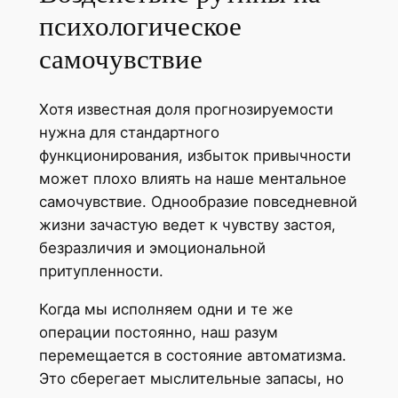
психологическое
самочувствие
Хотя известная доля прогнозируемости
нужна для стандартного
функционирования, избыток привычности
может плохо влиять на наше ментальное
самочувствие. Однообразие повседневной
жизни зачастую ведет к чувству застоя,
безразличия и эмоциональной
притупленности.
Когда мы исполняем одни и те же
операции постоянно, наш разум
перемещается в состояние автоматизма.
Это сберегает мыслительные запасы, но