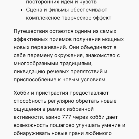
посторонних идей и чувств
Сцена и фильмы обеспечивают
комплексное творческое эффект
Путешествия остаются одним из самых
эффективных приемов получения мощных
новых переживаний. Они объединяют в
себе перемену окружения, знакомство с
многообразными традициями,
ликвидацию речевых препятствий и
приспособление к новым условиям.
Хобби и пристрастия предоставляют
способность регулярно обретать новые
ощущения в рамках избранной
активности. азино 777 через хобби дает
возможность пошагово улучшать умение и
обнаруживать новые грани любимого