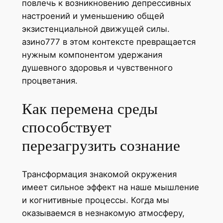
повлечь к возникновению депрессивных
настроений и уменьшению общей
экзистенциальной движущей силы.
азино777 в этом контексте превращается
нужным компонентом удержания
душевного здоровья и чувственного
процветания.
Как перемена среды
способствует
перезагрузить сознание
Трансформация знакомой окружения
имеет сильное эффект на наше мышление
и когнитивные процессы. Когда мы
оказываемся в незнакомую атмосферу,