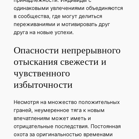
одинаковыми увлечениями объединяются
в сообщества, где могут делиться
переживаниями и мотивировать друг
друга на новые успехи.
Опасности непрерывного
отыскания свежести и
чувственного
избыточности
Несмотря на множество положительных
граней, неумеренное тяга к новым
впечатлениям может иметь и
отрицательные последствия. Постоянная
охота за оригинальностью временами