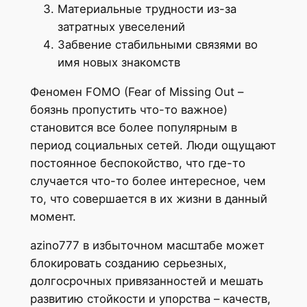
Материальные трудности из-за
затратных увеселений
Забвение стабильными связями во
имя новых знакомств
Феномен FOMO (Fear of Missing Out –
боязнь пропустить что-то важное)
становится все более популярным в
период социальных сетей. Люди ощущают
постоянное беспокойство, что где-то
случается что-то более интересное, чем
то, что совершается в их жизни в данный
момент.
azino777 в избыточном масштабе может
блокировать созданию серьезных,
долгосрочных привязанностей и мешать
развитию стойкости и упорства – качеств,