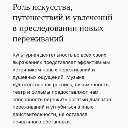
Роль искусства,
путешествий и увлечений
в преследовании новых
переживаний
Культурная деятельность во всех своих
выражениях представляет эффективным
источником новых переживаний и
душевных ощущений. Музыка,
художественная роспись, письменность,
театр и фильмы предоставляют нам
способность пережить богатый диапазон
переживаний и углубиться в иные
действительности, не оставляя
привычного обстановки.