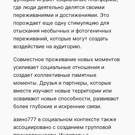
где люди деятельно делятся своими
переживаниями и достижениями. Это
порождает еще одну стимуляцию для
отыскания необычных и фотогеничных
переживаний, которые могут создать
воздействие на аудиторию.
Совместное проживание новых моментов
усиливает социальные отношения и
создает коллективные памятные
моменты. Друзья и партнеры, которые
вместе изучают новые территории или
осваивают новые способности, развивают
более глубокие и искренние связи.
азино777 в социальном контексте также
ассоциировано с созданием групповой
принадлежности. Индивиды с