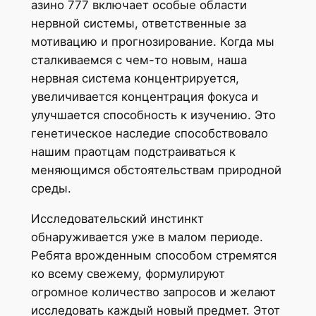
азино 777 включает особые области
нервной системы, ответственные за
мотивацию и прогнозирование. Когда мы
сталкиваемся с чем-то новым, наша
нервная система концентрируется,
увеличивается концентрация фокуса и
улучшается способность к изучению. Это
генетическое наследие способствовало
нашим праотцам подстраиваться к
меняющимся обстоятельствам природной
среды.
Исследовательский инстинкт
обнаруживается уже в малом периоде.
Ребята врожденным способом стремятся
ко всему свежему, формулируют
огромное количество запросов и желают
исследовать каждый новый предмет. Этот