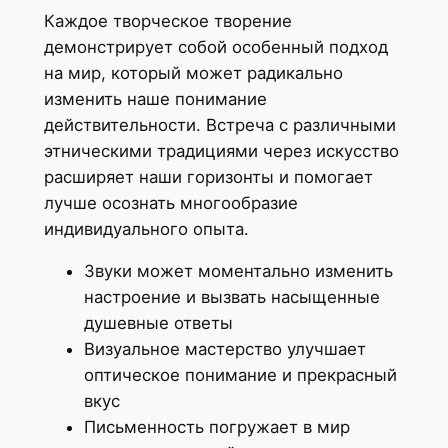
Каждое творческое творение
демонстрирует собой особенный подход
на мир, который может радикально
изменить наше понимание
действительности. Встреча с различными
этническими традициями через искусство
расширяет наши горизонты и помогает
лучше осознать многообразие
индивидуального опыта.
Звуки может моментально изменить
настроение и вызвать насыщенные
душевные ответы
Визуальное мастерство улучшает
оптическое понимание и прекрасный
вкус
Письменность погружает в мир