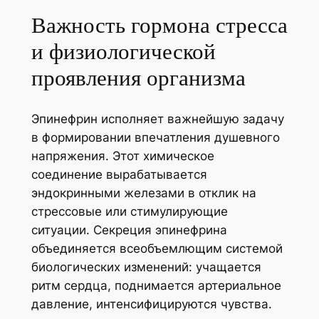
Важность гормона стресса
и физиологической
проявления организма
Эпинефрин исполняет важнейшую задачу
в формировании впечатления душевного
напряжения. Этот химическое
соединение вырабатывается
эндокринными железами в отклик на
стрессовые или стимулирующие
ситуации. Секреция эпинефрина
объединяется всеобъемлющим системой
биологических изменений: учащается
ритм сердца, поднимается артериальное
давление, интенсифицируются чувства.