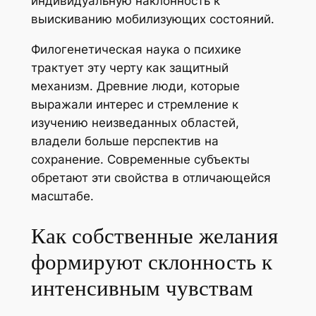
индивидуальную наклонность к
выискиванию мобилизующих состояний.
Филогенетическая наука о психике
трактует эту черту как защитный
механизм. Древние люди, которые
выражали интерес и стремление к
изучению неизведанных областей,
владели больше перспектив на
сохранение. Современные субъекты
обретают эти свойства в отличающейся
масштабе.
Как собственные желания
формируют склонность к
интенсивным чувствам