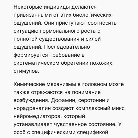
Некоторые индивиды делаются
привязанными от этих биологических
ощущений. Они приступают соотносить
ситуацию гормонального роста с
полнотой существования и силой
ощущений. Последовательно
формируется требование в
систематическом обретении похожих
стимулов.
Химические механизмы в головном мозге
также отражаются на понимание
возбуждения. Дофамин, серотонин и
норадреналин создают комплексный микс
нейромедиаторов, который
устанавливает чувственное состояние. У
особ с специфическими спецификой