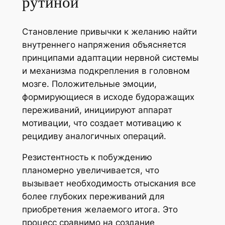
рутиной
Становление привычки к желанию найти
внутреннего напряжения объясняется
принципами адаптации нервной системы
и механизма подкрепления в головном
мозге. Положительные эмоции,
формирующиеся в исходе будоражащих
переживаний, инициируют аппарат
мотивации, что создает мотивацию к
рецидиву аналогичных операций.
Резистентность к побуждению
планомерно увеличивается, что
вызывает необходимость отыскания все
более глубоких переживаний для
приобретения желаемого итога. Это
процесс сравнимо на создание