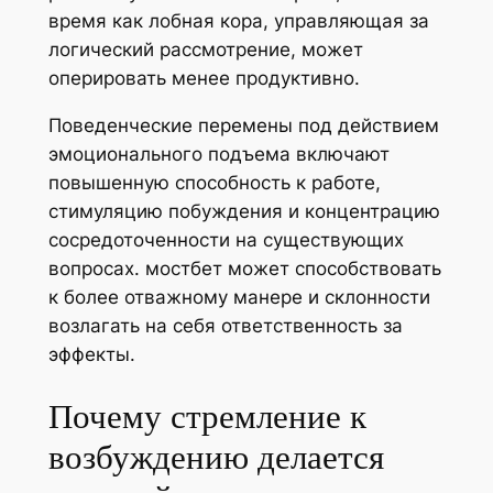
время как лобная кора, управляющая за
логический рассмотрение, может
оперировать менее продуктивно.
Поведенческие перемены под действием
эмоционального подъема включают
повышенную способность к работе,
стимуляцию побуждения и концентрацию
сосредоточенности на существующих
вопросах. мостбет может способствовать
к более отважному манере и склонности
возлагать на себя ответственность за
эффекты.
Почему стремление к
возбуждению делается