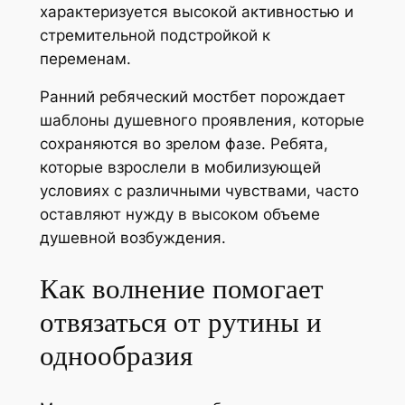
характеризуется высокой активностью и
стремительной подстройкой к
переменам.
Ранний ребяческий мостбет порождает
шаблоны душевного проявления, которые
сохраняются во зрелом фазе. Ребята,
которые взрослели в мобилизующей
условиях с различными чувствами, часто
оставляют нужду в высоком объеме
душевной возбуждения.
Как волнение помогает
отвязаться от рутины и
однообразия