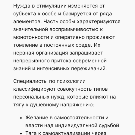
Нужда в стимуляции изменяется от
субъекта к особе и базируется от ряда
элементов. Часть особы характеризуются
значительной восприимчивостью к
монотонности и оперативно проживают
томление в постоянных среде. Их
нервная организация запрашивает
непрерывного притока современной
знаний и интенсивных переживаний.
Специалисты по психологии
классифицируют совокупность типов
персональных нужд, которые влияют на
тягу к душевному напряжению:
Желание в самостоятельности и
власти над индивидуальной судьбой
Тяга к самоактуализации через