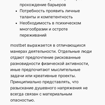
прохождение барьеров
Потребность проявить личные
таланты и компетентность
Необходимость в психическом
многообразии и остроте
переживаний
mostbet выражается в отличающихся
манерах деятельности. Отдельные люди
отдают предпочтение рискованные
разновидности физической активности,
иные предпочитают мыслительные
задачи или креативные проекты.
Принципиально представлять, что
разыскание душевного напряжения не
всегда связан с материальным
опасностью.