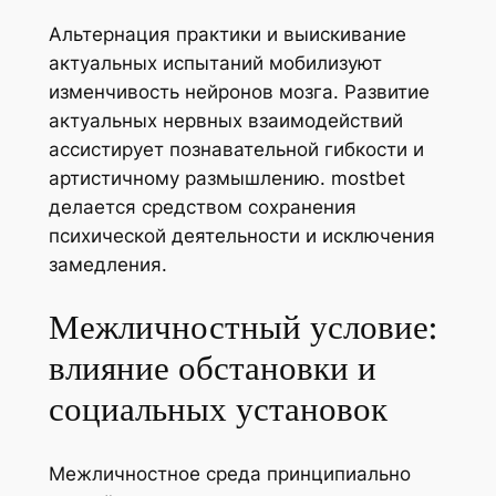
Альтернация практики и выискивание
актуальных испытаний мобилизуют
изменчивость нейронов мозга. Развитие
актуальных нервных взаимодействий
ассистирует познавательной гибкости и
артистичному размышлению. mostbet
делается средством сохранения
психической деятельности и исключения
замедления.
Межличностный условие:
влияние обстановки и
социальных установок
Межличностное среда принципиально