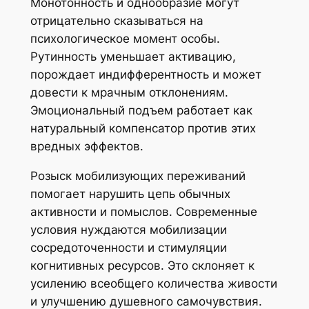
Монотонность и однообразие могут
отрицательно сказываться на
психологическое момент особы.
Рутинность уменьшает активацию,
порождает индифферентность и может
довести к мрачным отклонениям.
Эмоциональный подъем работает как
натуральный компенсатор против этих
вредных эффектов.
Розыск мобилизующих переживаний
помогает нарушить цепь обычных
активности и помыслов. Современные
условия нуждаются мобилизации
сосредоточенности и стимуляции
когнитивных ресурсов. Это склоняет к
усилению всеобщего количества живости
и улучшению душевного самочувствия.