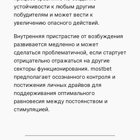
устойчивости к любым другим
побудителям и может вести к
увеличению опасного действий.
Внутренняя пристрастие от возбуждения
развивается медленно и может
сделаться проблематичной, если стартует
отрицательно отражаться на другие
секторы функционирования. mostbet
предполагает осознанного контроля и
постижения личных драйвов для
поддерживания оптимального
равновесия между постоянством и
стимуляцией.