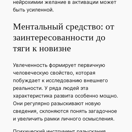
нейрохимии желание в активации может
быть усиленной.
Ментальный средство: от
заинтересованности до
тяги к новизне
Увлеченность формирует первичную
человеческую свойство, которая
побуждает к исследованию внешнего
реальности. У ряда людей эта
характеристика развита особенно мощно.
Они регулярно разыскивают новую
сведения, склоняются понять загадочное
и увеличить рамки личного осмысления.
Психический инструмент разыскания