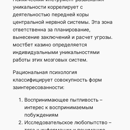
уникальности коррелирует с
деятельностью передней коры
центральной нервной системы. Эта зона
ответственна за планирование,
вынесение заключений и расчет угрозы.
мостбет казино определяется
индивидуальными уникальностями
работы этих мозговых систем.
Рациональная психология
классифицирует совокупность форм
заинтересованности:
Воспринимающее пытливость –
интерес к воспринимаемым
побуждениям
Исследовательское любопытство –
тяга к информации и пониманию