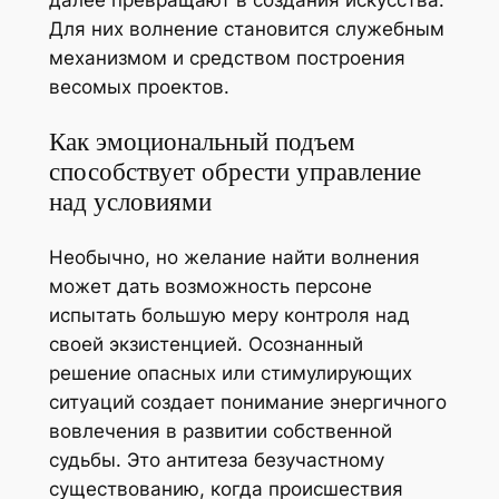
Для них волнение становится служебным
механизмом и средством построения
весомых проектов.
Как эмоциональный подъем
способствует обрести управление
над условиями
Необычно, но желание найти волнения
может дать возможность персоне
испытать большую меру контроля над
своей экзистенцией. Осознанный
решение опасных или стимулирующих
ситуаций создает понимание энергичного
вовлечения в развитии собственной
судьбы. Это антитеза безучастному
существованию, когда происшествия