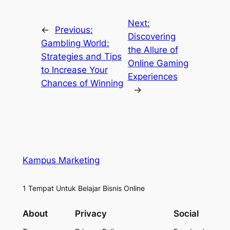
Next:
←
Previous:
Discovering
Gambling World:
the Allure of
Strategies and Tips
Online Gaming
to Increase Your
Experiences
Chances of Winning
→
Kampus Marketing
1 Tempat Untuk Belajar Bisnis Online
About
Privacy
Social