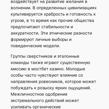
воздействует на развитие желания в
волнении. В определенных цивилизациях
культивируется храбрость и готовность к
угрозе, в то время как прочие общества
предпочитают стабильности и
аккуратности. Эти этнические разности
формируют личные выборы и
поведенческие модели.
Группы сверстников и эталонные
команды также играют существенную
миссию в мостбет казино. Молодые
особы часто чувствуют влияние со
направления ровесников, которое может
побуждать к розыску ярких ощущений.
Межличностное одобрение
экстремального действий может
усиливать органические