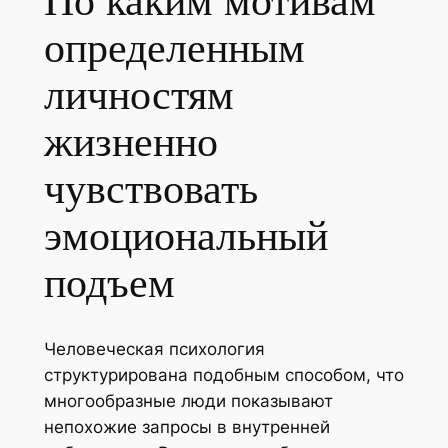
По каким мотивам
определенным
личностям
жизненно
чувствовать
эмоциональный
подъем
Человеческая психология
структурирована подобным способом, что
многообразные люди показывают
непохожие запросы в внутренней