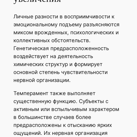
Личные разности в восприимчивости к
эмоциональному подъему разъясняются
миксом врожденных, психологических и
коллективных обстоятельств.
Генетическая предрасположенность
воздействует на деятельность
химических структур и формирует
основной степень чувствительности
нервной организации.
Темперамент также выполняет
существенную функцию. Субъекты с
активным или вспыльчивым характером
в большинстве случаев более
предрасположены к отысканию ярких
ощущений. Их нервная организация