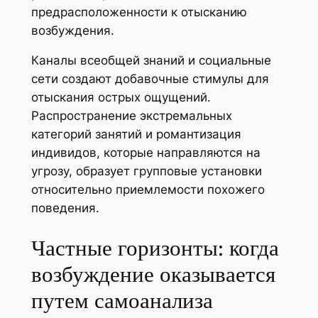
предрасположенности к отысканию
возбуждения.
Каналы всеобщей знаний и социальные
сети создают добавочные стимулы для
отыскания острых ощущений.
Распространение экстремальных
категорий занятий и романтизация
индивидов, которые направляются на
угрозу, образует групповые установки
относительно приемлемости похожего
поведения.
Частные горизонты: когда
возбуждение оказывается
путем самоанализа