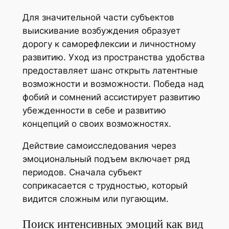
Для значительной части субъектов
выискивание возбуждения образует
дорогу к саморефлексии и личностному
развитию. Уход из пространства удобства
предоставляет шанс открыть латентные
возможности и возможности. Победа над
фобий и сомнений ассистирует развитию
убежденности в себе и развитию
концепций о своих возможностях.
Действие самоисследования через
эмоциональный подъем включает ряд
периодов. Сначала субъект
соприкасается с трудностью, который
видится сложным или пугающим.
Поиск интенсивных эмоций как вид