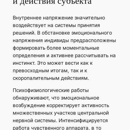
и действия субъекта
Внутреннее напряжение значительно
воздействует на системы принятия
решений. В обстановке эмоционального
напряжения индивиды предрасположены
формировать более моментальные
определения и активнее рассчитывать на
инстинкт. Это может вести как к
превосходным итогам, так и к
скоропалительным действиям.
Психофизиологические работы
обнаруживают, что эмоциональное
возбуждение корректирует активность
множественных участков центральной
нервной системы. Интенсифицируется
работа чувственного аппарата, в то