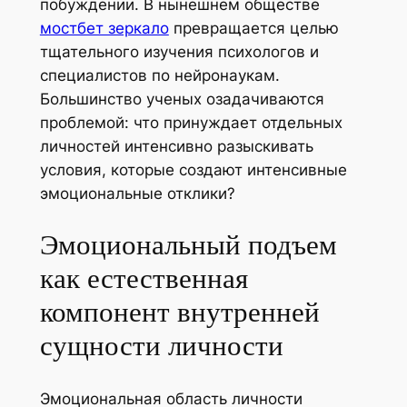
побуждении. В нынешнем обществе
мостбет зеркало
превращается целью
тщательного изучения психологов и
специалистов по нейронаукам.
Большинство ученых озадачиваются
проблемой: что принуждает отдельных
личностей интенсивно разыскивать
условия, которые создают интенсивные
эмоциональные отклики?
Эмоциональный подъем
как естественная
компонент внутренней
сущности личности
Эмоциональная область личности