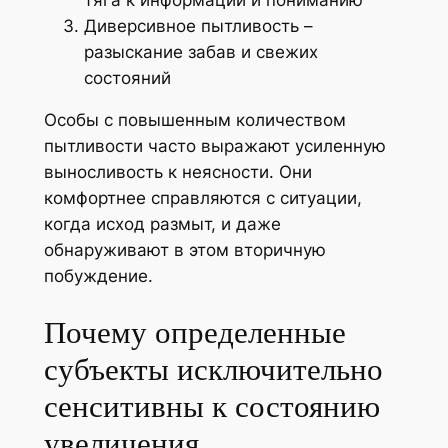
Диверсивное пытливость –
разыскание забав и свежих
состояний
Особы с повышенным количеством
пытливости часто выражают усиленную
выносливость к неясности. Они
комфортнее справляются с ситуации,
когда исход размыт, и даже
обнаруживают в этом вторичную
побуждение.
Почему определенные
субъекты исключительно
сенситивны к состоянию
увеличения