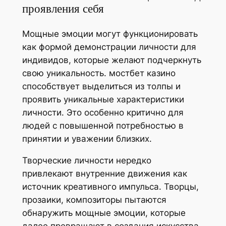
проявления себя
Мощные эмоции могут функционировать
как формой демонстрации личности для
индивидов, которые желают подчеркнуть
свою уникальность. мостбет казино
способствует выделиться из толпы и
проявить уникальные характеристики
личности. Это особенно критично для
людей с повышенной потребностью в
принятии и уважении близких.
Творческие личности нередко
привлекают внутренние движения как
источник креативного импульса. Творцы,
прозаики, композиторы пытаются
обнаружить мощные эмоции, которые
далее превращают в создания искусства.