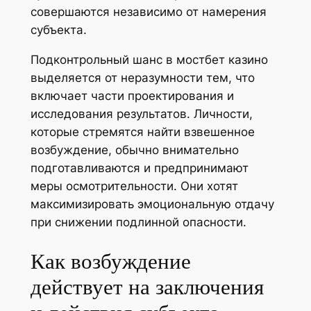
совершаются независимо от намерения
субъекта.
Подконтрольный шанс в мостбет казино
выделяется от неразумности тем, что
включает части проектирования и
исследования результатов. Личности,
которые стремятся найти взвешенное
возбуждение, обычно внимательно
подготавливаются и предпринимают
меры осмотрительности. Они хотят
максимизировать эмоциональную отдачу
при снижении подлинной опасности.
Как возбуждение
действует на заключения