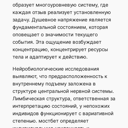
образует многоуровневую систему, где
каждая отзыв реализует установленную
задачу. Душевное напряжение является
фундаментальной состоянием, которая
оповещает о значимости текущего
события. Эта ощущение возбуждает
концентрацию, концентрирует ресурсы
тела и адаптирует к действию.
Нейробиологические исследования
выявляют, что предрасположенность к
внутреннему подъему заложена в
структуре центральной нервной системы.
Лимбическая структура, ответственная за
интерпретацию состояний, у непохожих
индивидов функционирует с вариативной
степенью. мостбет определяет