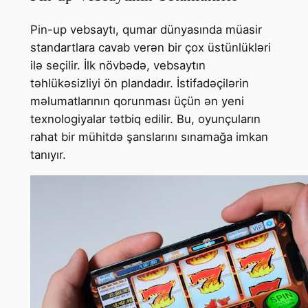
Pin-up vebsaytı, qumar dünyasında müasir
standartlara cavab verən bir çox üstünlükləri
ilə seçilir. İlk növbədə, vebsaytın
təhlükəsizliyi ön plandadır. İstifadəçilərin
məlumatlarının qorunması üçün ən yeni
texnologiyalar tətbiq edilir. Bu, oyunçuların
rahat bir mühitdə şanslarını sınamağa imkan
tanıyır.