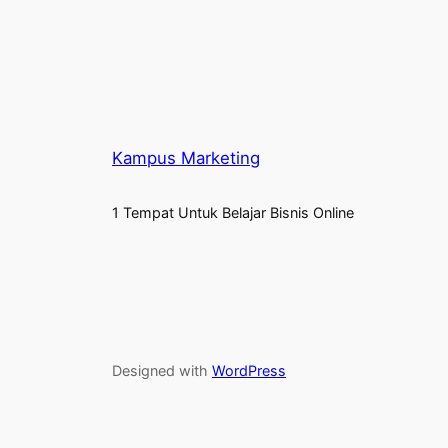
Kampus Marketing
1 Tempat Untuk Belajar Bisnis Online
Designed with
WordPress