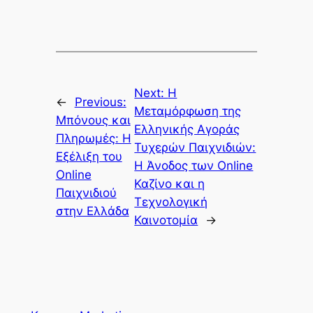
Next:
Η
←
Previous:
Μεταμόρφωση της
Μπόνους και
Ελληνικής Αγοράς
Πληρωμές: Η
Τυχερών Παιχνιδιών:
Εξέλιξη του
Η Άνοδος των Online
Online
Καζίνο και η
Παιχνιδιού
Τεχνολογική
στην Ελλάδα
Καινοτομία
→