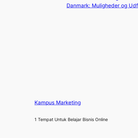
Danmark: Muligheder og Udf
Kampus Marketing
1 Tempat Untuk Belajar Bisnis Online