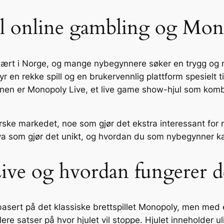
il online gambling og Mon
ulært i Norge, og mange nybegynnere søker en trygg og
byr en rekke spill og en brukervennlig plattform spesielt 
nen er Monopoly Live, et live game show-hjul som komb
rske markedet, noe som gjør det ekstra interessant for ny
hva som gjør det unikt, og hvordan du som nybegynner k
ve og hvordan fungerer d
asert på det klassiske brettspillet Monopoly, men med en
llere satser på hvor hjulet vil stoppe. Hjulet inneholder u