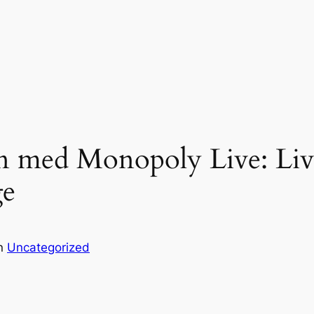
n med Monopoly Live: Li
ge
in
Uncategorized