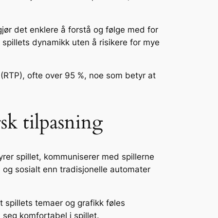
jør det enklere å forstå og følge med for
 spillets dynamikk uten å risikere for mye
 (RTP), ofte over 95 %, noe som betyr at
sk tilpasning
yrer spillet, kommuniserer med spillerne
og sosialt enn tradisjonelle automater
 spillets temaer og grafikk føles
 seg komfortabel i spillet.