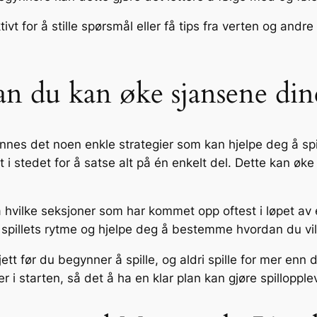
vt for å stille spørsmål eller få tips fra verten og andr
an du kan øke sjansene di
finnes det noen enkle strategier som kan hjelpe deg å sp
t i stedet for å satse alt på én enkelt del. Dette kan øk
 hvilke seksjoner som har kommet opp oftest i løpet av e
 spillets rytme og hjelpe deg å bestemme hvordan du vil
jett før du begynner å spille, og aldri spille for mer enn 
i starten, så det å ha en klar plan kan gjøre spillopp