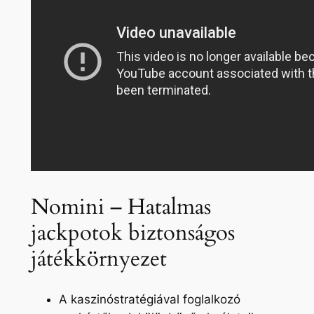
Nomini – Hatalmas
jackpotok biztonságos
játékkörnyezet
A kaszinóstratégiával foglalkozó