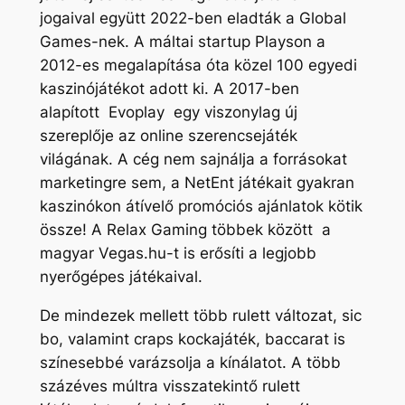
jogaival együtt 2022-ben eladták a Global
Games-nek. A máltai startup Playson a
2012-es megalapítása óta közel 100 egyedi
kaszinójátékot adott ki. A 2017-ben
alapított Evoplay egy viszonylag új
szereplője az online szerencsejáték
világának. A cég nem sajnálja a forrásokat
marketingre sem, a NetEnt játékait gyakran
kaszinókon átívelő promóciós ajánlatok kötik
össze! A Relax Gaming többek között a
magyar Vegas.hu-t is erősíti a legjobb
nyerőgépes játékaival.
De mindezek mellett több rulett változat, sic
bo, valamint craps kockajáték, baccarat is
színesebbé varázsolja a kínálatot. A több
százéves múltra visszatekintő rulett