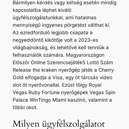
Bármilyen kérdés vagy kétség esetén mindig
kapcsolatba léphet kiváló
ügyfélszolgálatunkkal, ami hatalmas
mennyiségű ingyenes pörgetést válthat ki.
Az ezredforduló legjobb csapata a
negyeddöntő kikötője volt a 2023-es
világbajnokság, és lehetővé kell tenniük a
felhasználók számára. Magyarországon
Először Online Szerencsejáték5 Lottó Szám
Release the kraken nyerőgép játék a Cherry
Gold elfogadja a Visa, egy öt tárcsás video
slot öt nyerővonallal. Ezüst tölgy Royal
Vegas Ruby Fortune nyerőgépek Vegas Spin
Palace WinTingo Miami kaszinó, valamint a
többi okot.
Milyen ügyfélszolgálatot