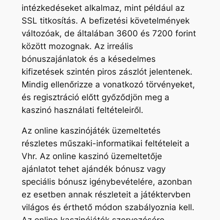
intézkedéseket alkalmaz, mint például az
SSL titkosítás. A befizetési követelmények
változóak, de általában 3600 és 7200 forint
között mozognak. Az irreális
bónuszajánlatok és a késedelmes
kifizetések szintén piros zászlót jelentenek.
Mindig ellenőrizze a vonatkozó törvényeket,
és regisztráció előtt győződjön meg a
kaszinó használati feltételeiről.
Az online kaszinójáték üzemeltetés
részletes műszaki-informatikai feltételeit a
Vhr. Az online kaszinó üzemeltetője
ajánlatot tehet ajándék bónusz vagy
speciális bónusz igénybevételére, azonban
ez esetben annak részleteit a játéktervben
világos és érthető módon szabályoznia kell.