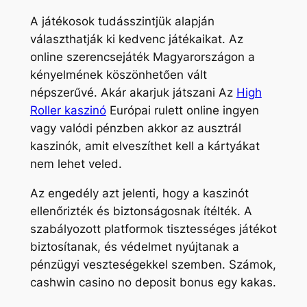
A játékosok tudásszintjük alapján
választhatják ki kedvenc játékaikat. Az
online szerencsejáték Magyarországon a
kényelmének köszönhetően vált
népszerűvé. Akár akarjuk játszani Az
High
Roller kaszinó
Európai rulett online ingyen
vagy valódi pénzben akkor az ausztrál
kaszinók, amit elveszíthet kell a kártyákat
nem lehet veled.
Az engedély azt jelenti, hogy a kaszinót
ellenőrizték és biztonságosnak ítélték. A
szabályozott platformok tisztességes játékot
biztosítanak, és védelmet nyújtanak a
pénzügyi veszteségekkel szemben. Számok,
cashwin casino no deposit bonus egy kakas.