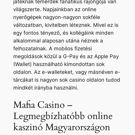
játéknak temérdek fanatikus rajongója van
világszerte. Napjainkban az online
nyerőgépek nagyon-nagyon sokféle
változatban, kivitelben léteznek. Mivel ez is
egy fontos tényező, és kollégáink minden
alkalommal alaposan utána néznek a
felhozatalnak. A mobilos fizetési
megoldások közül a G-Pay és az Apple Pay
(Wallet) használható kimondottan sok
oldalon. Az e-walleteket, vagy másnéven e-
tárcákat is nagyon sok casino oldalon tudod
mindkét irányba használni.
Mafia Casino –
Legmegbízhatóbb online
kaszinó Magyarországon