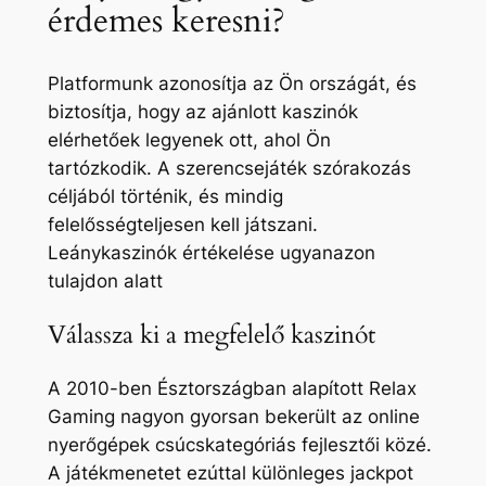
érdemes keresni?
Platformunk azonosítja az Ön országát, és
biztosítja, hogy az ajánlott kaszinók
elérhetőek legyenek ott, ahol Ön
tartózkodik. A szerencsejáték szórakozás
céljából történik, és mindig
felelősségteljesen kell játszani.
Leánykaszinók értékelése ugyanazon
tulajdon alatt
Válassza ki a megfelelő kaszinót
A 2010-ben Észtországban alapított Relax
Gaming nagyon gyorsan bekerült az online
nyerőgépek csúcskategóriás fejlesztői közé.
A játékmenetet ezúttal különleges jackpot