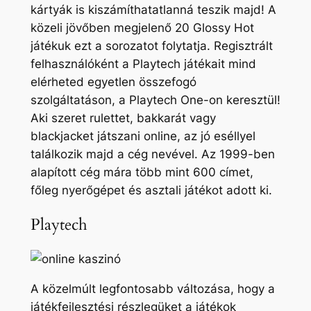
kártyák is kiszámíthatatlanná teszik majd! A
közeli jövőben megjelenő 20 Glossy Hot
játékuk ezt a sorozatot folytatja. Regisztrált
felhasználóként a Playtech játékait mind
elérheted egyetlen összefogó
szolgáltatáson, a Playtech One-on keresztül!
Aki szeret rulettet, bakkarát vagy
blackjacket játszani online, az jó eséllyel
találkozik majd a cég nevével. Az 1999-ben
alapított cég mára több mint 600 címet,
főleg nyerőgépet és asztali játékot adott ki.
Playtech
A közelmúlt legfontosabb változása, hogy a
játékfejlesztési részlegüket a játékok