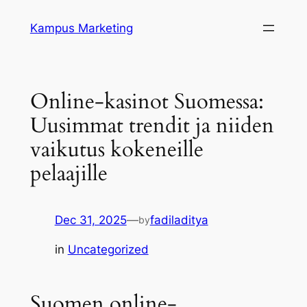
Skip
Kampus Marketing
to
content
Online-kasinot Suomessa:
Uusimmat trendit ja niiden
vaikutus kokeneille
pelaajille
Dec 31, 2025
—
fadiladitya
by
in
Uncategorized
Suomen online-