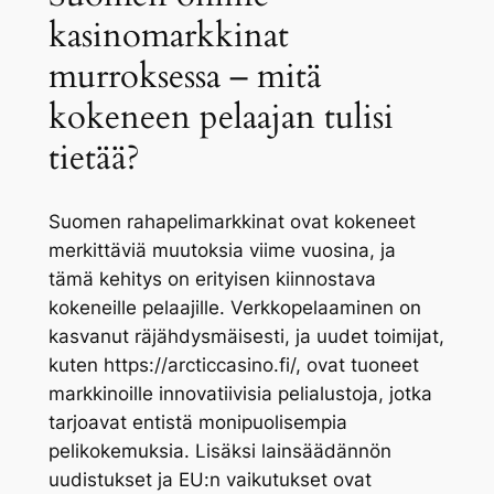
kasinomarkkinat
murroksessa – mitä
kokeneen pelaajan tulisi
tietää?
Suomen rahapelimarkkinat ovat kokeneet
merkittäviä muutoksia viime vuosina, ja
tämä kehitys on erityisen kiinnostava
kokeneille pelaajille. Verkkopelaaminen on
kasvanut räjähdysmäisesti, ja uudet toimijat,
kuten https://arcticcasino.fi/, ovat tuoneet
markkinoille innovatiivisia pelialustoja, jotka
tarjoavat entistä monipuolisempia
pelikokemuksia. Lisäksi lainsäädännön
uudistukset ja EU:n vaikutukset ovat