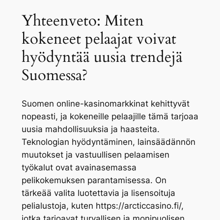
Yhteenveto: Miten
kokeneet pelaajat voivat
hyödyntää uusia trendejä
Suomessa?
Suomen online-kasinomarkkinat kehittyvät
nopeasti, ja kokeneille pelaajille tämä tarjoaa
uusia mahdollisuuksia ja haasteita.
Teknologian hyödyntäminen, lainsäädännön
muutokset ja vastuullisen pelaamisen
työkalut ovat avainasemassa
pelikokemuksen parantamisessa. On
tärkeää valita luotettavia ja lisensoituja
pelialustoja, kuten https://arcticcasino.fi/,
jotka tarjoavat turvallisen ja monipuolisen