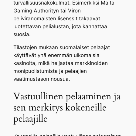
turvallisuusnäkökulmat. Esimerkiksi Malta
Gaming Authorityn tai Viron
peliviranomaisten lisenssit takaavat
luotettavan pelialustan, jota kannattaa
suosia.
Tilastojen mukaan suomalaiset pelaajat
käyttävät yhä enemmän ulkomaisia
kasinoita, mikä heijastaa markkinoiden
monipuolistumista ja pelaajien
vaatimustason nousua.
Vastuullinen pelaaminen ja
sen merkitys kokeneille
pelaajille