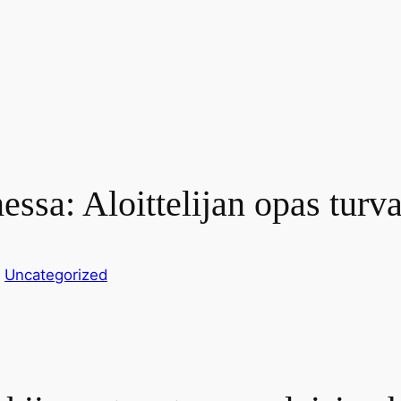
ssa: Aloittelijan opas turv
n
Uncategorized