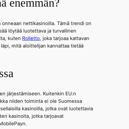
 yhä enemmän?
onneaan nettikasinoilla. Tämä trendi on
ää löytää luotettava ja turvallinen
ita, kuten
Rolletto
, joka tarjoaa kattavan
pi, mitä aloittelijan kannattaa tietää
ssa
en järjestämiseen. Kuitenkin EU:n
aikka niiden toiminta ei ole Suomessa
laisilla kasinoilla, jotka ovat luotettavia
en kasinoita, jotka tarjoavat
 MobilePayn.