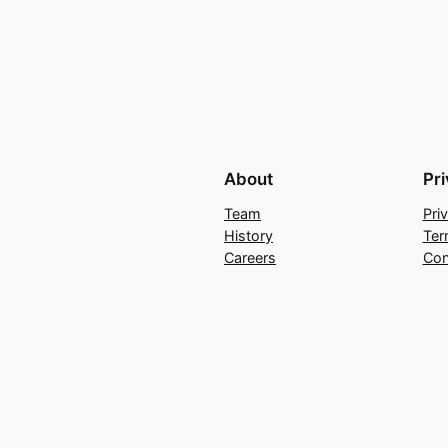
About
Pr
Team
Pri
History
Ter
Careers
Con