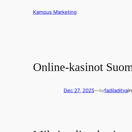
Skip
Kampus Marketing
to
content
Online-kasinot Suome
Dec 27, 2025
—
fadiladitya
i
by