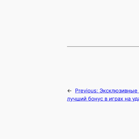
←
Previous:
Эксклюзивные 
лучший бонус в играх на уд