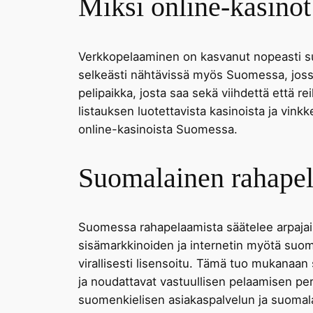
Miksi online-kasino
Verkkopelaaminen on kasvanut nopeasti su
selkeästi nähtävissä myös Suomessa, jossa p
pelipaikka, josta saa sekä viihdettä että 
listauksen luotettavista kasinoista ja vink
online-kasinoista Suomessa.
Suomalainen rahapel
Suomessa rahapelaamista säätelee arpajais
sisämarkkinoiden ja internetin myötä suoma
virallisesti lisensoitu. Tämä tuo mukanaan s
ja noudattavat vastuullisen pelaamisen peri
suomenkielisen asiakaspalvelun ja suomal