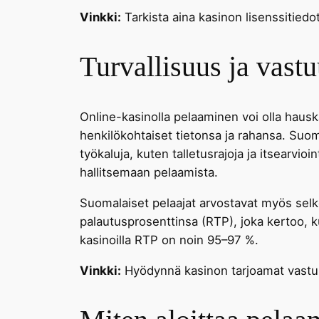
Vinkki:
Tarkista aina kasinon lisenssitiedot
Turvallisuus ja vastuu
Online-kasinolla pelaaminen voi olla hauska
henkilökohtaiset tietonsa ja rahansa. Suom
työkaluja, kuten talletusrajoja ja itsearvi
hallitsemaan pelaamista.
Suomalaiset pelaajat arvostavat myös selkei
palautusprosenttinsa (RTP), joka kertoo, kui
kasinoilla RTP on noin 95–97 %.
Vinkki:
Hyödynnä kasinon tarjoamat vastuul