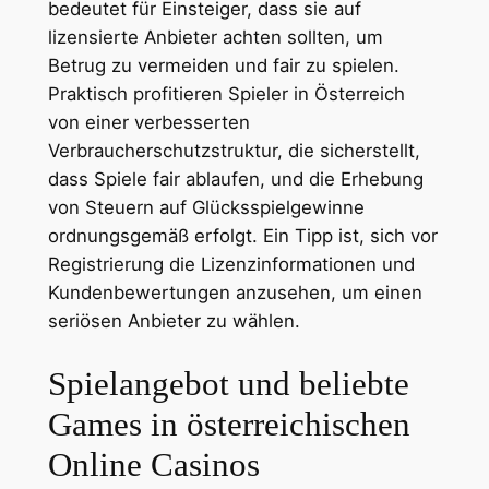
bedeutet für Einsteiger, dass sie auf
lizensierte Anbieter achten sollten, um
Betrug zu vermeiden und fair zu spielen.
Praktisch profitieren Spieler in Österreich
von einer verbesserten
Verbraucherschutzstruktur, die sicherstellt,
dass Spiele fair ablaufen, und die Erhebung
von Steuern auf Glücksspielgewinne
ordnungsgemäß erfolgt. Ein Tipp ist, sich vor
Registrierung die Lizenzinformationen und
Kundenbewertungen anzusehen, um einen
seriösen Anbieter zu wählen.
Spielangebot und beliebte
Games in österreichischen
Online Casinos