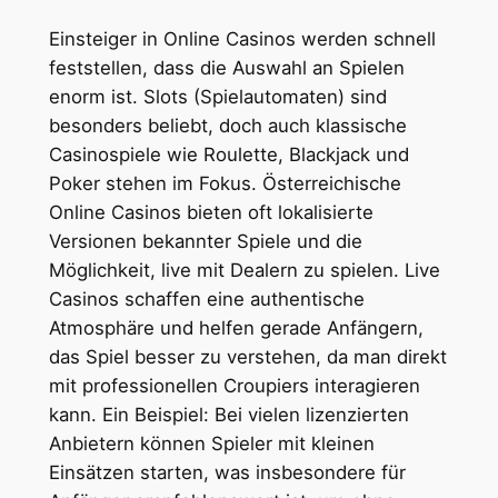
Einsteiger in Online Casinos werden schnell
feststellen, dass die Auswahl an Spielen
enorm ist. Slots (Spielautomaten) sind
besonders beliebt, doch auch klassische
Casinospiele wie Roulette, Blackjack und
Poker stehen im Fokus. Österreichische
Online Casinos bieten oft lokalisierte
Versionen bekannter Spiele und die
Möglichkeit, live mit Dealern zu spielen. Live
Casinos schaffen eine authentische
Atmosphäre und helfen gerade Anfängern,
das Spiel besser zu verstehen, da man direkt
mit professionellen Croupiers interagieren
kann. Ein Beispiel: Bei vielen lizenzierten
Anbietern können Spieler mit kleinen
Einsätzen starten, was insbesondere für