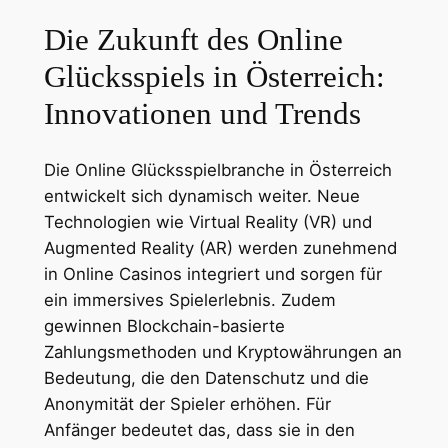
Die Zukunft des Online
Glücksspiels in Österreich:
Innovationen und Trends
Die Online Glücksspielbranche in Österreich
entwickelt sich dynamisch weiter. Neue
Technologien wie Virtual Reality (VR) und
Augmented Reality (AR) werden zunehmend
in Online Casinos integriert und sorgen für
ein immersives Spielerlebnis. Zudem
gewinnen Blockchain-basierte
Zahlungsmethoden und Kryptowährungen an
Bedeutung, die den Datenschutz und die
Anonymität der Spieler erhöhen. Für
Anfänger bedeutet das, dass sie in den