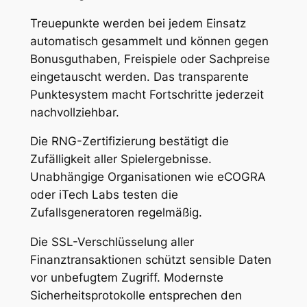
Treuepunkte werden bei jedem Einsatz
automatisch gesammelt und können gegen
Bonusguthaben, Freispiele oder Sachpreise
eingetauscht werden. Das transparente
Punktesystem macht Fortschritte jederzeit
nachvollziehbar.
Die RNG-Zertifizierung bestätigt die
Zufälligkeit aller Spielergebnisse.
Unabhängige Organisationen wie eCOGRA
oder iTech Labs testen die
Zufallsgeneratoren regelmäßig.
Die SSL-Verschlüsselung aller
Finanztransaktionen schützt sensible Daten
vor unbefugtem Zugriff. Modernste
Sicherheitsprotokolle entsprechen den