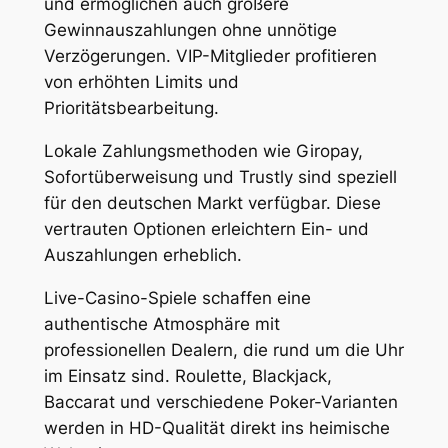
und ermöglichen auch größere
Gewinnauszahlungen ohne unnötige
Verzögerungen. VIP-Mitglieder profitieren
von erhöhten Limits und
Prioritätsbearbeitung.
Lokale Zahlungsmethoden wie Giropay,
Sofortüberweisung und Trustly sind speziell
für den deutschen Markt verfügbar. Diese
vertrauten Optionen erleichtern Ein- und
Auszahlungen erheblich.
Live-Casino-Spiele schaffen eine
authentische Atmosphäre mit
professionellen Dealern, die rund um die Uhr
im Einsatz sind. Roulette, Blackjack,
Baccarat und verschiedene Poker-Varianten
werden in HD-Qualität direkt ins heimische