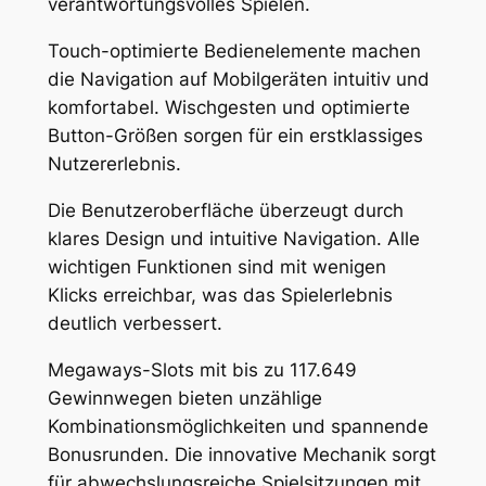
verantwortungsvolles Spielen.
Touch-optimierte Bedienelemente machen
die Navigation auf Mobilgeräten intuitiv und
komfortabel. Wischgesten und optimierte
Button-Größen sorgen für ein erstklassiges
Nutzererlebnis.
Die Benutzeroberfläche überzeugt durch
klares Design und intuitive Navigation. Alle
wichtigen Funktionen sind mit wenigen
Klicks erreichbar, was das Spielerlebnis
deutlich verbessert.
Megaways-Slots mit bis zu 117.649
Gewinnwegen bieten unzählige
Kombinationsmöglichkeiten und spannende
Bonusrunden. Die innovative Mechanik sorgt
für abwechslungsreiche Spielsitzungen mit