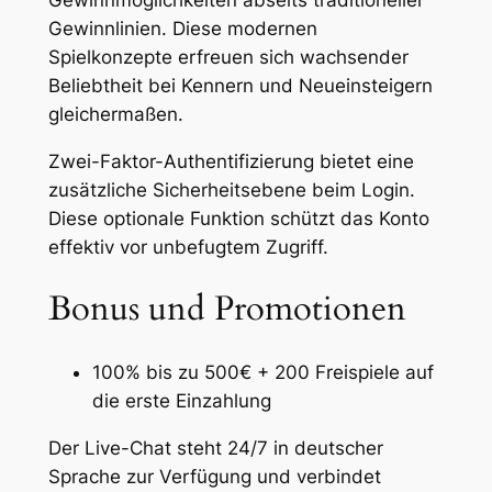
Gewinnlinien. Diese modernen
Spielkonzepte erfreuen sich wachsender
Beliebtheit bei Kennern und Neueinsteigern
gleichermaßen.
Zwei-Faktor-Authentifizierung bietet eine
zusätzliche Sicherheitsebene beim Login.
Diese optionale Funktion schützt das Konto
effektiv vor unbefugtem Zugriff.
Bonus und Promotionen
100% bis zu 500€ + 200 Freispiele auf
die erste Einzahlung
Der Live-Chat steht 24/7 in deutscher
Sprache zur Verfügung und verbindet