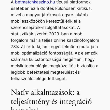
A
betmatchkaszino.hu
típusú platformok
esetében ez a döntés különösen kritikus,
mivel a magyar játékosok egyre inkább
mobileszközökön keresztül érik el a
szerencsejáték-szolgáltatásokat. A
statisztikák szerint 2023-ban a mobil
forgalom már a teljes online kaszinóforgalom
78%-át tette ki, ami egyértelműen mutatja a
mobiloptimalizáció fontosságát. Az elemzők
számára kulcsfontosságú megérteni, hogy
melyik technológiai megközelítés biztosítja a
legjobb befektetési megtérülést és
felhasználói elégedettséget.
Natív alkalmazások: a
teljesítmény és integráció