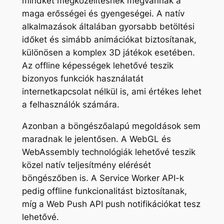
mindkét megközelítésnek megvannak a
maga erősségei és gyengeségei. A natív
alkalmazások általában gyorsabb betöltési
időket és simább animációkat biztosítanak,
különösen a komplex 3D játékok esetében.
Az offline képességek lehetővé teszik
bizonyos funkciók használatát
internetkapcsolat nélkül is, ami értékes lehet
a felhasználók számára.
Azonban a böngészőalapú megoldások sem
maradnak le jelentősen. A WebGL és
WebAssembly technológiák lehetővé teszik
közel natív teljesítmény elérését
böngészőben is. A Service Worker API-k
pedig offline funkcionalitást biztosítanak,
míg a Web Push API push notifikációkat tesz
lehetővé.