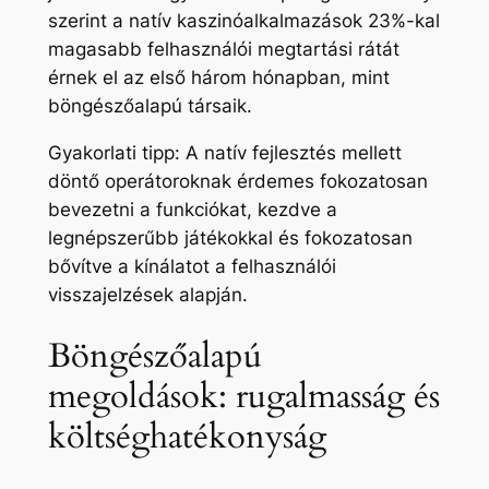
szerint a natív kaszinóalkalmazások 23%-kal
magasabb felhasználói megtartási rátát
érnek el az első három hónapban, mint
böngészőalapú társaik.
Gyakorlati tipp: A natív fejlesztés mellett
döntő operátoroknak érdemes fokozatosan
bevezetni a funkciókat, kezdve a
legnépszerűbb játékokkal és fokozatosan
bővítve a kínálatot a felhasználói
visszajelzések alapján.
Böngészőalapú
megoldások: rugalmasság és
költséghatékonyság