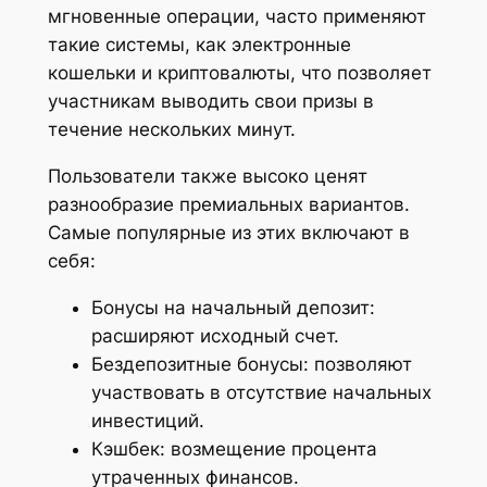
мгновенные операции, часто применяют
такие системы, как электронные
кошельки и криптовалюты, что позволяет
участникам выводить свои призы в
течение нескольких минут.
Пользователи также высоко ценят
разнообразие премиальных вариантов.
Самые популярные из этих включают в
себя:
Бонусы на начальный депозит:
расширяют исходный счет.
Бездепозитные бонусы: позволяют
участвовать в отсутствие начальных
инвестиций.
Кэшбек: возмещение процента
утраченных финансов.