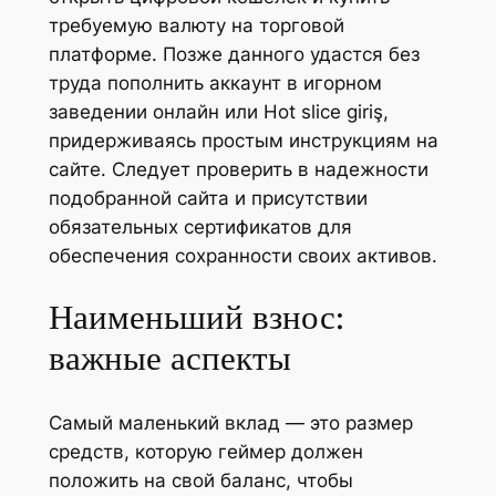
требуемую валюту на торговой
платформе. Позже данного удастся без
труда пополнить аккаунт в игорном
заведении онлайн или Hot slice giriş,
придерживаясь простым инструкциям на
сайте. Следует проверить в надежности
подобранной сайта и присутствии
обязательных сертификатов для
обеспечения сохранности своих активов.
Наименьший взнос:
важные аспекты
Самый маленький вклад — это размер
средств, которую геймер должен
положить на свой баланс, чтобы