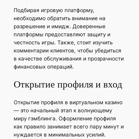
Подбирая игровую платформу,
необходимо обратить внимание на
разрешение и имидж. Доверенные
платформы предоставляют защиту и
честность игры. Также, стоит изучить
комментарии клиентов, чтобы убедиться
в качестве обслуживания и прозрачности
финансовых операций.
Открытие профиля и вход
Открытие профиля в виртуальном казино
— это начальный этап к волнующему
миру гэмблинга. Оформление профиля
как правило занимает всего пару минут и
нуждается в минимальных усилий.