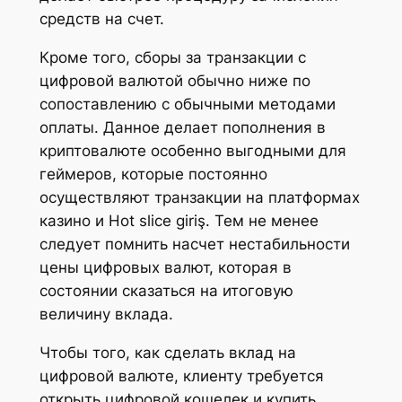
средств на счет.
Кроме того, сборы за транзакции с
цифровой валютой обычно ниже по
сопоставлению с обычными методами
оплаты. Данное делает пополнения в
криптовалюте особенно выгодными для
геймеров, которые постоянно
осуществляют транзакции на платформах
казино и Hot slice giriş. Тем не менее
следует помнить насчет нестабильности
цены цифровых валют, которая в
состоянии сказаться на итоговую
величину вклада.
Чтобы того, как сделать вклад на
цифровой валюте, клиенту требуется
открыть цифровой кошелек и купить