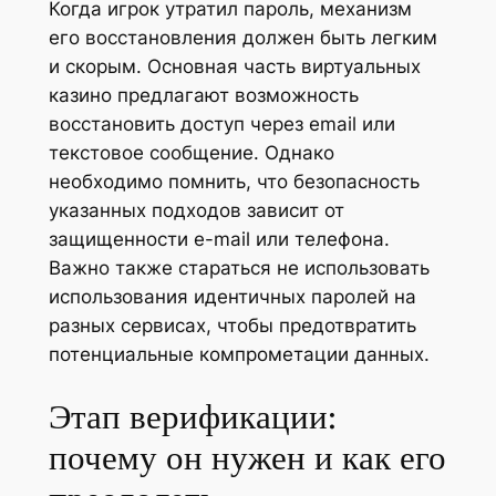
Когда игрок утратил пароль, механизм
его восстановления должен быть легким
и скорым. Основная часть виртуальных
казино предлагают возможность
восстановить доступ через email или
текстовое сообщение. Однако
необходимо помнить, что безопасность
указанных подходов зависит от
защищенности e-mail или телефона.
Важно также стараться не использовать
использования идентичных паролей на
разных сервисах, чтобы предотвратить
потенциальные компрометации данных.
Этап верификации:
почему он нужен и как его