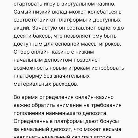
стартовать игру в виртуальном казино.
Самый низкий вклад может колебаться в
соответствии от платформы и доступных
акций. Зачастую он составляет одного до
десяти баксов, что позволяет ему быть
доступным для основной массы игроков.
Отбор онлайн-казино с низким
начальным депозитом позволяет
возможность новым игрокам испробовать
платформу без значительных
материальных расходов.
Во время определения онлайн-казино
важно обратить внимание на требования
пополнения наименьшего депозита.
Определенные платформы дают бонусы
за начальный депозит, что может весьма
увеличить начальный капитал игрока.