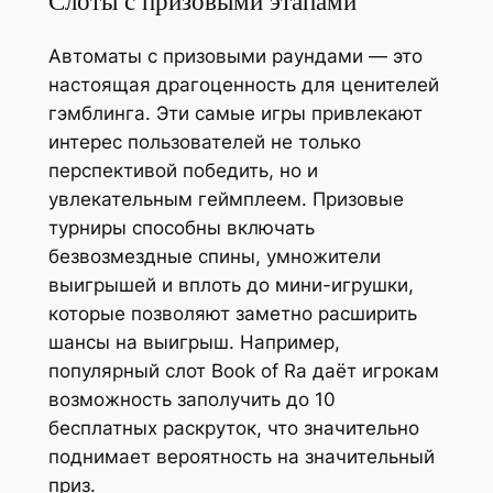
Слоты с призовыми этапами
Автоматы с призовыми раундами — это
настоящая драгоценность для ценителей
гэмблинга. Эти самые игры привлекают
интерес пользователей не только
перспективой победить, но и
увлекательным геймплеем. Призовые
турниры способны включать
безвозмездные спины, умножители
выигрышей и вплоть до мини-игрушки,
которые позволяют заметно расширить
шансы на выигрыш. Например,
популярный слот Book of Ra даёт игрокам
возможность заполучить до 10
бесплатных раскруток, что значительно
поднимает вероятность на значительный
приз.