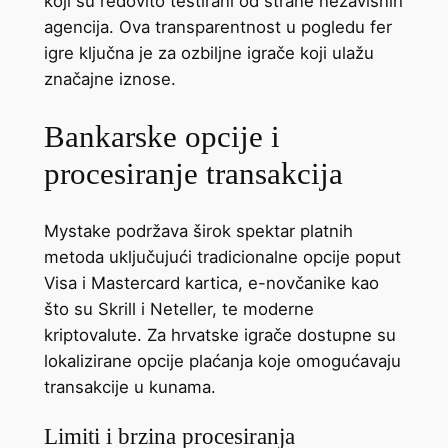
koji su redovito testirani od strane nezavisnih
agencija. Ova transparentnost u pogledu fer
igre ključna je za ozbiljne igrače koji ulažu
značajne iznose.
Bankarske opcije i
procesiranje transakcija
Mystake podržava širok spektar platnih
metoda uključujući tradicionalne opcije poput
Visa i Mastercard kartica, e-novčanike kao
što su Skrill i Neteller, te moderne
kriptovalute. Za hrvatske igrače dostupne su
lokalizirane opcije plaćanja koje omogućavaju
transakcije u kunama.
Limiti i brzina procesiranja