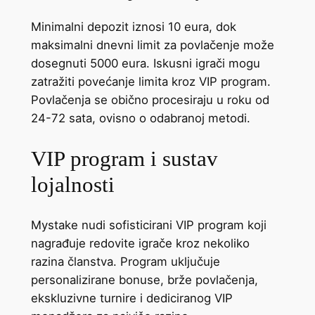
Minimalni depozit iznosi 10 eura, dok
maksimalni dnevni limit za povlačenje može
dosegnuti 5000 eura. Iskusni igrači mogu
zatražiti povećanje limita kroz VIP program.
Povlačenja se obično procesiraju u roku od
24-72 sata, ovisno o odabranoj metodi.
VIP program i sustav
lojalnosti
Mystake nudi sofisticirani VIP program koji
nagrađuje redovite igrače kroz nekoliko
razina članstva. Program uključuje
personalizirane bonuse, brže povlačenja,
ekskluzivne turnire i dediciranog VIP