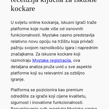
kockare
U svijetu online kockanja, iskusni igrači traže
platforme koje nude više od osnovnih
funkcionalnosti. Mystake casino predstavlja
relativno novu opciju na tržištu koja privlači
pažnju svojom raznolikošću igara i naprednim
značajkama. Za iskusne kockare koji
razmotraju
Mystake registracija
, ova
detaljana analiza pruža uvid u sve aspekte
platforme koji su relevantni za ozbiljno
igranje.
Platforma se pozicionira kao premium
odredište za igrače koji cijene kvalitetu,
sigurnost i inovativne funkcionalnosti.
Razumijevanje svih aspekata Mystake casina