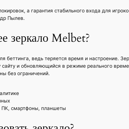
локировок, а гарантия стабильного входа для игроко
ндр Пылев.
е зеркало Melbet?
для беттинга, ведь теряется время и настроение. Зе
сайту и обновляющийся в режиме реального времени
ны без ограничений.
налитике
нных
 ПК, смартфоны, планшеты
зовать зеркало?