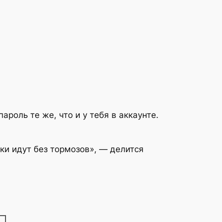
ароль те же, что и у тебя в аккаунте.
вки идут без тормозов», — делится