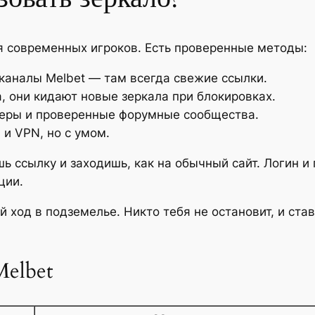
я современных игроков. Есть проверенные методы:
каналы Melbet — там всегда свежие ссылки.
, они кидают новые зеркала при блокировках.
еры и проверенные форумные сообщества.
и VPN, но с умом.
 ссылку и заходишь, как на обычный сайт. Логин и п
ции.
й ход в подземелье. Никто тебя не остановит, и ста
Melbet