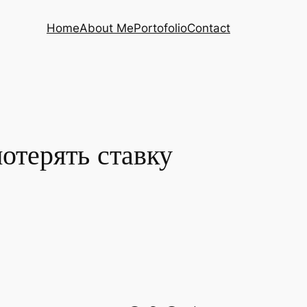
Home
About Me
Portofolio
Contact
потерять ставку