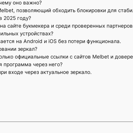
очему оно важно?
elbet, позволяющий обходить блокировки для стабил
в 2025 году?
на сайте букмекера и среди проверенных партнеров
бильных устройствах?
ется на Android и iOS без потери функционала.
овании зеркал?
олько официальные ссылки с сайтов Melbet и довер
я программа через него?
при входе через актуальное зеркало.