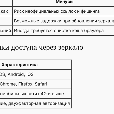
Минусы
вках
Риск неофициальных ссылок и фишинга
Возможные задержки при обновлении зеркал
наний
Иногда требуется очистка кэша браузера
ки доступа через зеркало
Характеристика
S, Android, iOS
hrome, Firefox, Safari
а мобильных сетях 4G и выше
ие, двухфакторная авторизация