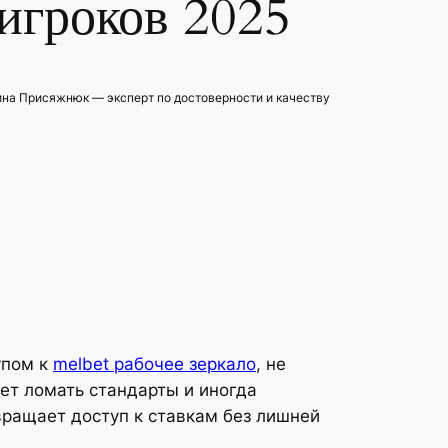
 игроков 2025
ина Присяжнюк — эксперт по достоверности и качеству
упом к
melbet рабочее зеркало
, не
ет ломать стандарты и иногда
вращает доступ к ставкам без лишней