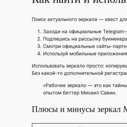
Поиск актуального зеркала — квест дл
Заходи на официальные Telegram-
Подпишись на рассылку букмекера
Смотри официальные сайты-партн
Используй мобильные приложения 
Использовать зеркало просто: копируешь
Без какой-то дополнительной регистра
«Рабочее зеркало — это как тайны
опытом беттер Михаил Савин.
Плюсы и минусы зеркал 