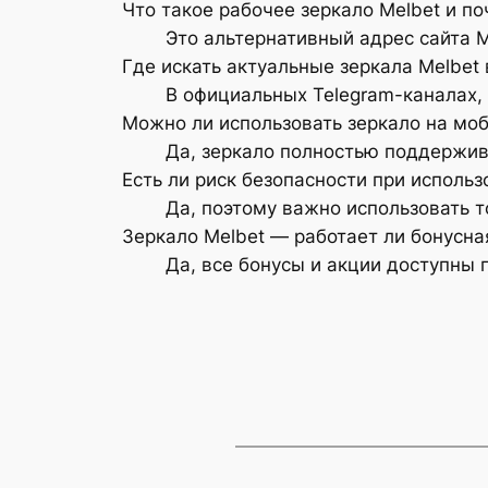
Что такое рабочее зеркало Melbet и п
Это альтернативный адрес сайта M
Где искать актуальные зеркала Melbet 
В официальных Telegram-каналах, 
Можно ли использовать зеркало на мо
Да, зеркало полностью поддержива
Есть ли риск безопасности при использ
Да, поэтому важно использовать т
Зеркало Melbet — работает ли бонусна
Да, все бонусы и акции доступны 