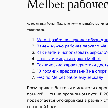
Melbet рабочее
Автор статьи: Роман Павлюченко — опытный спортивный
материалов.
Melbet рабочее зеркало: обзор дл
Зачем нужно рабочее зеркало Mel
Как найти и использовать зеркало
Плюсы и минусы зеркал Melbet
Технические характеристики дост
10 горячих предсказаний на спорт
FAQ по Melbet рабочему зеркалу
Всем привет, беттеры и искатели адре
паникуй — ты на правильном пути. В 
подвергается блокировкам в разных ст
головной боли.