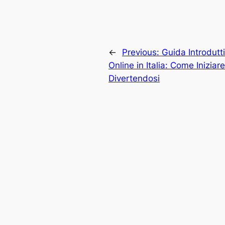
←
Previous:
Guida Introdutt
Online in Italia: Come Iniziar
Divertendosi