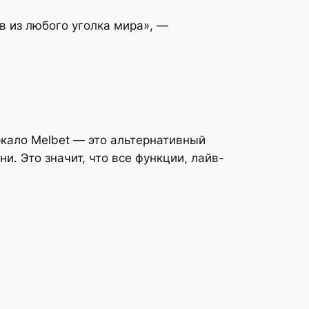
в из любого уголка мира», —
ркало Melbet — это альтернативный
. Это значит, что все функции, лайв-