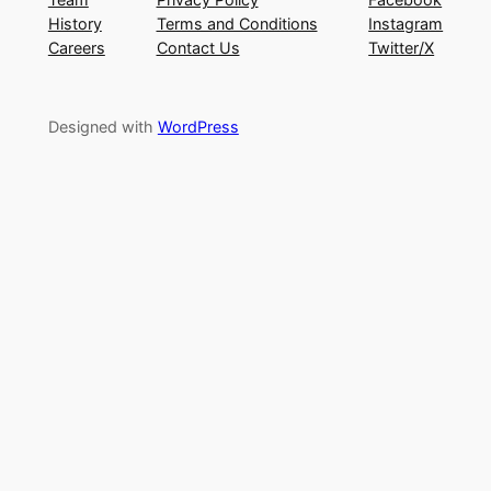
History
Terms and Conditions
Instagram
Careers
Contact Us
Twitter/X
Designed with
WordPress