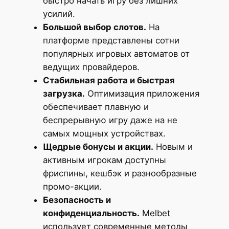
быстро начать игру без лишних
усилий.
Большой выбор слотов.
На
платформе представлены сотни
популярных игровых автоматов от
ведущих провайдеров.
Стабильная работа и быстрая
загрузка.
Оптимизация приложения
обеспечивает плавную и
беспрерывную игру даже на не
самых мощных устройствах.
Щедрые бонусы и акции.
Новым и
активным игрокам доступны
фриспины, кешбэк и разнообразные
промо-акции.
Безопасность и
конфиденциальность.
Melbet
использует современные методы