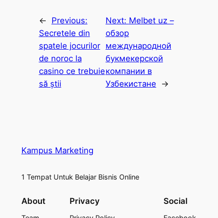
←
Previous:
Next:
Melbet uz –
Secretele din
обзор
spatele jocurilor
международной
de noroc la
букмекерской
casino ce trebuie
компании в
să știi
Узбекистане
→
Kampus Marketing
1 Tempat Untuk Belajar Bisnis Online
About
Privacy
Social
Team
Privacy Policy
Facebook