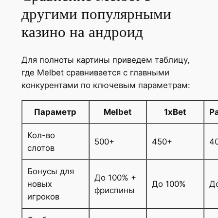
другими популярными
казино на андроид
Для полноты картины приведем таблицу,
где Melbet сравнивается с главными
конкурентами по ключевым параметрам:
Параметр
Melbet
1xBet
P
Кол-во
500+
450+
4
слотов
Бонусы для
До 100% +
новых
До 100%
Д
фриспины
игроков