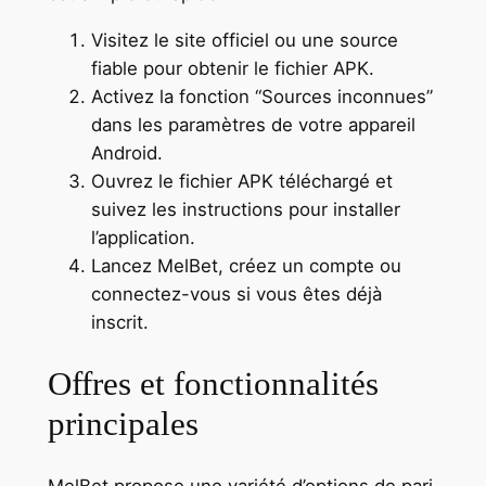
Visitez le site officiel ou une source
fiable pour obtenir le fichier APK.
Activez la fonction “Sources inconnues”
dans les paramètres de votre appareil
Android.
Ouvrez le fichier APK téléchargé et
suivez les instructions pour installer
l’application.
Lancez MelBet, créez un compte ou
connectez-vous si vous êtes déjà
inscrit.
Offres et fonctionnalités
principales
MelBet propose une variété d’options de pari