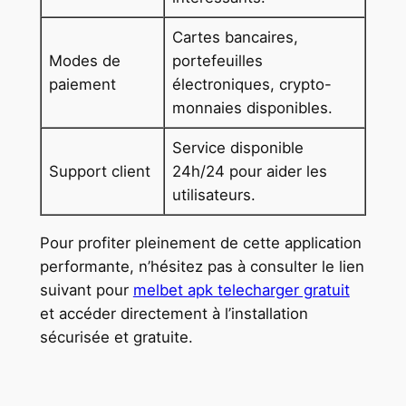
Cartes bancaires,
Modes de
portefeuilles
paiement
électroniques, crypto-
monnaies disponibles.
Service disponible
Support client
24h/24 pour aider les
utilisateurs.
Pour profiter pleinement de cette application
performante, n’hésitez pas à consulter le lien
suivant pour
melbet apk telecharger gratuit
et accéder directement à l’installation
sécurisée et gratuite.