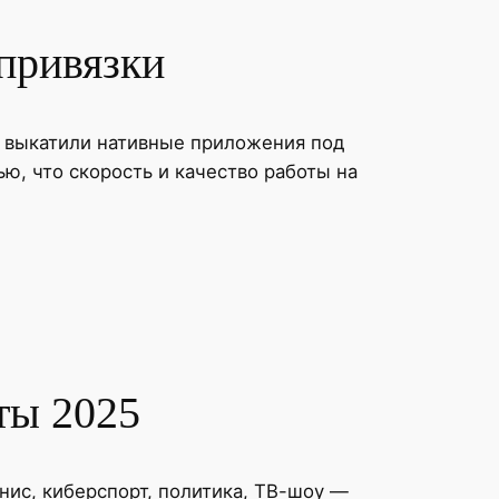
привязки
и выкатили нативные приложения под
ью, что скорость и качество работы на
ты 2025
ннис, киберспорт, политика, ТВ-шоу —