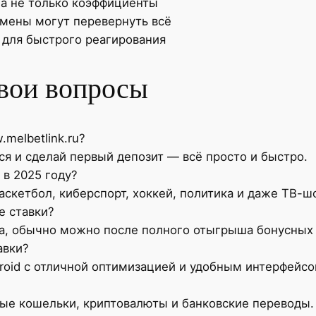
 а не только коэффициенты
амены могут перевернуть всё
для быстрого реагирования
вои вопросы
.melbetlink.ru?
ся и сделай первый депозит — всё просто и быстро.
 в 2025 году?
аскетбол, киберспорт, хоккей, политика и даже ТВ-ш
е ставки?
ра, обычно можно после полного отыгрыша бонусных 
авки?
droid с отличной оптимизацией и удобным интерфейсо
ые кошельки, криптовалюты и банковские переводы.