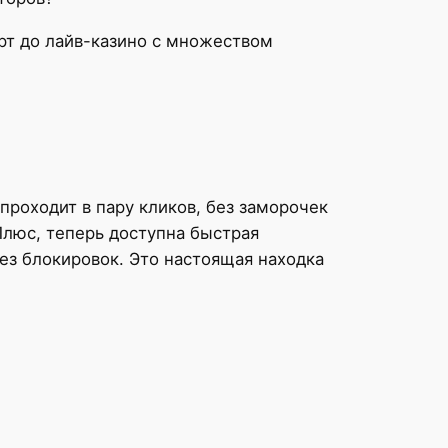
орт до лайв-казино с множеством
 проходит в пару кликов, без заморочек
Плюс, теперь доступна быстрая
без блокировок. Это настоящая находка