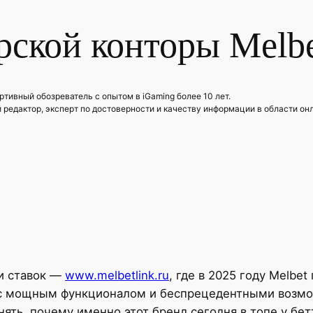
рской конторы Melbe
тивный обозреватель с опытом в iGaming более 10 лет.
едактор, эксперт по достоверности и качеству информации в области онл
и ставок —
www.melbetlink.ru
, где в 2025 году Melbe
с мощным функционалом и беспрецедентными возмож
ять, почему именно этот бренд сегодня в топе у бет