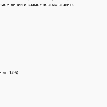
нием линии и возможностью ставить
ент 1.95)