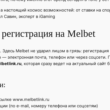
, а настоящий космос возможностей: от ставки на сп
 Савин, эксперт в iGaming
 регистрация на Melbet
ё. Здесь Melbet не ударил лицом в грязь: регистрация
 — электронная почта, телефон или через соцсети. 
betlink.ru
, которая сразу ведет на актуальный сайт 
и:
сылке www.melbetlink.ru
ции (по e-mail, номеру телефона или соцсетям)