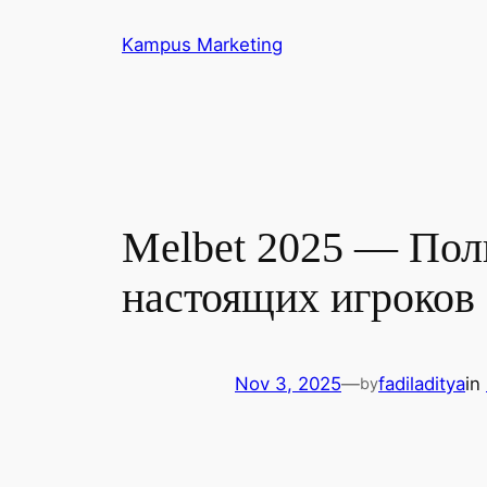
Skip
Kampus Marketing
to
content
Melbet 2025 — Пол
настоящих игроков
Nov 3, 2025
—
fadiladitya
in
by