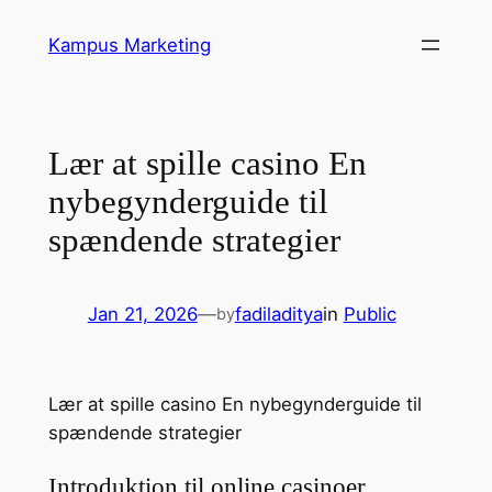
Skip
Kampus Marketing
to
content
Lær at spille casino En
nybegynderguide til
spændende strategier
Jan 21, 2026
—
fadiladitya
in
Public
by
Lær at spille casino En nybegynderguide til
spændende strategier
Introduktion til online casinoer