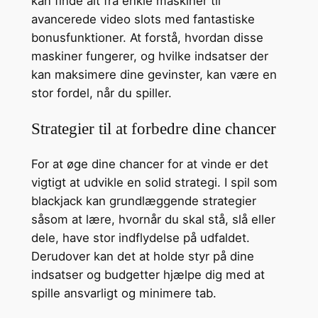
kan finde alt fra enkle maskiner til
avancerede video slots med fantastiske
bonusfunktioner. At forstå, hvordan disse
maskiner fungerer, og hvilke indsatser der
kan maksimere dine gevinster, kan være en
stor fordel, når du spiller.
Strategier til at forbedre dine chancer
For at øge dine chancer for at vinde er det
vigtigt at udvikle en solid strategi. I spil som
blackjack kan grundlæggende strategier
såsom at lære, hvornår du skal stå, slå eller
dele, have stor indflydelse på udfaldet.
Derudover kan det at holde styr på dine
indsatser og budgetter hjælpe dig med at
spille ansvarligt og minimere tab.