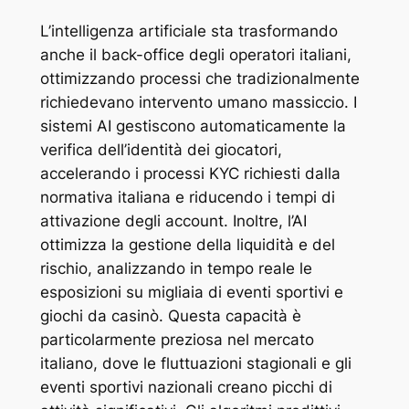
L’intelligenza artificiale sta trasformando
anche il back-office degli operatori italiani,
ottimizzando processi che tradizionalmente
richiedevano intervento umano massiccio. I
sistemi AI gestiscono automaticamente la
verifica dell’identità dei giocatori,
accelerando i processi KYC richiesti dalla
normativa italiana e riducendo i tempi di
attivazione degli account. Inoltre, l’AI
ottimizza la gestione della liquidità e del
rischio, analizzando in tempo reale le
esposizioni su migliaia di eventi sportivi e
giochi da casinò. Questa capacità è
particolarmente preziosa nel mercato
italiano, dove le fluttuazioni stagionali e gli
eventi sportivi nazionali creano picchi di