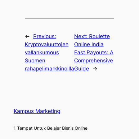
←
Previous:
Next:
Roulette
Kryptovaluuttojen
Online India
vallankumous
Fast Payouts: A
Suomen
Comprehensive
rahapelimarkkinoilla
Guide
→
Kampus Marketing
1 Tempat Untuk Belajar Bisnis Online