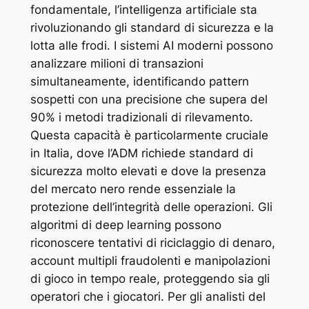
fondamentale, l’intelligenza artificiale sta
rivoluzionando gli standard di sicurezza e la
lotta alle frodi. I sistemi AI moderni possono
analizzare milioni di transazioni
simultaneamente, identificando pattern
sospetti con una precisione che supera del
90% i metodi tradizionali di rilevamento.
Questa capacità è particolarmente cruciale
in Italia, dove l’ADM richiede standard di
sicurezza molto elevati e dove la presenza
del mercato nero rende essenziale la
protezione dell’integrità delle operazioni. Gli
algoritmi di deep learning possono
riconoscere tentativi di riciclaggio di denaro,
account multipli fraudolenti e manipolazioni
di gioco in tempo reale, proteggendo sia gli
operatori che i giocatori. Per gli analisti del