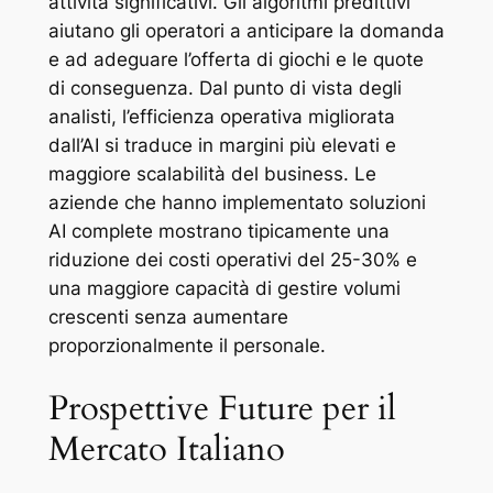
attività significativi. Gli algoritmi predittivi
aiutano gli operatori a anticipare la domanda
e ad adeguare l’offerta di giochi e le quote
di conseguenza. Dal punto di vista degli
analisti, l’efficienza operativa migliorata
dall’AI si traduce in margini più elevati e
maggiore scalabilità del business. Le
aziende che hanno implementato soluzioni
AI complete mostrano tipicamente una
riduzione dei costi operativi del 25-30% e
una maggiore capacità di gestire volumi
crescenti senza aumentare
proporzionalmente il personale.
Prospettive Future per il
Mercato Italiano